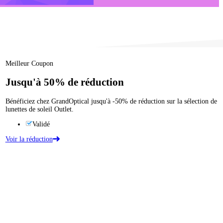
Meilleur Coupon
Jusqu'à
50%
de réduction
Bénéficiez chez GrandOptical jusqu'à -50% de réduction sur la sélection de
lunettes de soleil Outlet.
Validé
Voir la réduction