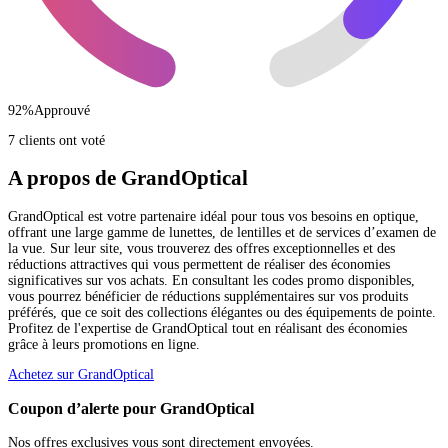
92
%
Approuvé
7 clients ont voté
A propos de GrandOptical
GrandOptical est votre partenaire idéal pour tous vos besoins en optique,
offrant une large gamme de lunettes, de lentilles et de services d’examen de
la vue. Sur leur site, vous trouverez des offres exceptionnelles et des
réductions attractives qui vous permettent de réaliser des économies
significatives sur vos achats. En consultant les codes promo disponibles,
vous pourrez bénéficier de réductions supplémentaires sur vos produits
préférés, que ce soit des collections élégantes ou des équipements de pointe.
Profitez de l'expertise de GrandOptical tout en réalisant des économies
grâce à leurs promotions en ligne.
Achetez sur GrandOptical
Coupon d’alerte pour GrandOptical
Nos offres exclusives vous sont directement envoyées.