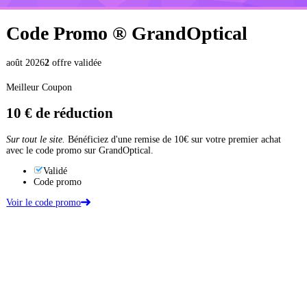
Code Promo ®
GrandOptical
août 2026
2
offre validée
Meilleur Coupon
10 €
de réduction
Sur tout le site.
Bénéficiez d'une remise de 10€ sur votre premier achat
avec le code promo sur GrandOptical.
Validé
Code promo
Voir le code promo