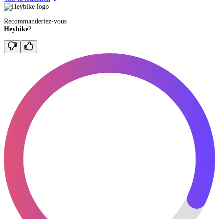
Recommanderiez-vous
Heybike
?