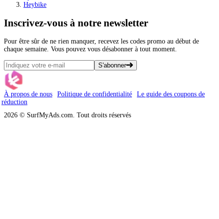
Heybike
Inscrivez-vous
à notre newsletter
Pour être sûr de ne rien manquer, recevez les codes promo au début de
chaque semaine. Vous pouvez vous désabonner à tout moment.
S'abonner
À propos de nous
Politique de confidentialité
Le guide des coupons de
réduction
2026 © SurfMyAds.com. Tout droits réservés