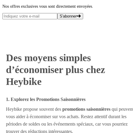
Nos offres exclusives vous sont directement envoyées.
S'abonner
Des moyens simples
d’économiser plus chez
Heybike
1. Explorez les Promotions Saisonnières
Heybike propose souvent des
promotions saisonnières
qui peuven
vous aider à économiser sur vos achats. Restez attentif durant les
périodes de soldes ou les événements spéciaux, car vous pourriez
trouver des réductions intéressantes.