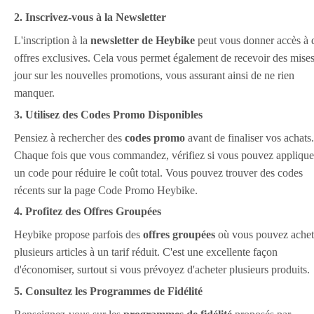
2. Inscrivez-vous à la Newsletter
L'inscription à la
newsletter de Heybike
peut vous donner accès à 
offres exclusives. Cela vous permet également de recevoir des mises
jour sur les nouvelles promotions, vous assurant ainsi de ne rien
manquer.
3. Utilisez des Codes Promo Disponibles
Pensiez à rechercher des
codes promo
avant de finaliser vos achats.
Chaque fois que vous commandez, vérifiez si vous pouvez applique
un code pour réduire le coût total. Vous pouvez trouver des codes
récents sur la page Code Promo Heybike.
4. Profitez des Offres Groupées
Heybike propose parfois des
offres groupées
où vous pouvez achet
plusieurs articles à un tarif réduit. C'est une excellente façon
d'économiser, surtout si vous prévoyez d'acheter plusieurs produits.
5. Consultez les Programmes de Fidélité