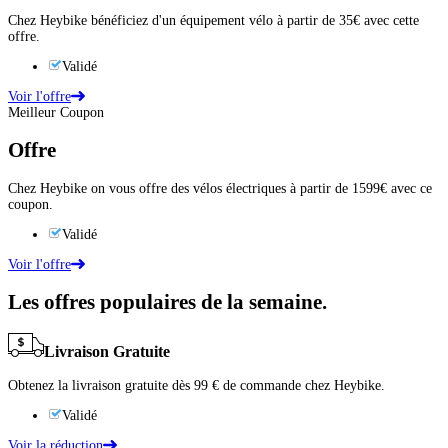
Chez Heybike bénéficiez d'un équipement vélo à partir de 35€ avec cette
offre.
Validé
Voir l'offre
Meilleur Coupon
Offre
Chez Heybike on vous offre des vélos électriques à partir de 1599€ avec ce
coupon.
Validé
Voir l'offre
Les offres populaires de la semaine.
Livraison Gratuite
Obtenez la livraison gratuite dès 99 € de commande chez Heybike.
Validé
Voir la réduction