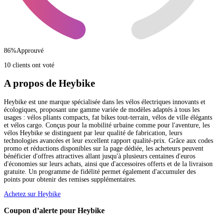
86
%
Approuvé
10 clients ont voté
A propos de Heybike
Heybike est une marque spécialisée dans les vélos électriques innovants et
écologiques, proposant une gamme variée de modèles adaptés à tous les
usages : vélos pliants compacts, fat bikes tout-terrain, vélos de ville élégants
et vélos cargo. Conçus pour la mobilité urbaine comme pour l'aventure, les
vélos Heybike se distinguent par leur qualité de fabrication, leurs
technologies avancées et leur excellent rapport qualité-prix. Grâce aux codes
promo et réductions disponibles sur la page dédiée, les acheteurs peuvent
bénéficier d'offres attractives allant jusqu'à plusieurs centaines d'euros
d'économies sur leurs achats, ainsi que d'accessoires offerts et de la livraison
gratuite. Un programme de fidélité permet également d'accumuler des
points pour obtenir des remises supplémentaires.
Achetez sur Heybike
Coupon d’alerte pour Heybike