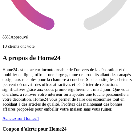
83
%
Approuvé
10 clients ont voté
A propos de Home24
Home24 est un acteur incontournable de l'univers de la décoration et du
mobilier en ligne, offrant une large gamme de produits allant des canapés
design aux meubles pour la chambre à coucher. Sur leur site, les acheteurs
peuvent découvrir des offres attractives et bénéficier de réductions
significatives grâce aux codes promo régulièrement mis à jour. Que vous
cherchiez à rénover votre intérieur ou à ajouter une touche personnelle à
votre décoration, Home24 vous permet de faire des économies tout en
accédant à des articles de qualité. Profitez dès maintenant des bonnes
affaires proposées pour embellir votre maison sans vous ruiner.
Achetez sur Home24
Coupon d’alerte pour Home24