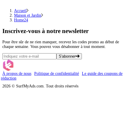
Accueil
Maison et Jardin
Home24
Inscrivez-vous
à notre newsletter
Pour être sûr de ne rien manquer, recevez les codes promo au début de
chaque semaine. Vous pouvez vous désabonner à tout moment.
S'abonner
À propos de nous
Politique de confidentialité
Le guide des coupons de
réduction
2026 © SurfMyAds.com. Tout droits réservés