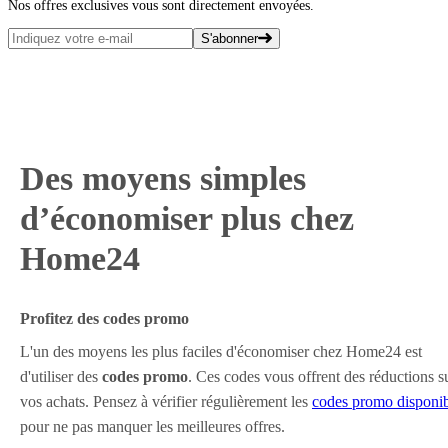
Nos offres exclusives vous sont directement envoyées.
S'abonner
Des moyens simples
d’économiser plus chez
Home24
Profitez des codes promo
L'un des moyens les plus faciles d'économiser chez Home24 est
d'utiliser des
codes promo
. Ces codes vous offrent des réductions s
vos achats. Pensez à vérifier régulièrement les
codes promo disponib
pour ne pas manquer les meilleures offres.