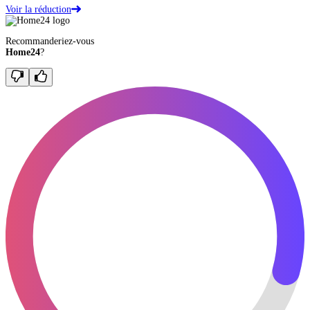
Voir la réduction
Recommanderiez-vous
Home24
?