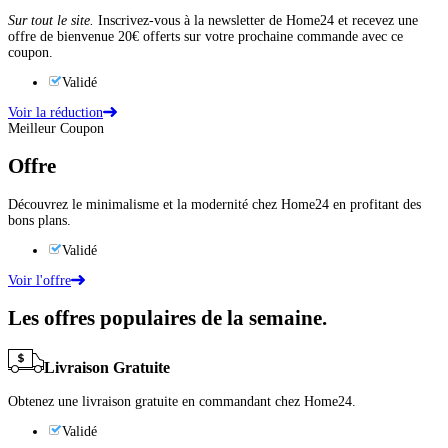
Sur tout le site.
Inscrivez-vous à la newsletter de Home24 et recevez une
offre de bienvenue 20€ offerts sur votre prochaine commande avec ce
coupon.
Validé
Voir la réduction
Meilleur Coupon
Offre
Découvrez le minimalisme et la modernité chez Home24 en profitant des
bons plans.
Validé
Voir l'offre
Les offres populaires de la semaine.
Livraison Gratuite
Obtenez une livraison gratuite en commandant chez Home24.
Validé