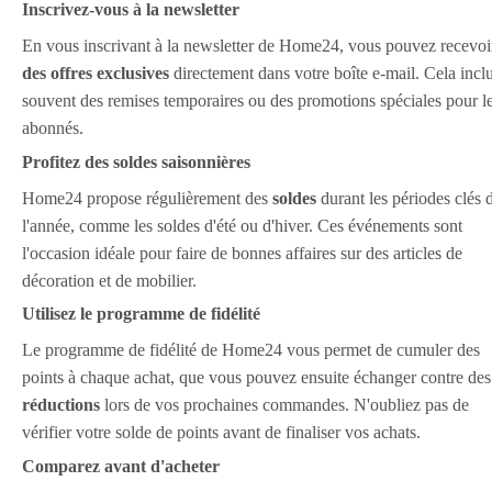
Inscrivez-vous à la newsletter
En vous inscrivant à la newsletter de Home24, vous pouvez recevoi
des offres exclusives
directement dans votre boîte e-mail. Cela inclu
souvent des remises temporaires ou des promotions spéciales pour l
abonnés.
Profitez des soldes saisonnières
Home24 propose régulièrement des
soldes
durant les périodes clés 
l'année, comme les soldes d'été ou d'hiver. Ces événements sont
l'occasion idéale pour faire de bonnes affaires sur des articles de
décoration et de mobilier.
Utilisez le programme de fidélité
Le programme de fidélité de Home24 vous permet de cumuler des
points à chaque achat, que vous pouvez ensuite échanger contre des
réductions
lors de vos prochaines commandes. N'oubliez pas de
vérifier votre solde de points avant de finaliser vos achats.
Comparez avant d'acheter