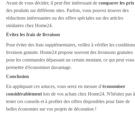
Avant de vous décider, il peut être intéressant de
comparer les prix
des produits sur différents sites. Parfois, vous pouvez trouver des
réductions intéressantes ou des offres spéciales sur des articles
similaires chez Home24.
Évitez les frais de livraison
Pour éviter des frais supplémentaires, veillez à vérifier les condition
livraison gratuite. Home24 propose souvent des livraisons gratuites
pour les commandes dépassant un certain montant, ce qui peut vous
permettre d'économiser davantage.
Conclusion
En appliquant ces astuces, vous serez en mesure d’
économiser
considérablement
lors de vos achats chez Home24. N'hésitez pas à
tester ces conseils et à profiter des offres disponibles pour faire de
belles économies sur vos projets de décoration !