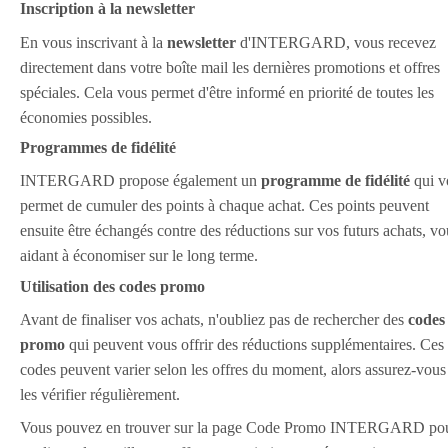
Inscription à la newsletter
En vous inscrivant à la
newsletter
d'INTERGARD, vous recevez
directement dans votre boîte mail les dernières promotions et offres
spéciales. Cela vous permet d'être informé en priorité de toutes les
économies possibles.
Programmes de fidélité
INTERGARD propose également un
programme de fidélité
qui v
permet de cumuler des points à chaque achat. Ces points peuvent
ensuite être échangés contre des réductions sur vos futurs achats, vo
aidant à économiser sur le long terme.
Utilisation des codes promo
Avant de finaliser vos achats, n'oubliez pas de rechercher des
codes
promo
qui peuvent vous offrir des réductions supplémentaires. Ces
codes peuvent varier selon les offres du moment, alors assurez-vous
les vérifier régulièrement.
Vous pouvez en trouver sur la page Code Promo INTERGARD po