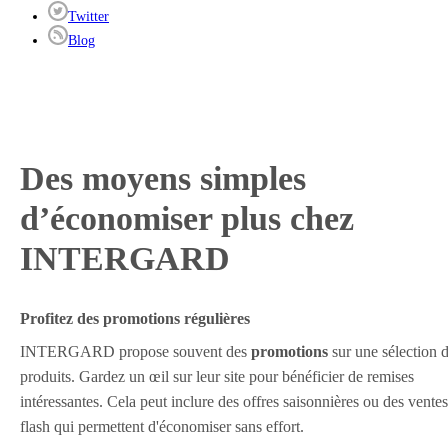
Twitter
Blog
Des moyens simples
d’économiser plus chez
INTERGARD
Profitez des promotions régulières
INTERGARD propose souvent des
promotions
sur une sélection 
produits. Gardez un œil sur leur site pour bénéficier de remises
intéressantes. Cela peut inclure des offres saisonnières ou des ventes
flash qui permettent d'économiser sans effort.