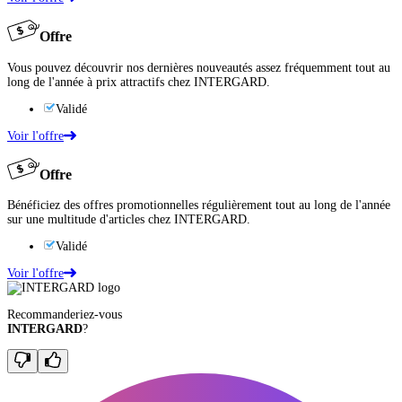
Offre
Vous pouvez découvrir nos dernières nouveautés assez fréquemment tout au
long de l'année à prix attractifs chez INTERGARD.
Validé
Voir l'offre
Offre
Bénéficiez des offres promotionnelles régulièrement tout au long de l'année
sur une multitude d'articles chez INTERGARD.
Validé
Voir l'offre
Recommanderiez-vous
INTERGARD
?