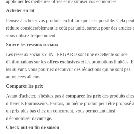
appliquer les meilleures offres et maximiser vos économies.
Acheter en lot
Pensez à acheter vos produits en
lot
lorsque c'est possible. Cela peu
réduire considérablement le coût par unité, surtout pour des articles
vous utilisez fréquemment.
Suivre les réseaux sociaux
Les réseaux sociaux d'INTERGARD sont une excellente source
d'informations sur les
offres exclusives
et les promotions limitées. 
les suivant, vous pourriez découvrir des réductions qui ne sont pas
annoncées ailleurs.
Comparer les prix
Avant d'acheter, n'hésitez pas à
comparer les prix
des produits che
différents fournisseurs. Parfois, un même produit peut être proposé 
un prix plus bas chez un concurrent, vous permettant ainsi
d'économiser davantage.
Check-out en fin de saison