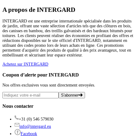
A propos de INTERGARD
INTERGARD est une entreprise internationale spécialisée dans les produits
de jardin, offrant une vaste sélection d'articles tels que des clôtures en bois,
des canisses en bambou, des treillis galvanisés et des bardeaux bitumés pour
toitures. Les clients peuvent réaliser des économies en profitant des offres et
réductions disponibles sur le site officiel d'INTERGARD, notamment en
utilisant des codes promo lors de leurs achats en ligne. Ces promotions
permettent d'acquérir des produits de qualité à des prix avantageux, tout en
embellissant et sécurisant leur espace extérieur.
Achetez sur INTERGARD
Coupon d’alerte pour INTERGARD
Nos offres exclusives vous sont directement envoyées.
S'abonner
Nous contacter
+31 (0) 546 579030
info@intergard.eu
Facebook