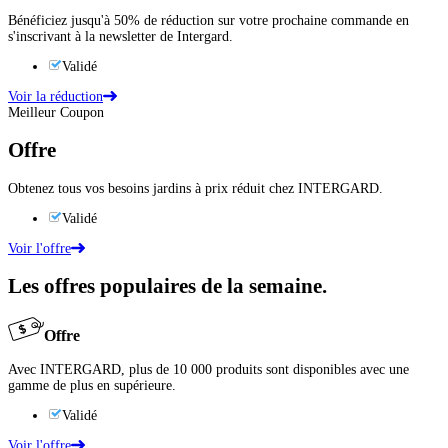
Bénéficiez jusqu'à 50% de réduction sur votre prochaine commande en
s'inscrivant à la newsletter de Intergard.
Validé
Voir la réduction
Meilleur Coupon
Offre
Obtenez tous vos besoins jardins à prix réduit chez INTERGARD.
Validé
Voir l'offre
Les offres populaires de la semaine.
Offre
Avec INTERGARD, plus de 10 000 produits sont disponibles avec une
gamme de plus en supérieure.
Validé
Voir l'offre