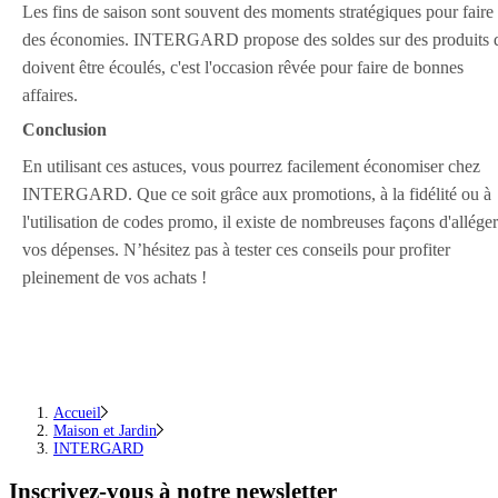
Les fins de saison sont souvent des moments stratégiques pour faire
des économies. INTERGARD propose des soldes sur des produits 
doivent être écoulés, c'est l'occasion rêvée pour faire de bonnes
affaires.
Conclusion
En utilisant ces astuces, vous pourrez facilement économiser chez
INTERGARD. Que ce soit grâce aux promotions, à la fidélité ou à
l'utilisation de codes promo, il existe de nombreuses façons d'alléger
vos dépenses. N’hésitez pas à tester ces conseils pour profiter
pleinement de vos achats !
Accueil
Maison et Jardin
INTERGARD
Inscrivez-vous
à notre newsletter