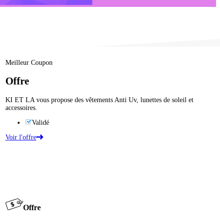
Meilleur Coupon
Offre
KI ET LA vous propose des vêtements Anti Uv, lunettes de soleil et
accessoires.
Validé
Voir l'offre
Offre