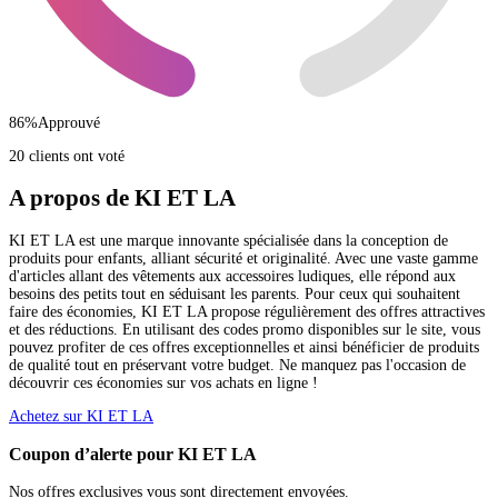
86
%
Approuvé
20 clients ont voté
A propos de KI ET LA
KI ET LA est une marque innovante spécialisée dans la conception de
produits pour enfants, alliant sécurité et originalité. Avec une vaste gamme
d'articles allant des vêtements aux accessoires ludiques, elle répond aux
besoins des petits tout en séduisant les parents. Pour ceux qui souhaitent
faire des économies, KI ET LA propose régulièrement des offres attractives
et des réductions. En utilisant des codes promo disponibles sur le site, vous
pouvez profiter de ces offres exceptionnelles et ainsi bénéficier de produits
de qualité tout en préservant votre budget. Ne manquez pas l'occasion de
découvrir ces économies sur vos achats en ligne !
Achetez sur KI ET LA
Coupon d’alerte pour KI ET LA
Nos offres exclusives vous sont directement envoyées.