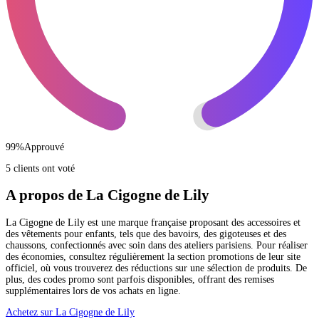
99
%
Approuvé
5 clients ont voté
A propos de La Cigogne de Lily
La Cigogne de Lily est une marque française proposant des accessoires et
des vêtements pour enfants, tels que des bavoirs, des gigoteuses et des
chaussons, confectionnés avec soin dans des ateliers parisiens. Pour réaliser
des économies, consultez régulièrement la section promotions de leur site
officiel, où vous trouverez des réductions sur une sélection de produits. De
plus, des codes promo sont parfois disponibles, offrant des remises
supplémentaires lors de vos achats en ligne.
Achetez sur La Cigogne de Lily