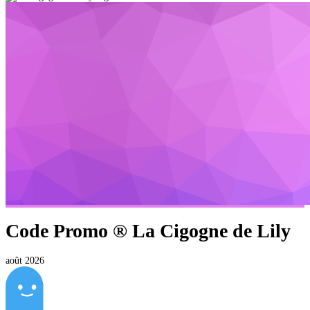
Code Promo ®
La Cigogne de Lily
août 2026