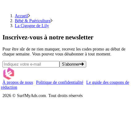
Accueil
Bébé & Puériculture
La Cigogne de Lily
Inscrivez-vous
à notre newsletter
Pour être sûr de ne rien manquer, recevez les codes promo au début de
chaque semaine. Vous pouvez vous désabonner à tout moment.
S'abonner
À propos de nous
Politique de confidentialité
Le guide des coupons de
réduction
2026 © SurfMyAds.com. Tout droits réservés