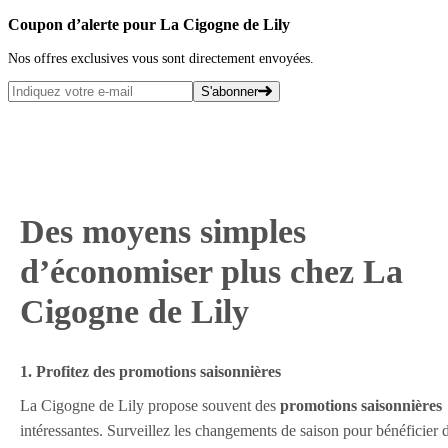
Coupon d’alerte pour La Cigogne de Lily
Nos offres exclusives vous sont directement envoyées.
S'abonner
Des moyens simples
d’économiser plus chez La
Cigogne de Lily
1. Profitez des promotions saisonnières
La Cigogne de Lily propose souvent des
promotions saisonnières
intéressantes. Surveillez les changements de saison pour bénéficier 