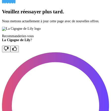
Veuillez réessayer plus tard.
Nous mettons actuellement à jour cette page avec de nouvelles offres.
Recommanderiez-vous
La Cigogne de Lily
?