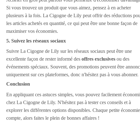
Si vous trouvez un produit que vous aimez, pensez à en acheter
plusieurs à la fois. La Cigogne de Lily peut offrir des réductions po
les articles achetés en quantité, ce qui peut être une bonne façon de
maximiser vos économies.
5. Suivez les réseaux sociaux
Suivre La Cigogne de Lily sur les réseaux sociaux peut être une
excellente façon de rester informé des
offres exclusives
ou des
événements spéciaux. Souvent, des promotions peuvent être annonc
uniquement sur ces plateformes, donc n'hésitez pas à vous abonner.
Conclusion
En appliquant ces astuces simples, vous pouvez facilement économi
chez La Cigogne de Lily. N'hésitez pas à tester ces conseils et à
explorer les différentes options disponibles. Chaque petite économie
compte, alors faites le plein de bonnes affaires !