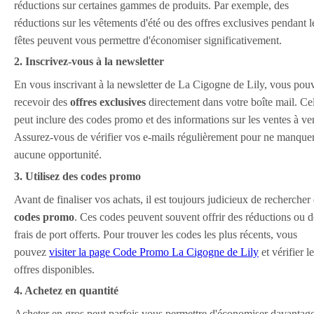
réductions sur certaines gammes de produits. Par exemple, des
réductions sur les vêtements d'été ou des offres exclusives pendant l
fêtes peuvent vous permettre d'économiser significativement.
2. Inscrivez-vous à la newsletter
En vous inscrivant à la newsletter de La Cigogne de Lily, vous pou
recevoir des
offres exclusives
directement dans votre boîte mail. Ce
peut inclure des codes promo et des informations sur les ventes à ven
Assurez-vous de vérifier vos e-mails régulièrement pour ne manque
aucune opportunité.
3. Utilisez des codes promo
Avant de finaliser vos achats, il est toujours judicieux de rechercher
codes promo
. Ces codes peuvent souvent offrir des réductions ou d
frais de port offerts. Pour trouver les codes les plus récents, vous
pouvez
visiter la page Code Promo La Cigogne de Lily
et vérifier l
offres disponibles.
4. Achetez en quantité
Acheter en gros peut parfois vous permettre d'économiser davantage