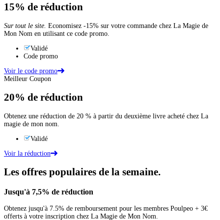
15%
de réduction
Sur tout le site.
Economisez -15% sur votre commande chez La Magie de
Mon Nom en utilisant ce code promo.
Validé
Code promo
Voir le code promo
Meilleur Coupon
20%
de réduction
Obtenez une réduction de 20 % à partir du deuxième livre acheté chez La
magie de mon nom.
Validé
Voir la réduction
Les offres populaires de la semaine.
Jusqu'à
7,5%
de réduction
Obtenez jusqu'à 7.5% de remboursement pour les membres Poulpeo + 3€
offerts à votre inscription chez La Magie de Mon Nom.