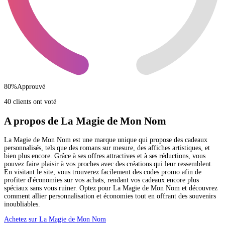
80
%
Approuvé
40 clients ont voté
A propos de La Magie de Mon Nom
La Magie de Mon Nom est une marque unique qui propose des cadeaux
personnalisés, tels que des romans sur mesure, des affiches artistiques, et
bien plus encore. Grâce à ses offres attractives et à ses réductions, vous
pouvez faire plaisir à vos proches avec des créations qui leur ressemblent.
En visitant le site, vous trouverez facilement des codes promo afin de
profiter d'économies sur vos achats, rendant vos cadeaux encore plus
spéciaux sans vous ruiner. Optez pour La Magie de Mon Nom et découvrez
comment allier personnalisation et économies tout en offrant des souvenirs
inoubliables.
Achetez sur La Magie de Mon Nom