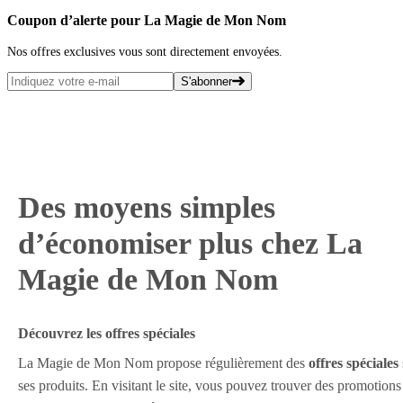
Coupon d’alerte pour La Magie de Mon Nom
Nos offres exclusives vous sont directement envoyées.
S'abonner
Des moyens simples
d’économiser plus chez La
Magie de Mon Nom
Découvrez les offres spéciales
La Magie de Mon Nom propose régulièrement des
offres spéciales
ses produits. En visitant le site, vous pouvez trouver des promotions