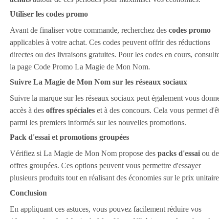
Utiliser les codes promo
Avant de finaliser votre commande, recherchez des
codes promo
applicables à votre achat. Ces codes peuvent offrir des réductions
directes ou des livraisons gratuites. Pour les codes en cours, consult
la page Code Promo La Magie de Mon Nom.
Suivre La Magie de Mon Nom sur les réseaux sociaux
Suivre la marque sur les réseaux sociaux peut également vous donn
accès à des
offres spéciales
et à des concours. Cela vous permet d'ê
parmi les premiers informés sur les nouvelles promotions.
Pack d'essai et promotions groupées
Vérifiez si La Magie de Mon Nom propose des
packs d'essai
ou de
offres groupées. Ces options peuvent vous permettre d'essayer
plusieurs produits tout en réalisant des économies sur le prix unitaire
Conclusion
En appliquant ces astuces, vous pouvez facilement réduire vos