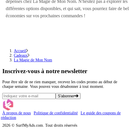
dépenses chez La Magie de Mon Nom. N'hésitez pas à explorer les
différentes options disponibles, et qui sait, vous pourriez faire de bel
économies sur vos prochaines commandes !
Accueil
Cadeaux
La Magie de Mon Nom
Inscrivez-vous
à notre newsletter
Pour être sûr de ne rien manquer, recevez les codes promo au début de
chaque semaine. Vous pouvez vous désabonner à tout moment.
S'abonner
À propos de nous
Politique de confidentialité
Le guide des coupons de
réduction
2026 © SurfMyAds.com. Tout droits réservés