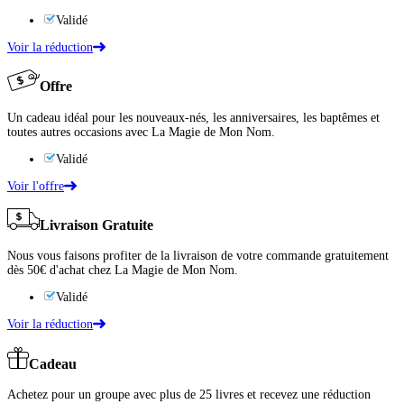
Validé
Voir la réduction
Offre
Un cadeau idéal pour les nouveaux-nés, les anniversaires, les baptêmes et
toutes autres occasions avec La Magie de Mon Nom.
Validé
Voir l'offre
Livraison Gratuite
Nous vous faisons profiter de la livraison de votre commande gratuitement
dès 50€ d'achat chez La Magie de Mon Nom.
Validé
Voir la réduction
Cadeau
Achetez pour un groupe avec plus de 25 livres et recevez une réduction