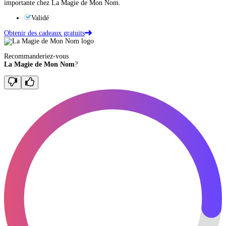
importante chez La Magie de Mon Nom.
Validé
Obtenir des cadeaux gratuits
Recommanderiez-vous
La Magie de Mon Nom
?