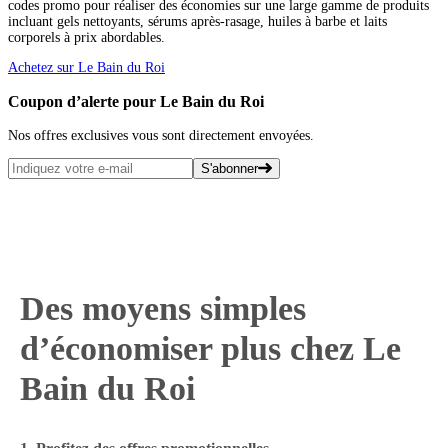
codes promo pour réaliser des économies sur une large gamme de produits
incluant gels nettoyants, sérums après-rasage, huiles à barbe et laits
corporels à prix abordables.
Achetez sur Le Bain du Roi
Coupon d’alerte pour Le Bain du Roi
Nos offres exclusives vous sont directement envoyées.
S'abonner
Des moyens simples
d’économiser plus chez Le
Bain du Roi