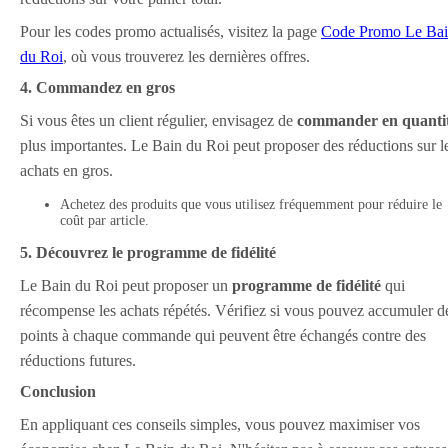
Pour les codes promo actualisés, visitez la page
Code Promo Le Ba
du Roi
, où vous trouverez les dernières offres.
4. Commandez en gros
Si vous êtes un client régulier, envisagez de
commander en quanti
plus importantes. Le Bain du Roi peut proposer des réductions sur l
achats en gros.
Achetez des produits que vous utilisez fréquemment pour réduire le
coût par article.
5. Découvrez le programme de fidélité
Le Bain du Roi peut proposer un
programme de fidélité
qui
récompense les achats répétés. Vérifiez si vous pouvez accumuler d
points à chaque commande qui peuvent être échangés contre des
réductions futures.
Conclusion
En appliquant ces conseils simples, vous pouvez maximiser vos