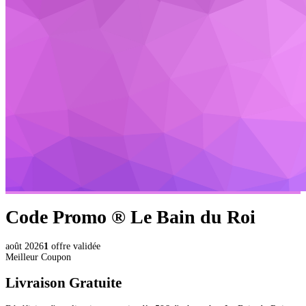
Code Promo ®
Le Bain du Roi
août 2026
1
offre validée
Meilleur Coupon
Livraison Gratuite