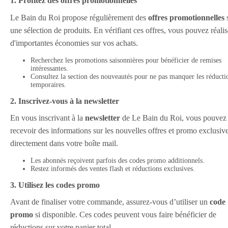
1. Profitez des offres promotionnelles
Le Bain du Roi propose régulièrement des
offres promotionnelles
une sélection de produits. En vérifiant ces offres, vous pouvez réalis
d'importantes économies sur vos achats.
Recherchez les promotions saisonnières pour bénéficier de remises
intéressantes.
Consultez la section des nouveautés pour ne pas manquer les réducti
temporaires.
2. Inscrivez-vous à la newsletter
En vous inscrivant à la
newsletter
de Le Bain du Roi, vous pouvez
recevoir des informations sur les nouvelles offres et promo exclusiv
directement dans votre boîte mail.
Les abonnés reçoivent parfois des codes promo additionnels.
Restez informés des ventes flash et réductions exclusives.
3. Utilisez les codes promo
Avant de finaliser votre commande, assurez-vous d’utiliser un
code
promo
si disponible. Ces codes peuvent vous faire bénéficier de
réductions sur votre panier total.