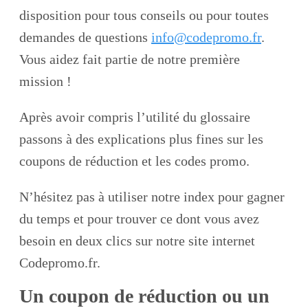
disposition pour tous conseils ou pour toutes
demandes de questions
info@codepromo.fr
.
Vous aidez fait partie de notre première
mission !
Après avoir compris l’utilité du glossaire
passons à des explications plus fines sur les
coupons de réduction et les codes promo.
N’hésitez pas à utiliser notre index pour gagner
du temps et pour trouver ce dont vous avez
besoin en deux clics sur notre site internet
Codepromo.fr.
Un coupon de réduction ou un