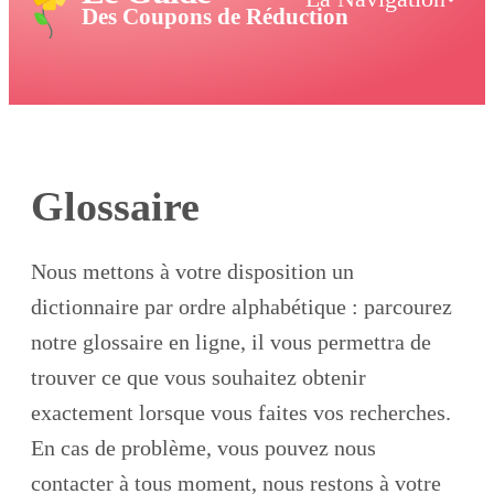
Des Coupons de Réduction
Glossaire
Nous mettons à votre disposition un
dictionnaire par ordre alphabétique : parcourez
notre glossaire en ligne, il vous permettra de
trouver ce que vous souhaitez obtenir
exactement lorsque vous faites vos recherches.
En cas de problème, vous pouvez nous
contacter à tous moment, nous restons à votre