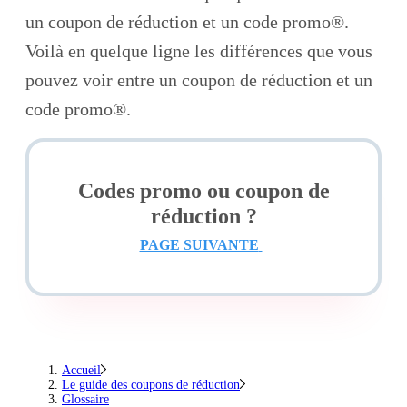
un coupon de réduction et un code promo®.
Voilà en quelque ligne les différences que vous
pouvez voir entre un coupon de réduction et un
code promo®.
Codes promo ou coupon de
réduction ?
PAGE SUIVANTE
Accueil
Le guide des coupons de réduction
Glossaire