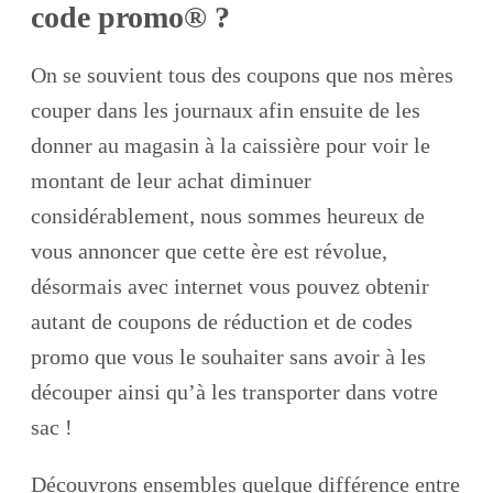
code promo® ?
On se souvient tous des coupons que nos mères
couper dans les journaux afin ensuite de les
donner au magasin à la caissière pour voir le
montant de leur achat diminuer
considérablement, nous sommes heureux de
vous annoncer que cette ère est révolue,
désormais avec internet vous pouvez obtenir
autant de coupons de réduction et de codes
promo que vous le souhaiter sans avoir à les
découper ainsi qu’à les transporter dans votre
sac !
Découvrons ensembles quelque différence entre