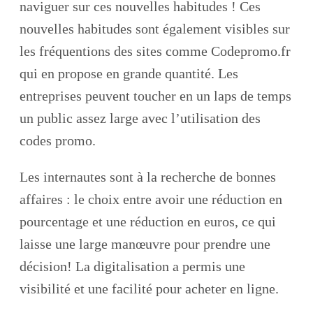
naviguer sur ces nouvelles habitudes ! Ces
nouvelles habitudes sont également visibles sur
les fréquentions des sites comme Codepromo.fr
qui en propose en grande quantité. Les
entreprises peuvent toucher en un laps de temps
un public assez large avec l’utilisation des
codes promo.
Les internautes sont à la recherche de bonnes
affaires : le choix entre avoir une réduction en
pourcentage et une réduction en euros, ce qui
laisse une large manœuvre pour prendre une
décision! La digitalisation a permis une
visibilité et une facilité pour acheter en ligne.