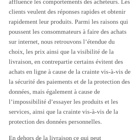
affluence les comportements des acheteurs. Les
clients veulent des réponses rapides et obtenir
rapidement leur produits. Parmi les raisons qui
poussent les consommateurs à faire des achats
sur internet, nous retrouvons l’étendue du
choix, les prix ainsi que la visibilité de la
livraison, en contrepartie certains évitent des
achats en ligne à cause de la crainte vis-à-vis de
la sécurité des paiements et de la protection des
données, mais également à cause de
l’impossibilité d’essayer les produits et les
services, ainsi que la crainte vis-à-vis de la
protection des données personnelles.
En dehors de la livraison ce qui peut