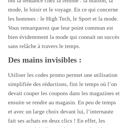
ont la tendance chez la femme : la maison, la
mode, le loisir et le voyage. En ce qui concerne
les hommes : le High Tech, le Sport et la mode.
Vous remarquerez que leur point commun est
bien évidemment la mode qui connait un succès
sans relâche à travers le temps.
Des mains invisibles :
Utiliser les codes promo permet une utilisation
simplifiée des réductions, fini le temps où l’on
devait couper les coupons dans les magazines et
ensuite se rendre au magasin. En peu de temps
et avec un large choix devant lui, l’internaute
fait ses achats en deux clics ! En effet, les