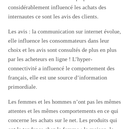
considérablement influencé les achats des
internautes ce sont les avis des clients.
Les avis : la communication sur internet évolue,
elle influence les consommateurs dans leur
choix et les avis sont consultés de plus en plus
par les acheteurs en ligne ! L’hyper-
connectivité a influencé le comportement des
français, elle est une source d’information
primordiale.
Les femmes et les hommes n’ont pas les mêmes
attentes et les mêmes comportements en ce qui
concerne les achats sur le net. Les produits qui