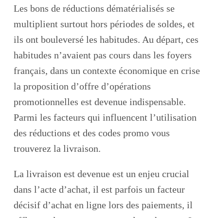
Les bons de réductions dématérialisés se
multiplient surtout hors périodes de soldes, et
ils ont bouleversé les habitudes. Au départ, ces
habitudes n’avaient pas cours dans les foyers
français, dans un contexte économique en crise
la proposition d’offre d’opérations
promotionnelles est devenue indispensable.
Parmi les facteurs qui influencent l’utilisation
des réductions et des codes promo vous
trouverez la livraison.
La livraison est devenue est un enjeu crucial
dans l’acte d’achat, il est parfois un facteur
décisif d’achat en ligne lors des paiements, il