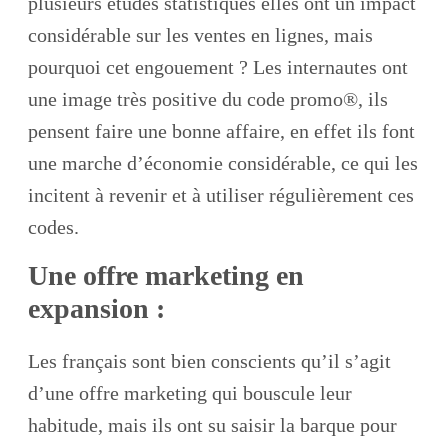
plusieurs études statistiques elles ont un impact
considérable sur les ventes en lignes, mais
pourquoi cet engouement ? Les internautes ont
une image très positive du code promo®, ils
pensent faire une bonne affaire, en effet ils font
une marche d’économie considérable, ce qui les
incitent à revenir et à utiliser régulièrement ces
codes.
Une offre marketing en
expansion :
Les français sont bien conscients qu’il s’agit
d’une offre marketing qui bouscule leur
habitude, mais ils ont su saisir la barque pour