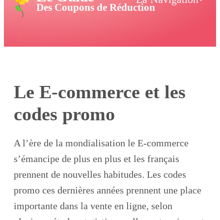
Des Coupons de Réduction
Le E-commerce et les
codes promo
A l’ère de la mondialisation le E-commerce
s’émancipe de plus en plus et les français
prennent de nouvelles habitudes. Les codes
promo ces dernières années prennent une place
importante dans la vente en ligne, selon