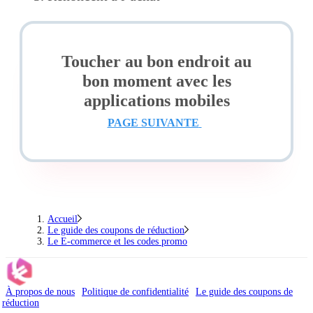
Toucher au bon endroit au
bon moment avec les
applications mobiles
PAGE SUIVANTE
Accueil
Le guide des coupons de réduction
Le E-commerce et les codes promo
À propos de nous
Politique de confidentialité
Le guide des coupons de
réduction