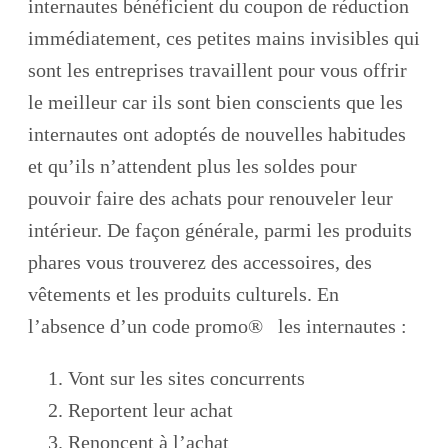
internautes bénéficient du coupon de réduction
immédiatement, ces petites mains invisibles qui
sont les entreprises travaillent pour vous offrir
le meilleur car ils sont bien conscients que les
internautes ont adoptés de nouvelles habitudes
et qu’ils n’attendent plus les soldes pour
pouvoir faire des achats pour renouveler leur
intérieur. De façon générale, parmi les produits
phares vous trouverez des accessoires, des
vêtements et les produits culturels. En
l’absence d’un code promo® les internautes :
Vont sur les sites concurrents
Reportent leur achat
Renoncent à l’achat