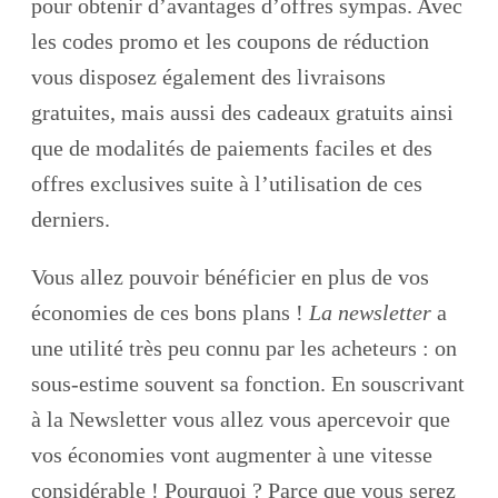
pour obtenir d’avantages d’offres sympas. Avec
les codes promo et les coupons de réduction
vous disposez également des livraisons
gratuites, mais aussi des cadeaux gratuits ainsi
que de modalités de paiements faciles et des
offres exclusives suite à l’utilisation de ces
derniers.
Vous allez pouvoir bénéficier en plus de vos
économies de ces bons plans !
La newsletter
a
une utilité très peu connu par les acheteurs : on
sous-estime souvent sa fonction. En souscrivant
à la Newsletter vous allez vous apercevoir que
vos économies vont augmenter à une vitesse
considérable ! Pourquoi ? Parce que vous serez