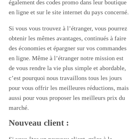
également des codes promo dans leur boutique
en ligne et sur le site internet du pays concerné.
Si vous vous trouvez à l’étranger, vous pourrez
obtenir les mêmes avantages, continués à faire
des économies et épargner sur vos commandes
en ligne. Même à l’étranger notre mission est
de vous rendre la vie plus simple et abordable,
c’est pourquoi nous travaillons tous les jours
pour vous offrir les meilleures réductions, mais
aussi pour vous proposer les meilleurs prix du
marché.
Nouveau client :
Si vous êtes un nouveau client, grâce à la