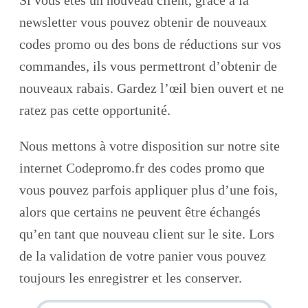
newsletter vous pouvez obtenir de nouveaux
codes promo ou des bons de réductions sur vos
commandes, ils vous permettront d’obtenir de
nouveaux rabais. Gardez l’œil bien ouvert et ne
ratez pas cette opportunité.
Nous mettons à votre disposition sur notre site
internet Codepromo.fr des codes promo que
vous pouvez parfois appliquer plus d’une fois,
alors que certains ne peuvent être échangés
qu’en tant que nouveau client sur le site. Lors
de la validation de votre panier vous pouvez
toujours les enregistrer et les conserver.