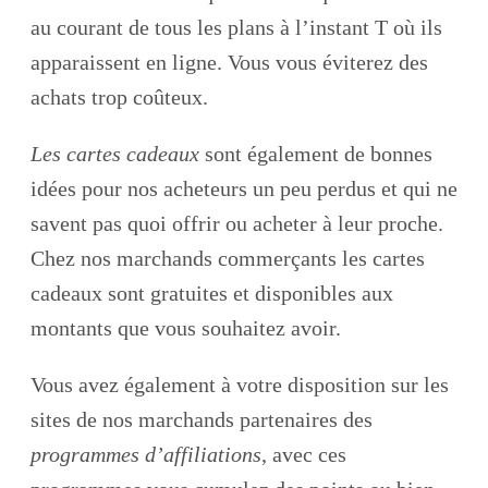
au courant de tous les plans à l’instant T où ils
apparaissent en ligne. Vous vous éviterez des
achats trop coûteux.
Les cartes cadeaux
sont également de bonnes
idées pour nos acheteurs un peu perdus et qui ne
savent pas quoi offrir ou acheter à leur proche.
Chez nos marchands commerçants les cartes
cadeaux sont gratuites et disponibles aux
montants que vous souhaitez avoir.
Vous avez également à votre disposition sur les
sites de nos marchands partenaires des
programmes d’affiliations
, avec ces