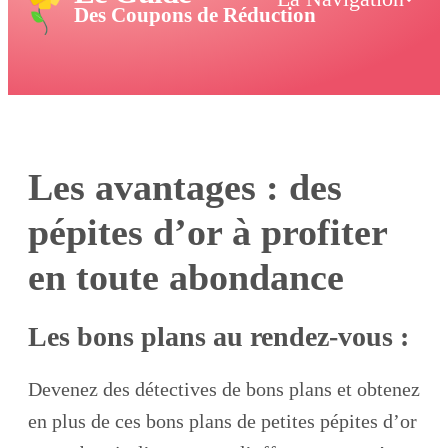
Des Coupons de Réduction
Les avantages : des
pépites d’or à profiter
en toute abondance
Les bons plans au rendez-vous :
Devenez des détectives de bons plans et obtenez
en plus de ces bons plans de petites pépites d’or