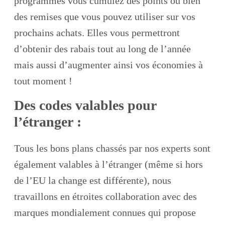
programmes vous cumulez des points ou bien
des remises que vous pouvez utiliser sur vos
prochains achats. Elles vous permettront
d’obtenir des rabais tout au long de l’année
mais aussi d’augmenter ainsi vos économies à
tout moment !
Des codes valables pour
l’étranger :
Tous les bons plans chassés par nos experts sont
également valables à l’étranger (même si hors
de l’EU la change est différente), nous
travaillons en étroites collaboration avec des
marques mondialement connues qui propose