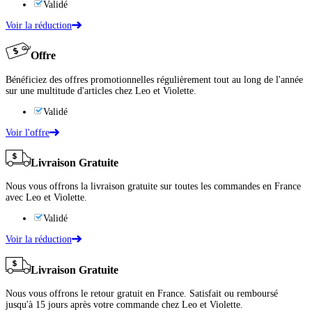
Validé
Voir la réduction
Offre
Bénéficiez des offres promotionnelles régulièrement tout au long de l'année
sur une multitude d'articles chez Leo et Violette.
Validé
Voir l'offre
Livraison Gratuite
Nous vous offrons la livraison gratuite sur toutes les commandes en France
avec Leo et Violette.
Validé
Voir la réduction
Livraison Gratuite
Nous vous offrons le retour gratuit en France. Satisfait ou remboursé
jusqu'à 15 jours après votre commande chez Leo et Violette.