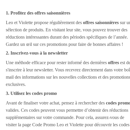
1. Profitez des offres saisonnières
Leo et Violette propose régulièrement des
offres saisonnières
sur u
sélection de produits. En visitant leur site, vous pouvez trouver des
réductions intéressantes durant des périodes spécifiques de l’année.
Gardez un œil sur ces promotions pour faire de bonnes affaires !
2. Inscrivez-vous à la newsletter
Une méthode efficace pour rester informé des dernières
offres
est d
s'inscrire à leur newsletter. Vous recevrez directement dans votre boî
mail des informations sur les nouvelles collections et des promotion
exclusives.
3. Utilisez les codes promo
Avant de finaliser votre achat, pensez à rechercher des
codes prom
valides. Ces codes peuvent vous permettre d’obtenir des réductions
supplémentaires sur votre commande. Pour cela, assurez-vous de
visiter la page Code Promo Leo et Violette pour découvrir les codes