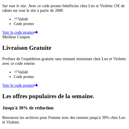
Sur tout le site.
Avec ce code promo bénéficiez chez Léo et Violette 15€ de
rabais sur tout le site à partir de 200€.
Validé
Code promo
Voir le code promo
Meilleur Coupon
Livraison Gratuite
Profitez de l'expédition gratuite sans mintant minimum chez Leo et Violette
avec ce code remise.
Validé
Code promo
Voir le code promo
Les offres populaires de la semaine.
Jusqu'à
30%
de réduction
Retrouvez les archives pour Femme avec des remises jusqu'à 30% chez Leo
et Violette.