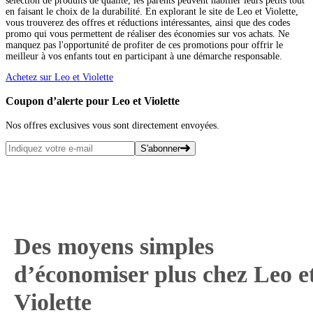
sélection de produits de qualité, les parents peuvent habiller leurs petits tout
en faisant le choix de la durabilité. En explorant le site de Leo et Violette,
vous trouverez des offres et réductions intéressantes, ainsi que des codes
promo qui vous permettent de réaliser des économies sur vos achats. Ne
manquez pas l'opportunité de profiter de ces promotions pour offrir le
meilleur à vos enfants tout en participant à une démarche responsable.
Achetez sur Leo et Violette
Coupon d’alerte pour Leo et Violette
Nos offres exclusives vous sont directement envoyées.
S'abonner
Des moyens simples
d’économiser plus chez Leo e
Violette