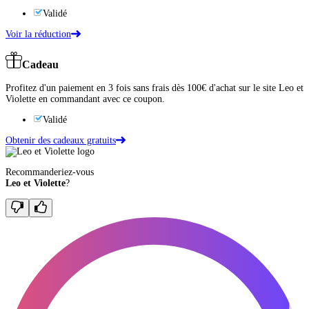
Validé
Voir la réduction
Cadeau
Profitez d'un paiement en 3 fois sans frais dès 100€ d'achat sur le site Leo et
Violette en commandant avec ce coupon.
Validé
Obtenir des cadeaux gratuits
Recommanderiez-vous
Leo et Violette
?