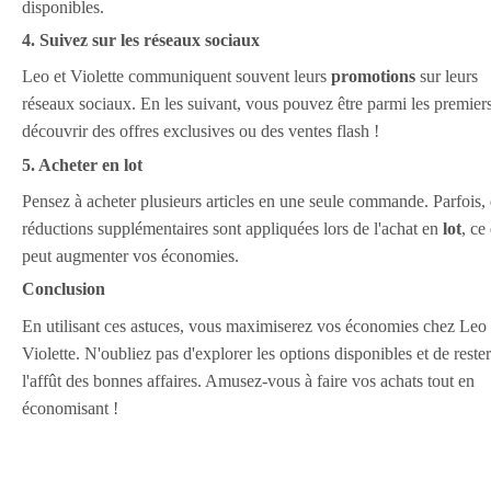
disponibles.
4. Suivez sur les réseaux sociaux
Leo et Violette communiquent souvent leurs
promotions
sur leurs
réseaux sociaux. En les suivant, vous pouvez être parmi les premier
découvrir des offres exclusives ou des ventes flash !
5. Acheter en lot
Pensez à acheter plusieurs articles en une seule commande. Parfois,
réductions supplémentaires sont appliquées lors de l'achat en
lot
, ce
peut augmenter vos économies.
Conclusion
En utilisant ces astuces, vous maximiserez vos économies chez Leo 
Violette. N'oubliez pas d'explorer les options disponibles et de rester
l'affût des bonnes affaires. Amusez-vous à faire vos achats tout en
économisant !