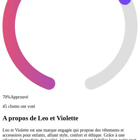
70
%
Approuvé
45 clients ont voté
A propos de Leo et Violette
Leo et Violette est une marque engagée qui propose des vêtements et
accessoires pour enfants, alliant style, confort et éthique. Grâce à une