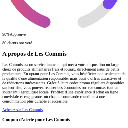
90
%
Approuvé
80 clients ont voté
A propos de Les Commis
Les Commis est un service innovant qui met à votre disposition un large
choix de produits alimentaires frais et locaux, directement issus de petits
producteurs. En optant pour Les Commis, vous bénéficiez non seulement de
la qualité d'une alimentation responsable, mais aussi d'offres attractives et
de réductions intéressantes. Grâce à leurs codes promo réguliers disponibles
sur leur site, vous pouvez réaliser des économies sur vos courses tout en
soutenant l'agriculture locale. Profitez d'une expérience d'achat en ligne
conviviale et engageante, où chaque commande contribue à une
consommation plus durable et accessible.
Achetez sur Les Commis
Coupon d’alerte pour Les Commis