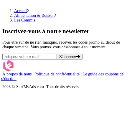
Accueil
Alimentation & Boisson
Les Commis
Inscrivez-vous
à notre newsletter
Pour être sûr de ne rien manquer, recevez les codes promo au début de
chaque semaine. Vous pouvez vous désabonner à tout moment.
S'abonner
À propos de nous
Politique de confidentialité
Le guide des coupons de
réduction
2026 © SurfMyAds.com. Tout droits réservés