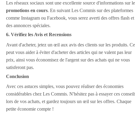
Les réseaux sociaux sont une excellente source d'informations sur le
promotions en cours
. En suivant Les Commis sur des plateformes
comme Instagram ou Facebook, vous serez averti des offres flash et
des annonces spéciales.
6. Vérifiez les Avis et Recensions
Avant d'acheter, jetez un œil aux avis des clients sur les produits. Ce
peut vous aider à éviter d'acheter des articles qui ne valent pas leur
prix, ainsi vous économisez de l'argent sur des achats qui ne vous
satisferont pas.
Conclusion
Avec ces astuces simples, vous pouvez réaliser des économies
considérables chez Les Commis. N'hésitez pas à essayer ces conseil
lors de vos achats, et gardez toujours un œil sur les offres. Chaque
petite économie compte !