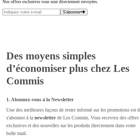
Nos offres exclusives vous sont directement envoyées.
S'abonner
Des moyens simples
d’économiser plus chez Les
Commis
1. Abonnez-vous à la Newsletter
Une des meilleures façons de rester informé sur les promotions est d
s'abonner à la
newsletter
de Les Commis. Vous recevrez des offres
exclusives et des nouvelles sur les produits directement dans votre
boîte mail.