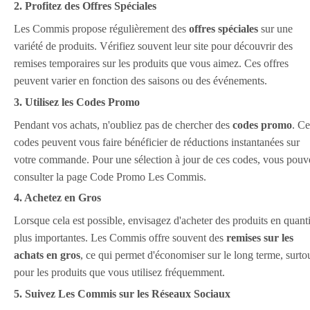
2. Profitez des Offres Spéciales
Les Commis propose régulièrement des
offres spéciales
sur une
variété de produits. Vérifiez souvent leur site pour découvrir des
remises temporaires sur les produits que vous aimez. Ces offres
peuvent varier en fonction des saisons ou des événements.
3. Utilisez les Codes Promo
Pendant vos achats, n'oubliez pas de chercher des
codes promo
. Ce
codes peuvent vous faire bénéficier de réductions instantanées sur
votre commande. Pour une sélection à jour de ces codes, vous pouv
consulter la page Code Promo Les Commis.
4. Achetez en Gros
Lorsque cela est possible, envisagez d'acheter des produits en quanti
plus importantes. Les Commis offre souvent des
remises sur les
achats en gros
, ce qui permet d'économiser sur le long terme, surto
pour les produits que vous utilisez fréquemment.
5. Suivez Les Commis sur les Réseaux Sociaux