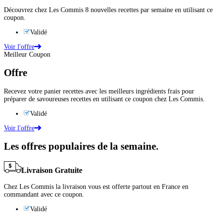
Découvrez chez Les Commis 8 nouvelles recettes par semaine en utilisant ce
coupon.
Validé
Voir l'offre
Meilleur Coupon
Offre
Recevez votre panier recettes avec les meilleurs ingrédients frais pour
préparer de savoureuses recettes en utilisant ce coupon chez Les Commis.
Validé
Voir l'offre
Les offres populaires de la semaine.
Livraison Gratuite
Chez Les Commis la livraison vous est offerte partout en France en
commandant avec ce coupon.
Validé