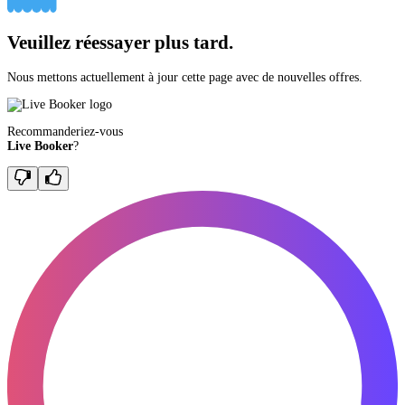
Veuillez réessayer plus tard.
Nous mettons actuellement à jour cette page avec de nouvelles offres.
Recommanderiez-vous
Live Booker
?