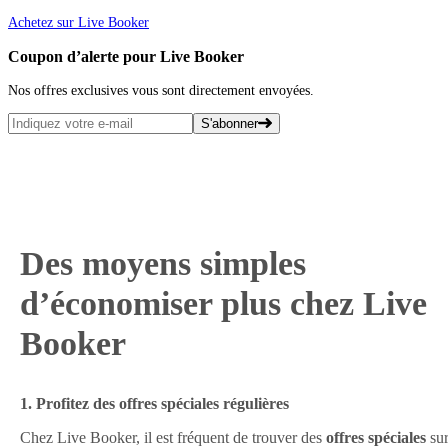
Achetez sur Live Booker
Coupon d’alerte pour Live Booker
Nos offres exclusives vous sont directement envoyées.
S'abonner
Des moyens simples
d’économiser plus chez Live
Booker
1. Profitez des offres spéciales régulières
Chez Live Booker, il est fréquent de trouver des
offres spéciales
su