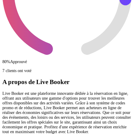
80
%
Approuvé
7 clients ont voté
A propos de Live Booker
Live Booker est une plateforme innovante dédiée à la réservation en ligne,
offrant aux utilisateurs une gamme d'options pour trouver les meilleures
offres disponibles sur des activités variées. Grâce à son système de codes
promo et de réductions, Live Booker permet aux acheteurs en ligne de
réaliser des économies significatives sur leurs réservations. Que ce soit pour
des événements, des loisirs ou des services, les utilisateurs peuvent consulter
facilement les offres spéciales sur le site, garantissant ainsi un choix
économique et pratique. Profitez d'une expérience de réservation enrichie
tout en maximisant votre budget avec Live Booker.