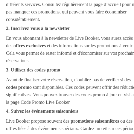
différents services. Consultez régulièrement la page d’accueil pour 
pas manquer ces promotions, qui peuvent vous faire économiser
considérablement.
2. Inscrivez-vous à la newsletter
En vous abonnant à la newsletter de Live Booker, vous aurez accès
des
offres exclusives
et des informations sur les promotions à venir.
Cela vous permet de rester informé et d'économiser sur vos prochai
réservations.
3. Utilisez des codes promo
Avant de finaliser votre réservation, n'oubliez pas de vérifier si des
codes promo
sont disponibles. Ces codes peuvent offrir des réducti
significatives. Vous pouvez trouver des codes promo à jour en visita
la page Code Promo Live Booker.
4. Suivez les événements saisonniers
Live Booker propose souvent des
promotions saisonnières
ou des
offres liées à des événements spéciaux. Gardez un œil sur ces pério