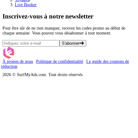
Live Booker
Inscrivez-vous
à notre newsletter
Pour être sûr de ne rien manquer, recevez les codes promo au début de
chaque semaine. Vous pouvez vous désabonner à tout moment.
S'abonner
À propos de nous
Politique de confidentialité
Le guide des coupons de
réduction
2026 © SurfMyAds.com. Tout droits réservés