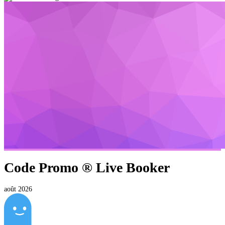
Code Promo ®
Live Booker
août 2026