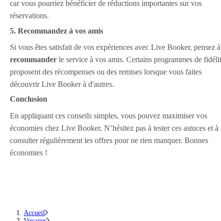
car vous pourriez bénéficier de réductions importantes sur vos
réservations.
5. Recommandez à vos amis
Si vous êtes satisfait de vos expériences avec Live Booker, pensez à
recommander
le service à vos amis. Certains programmes de fidéli
proposent des récompenses ou des remises lorsque vous faites
découvrir Live Booker à d'autres.
Conclusion
En appliquant ces conseils simples, vous pouvez maximiser vos
économies chez Live Booker. N’hésitez pas à tester ces astuces et à
consulter régulièrement les offres pour ne rien manquer. Bonnes
économies !
Accueil
Voyages