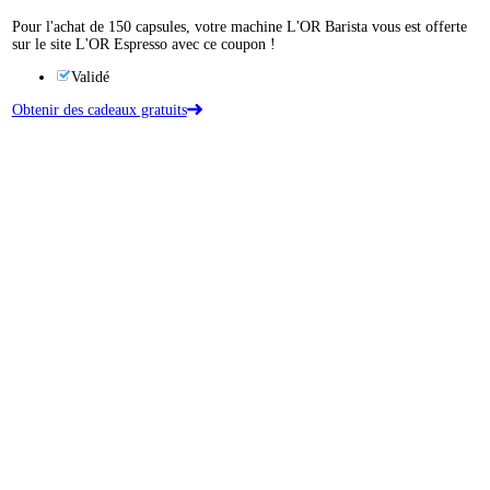
Pour l'achat de 150 capsules, votre machine L'OR Barista vous est offerte
sur le site L'OR Espresso avec ce coupon !
Validé
Obtenir des cadeaux gratuits