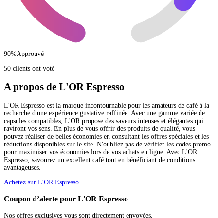
90
%
Approuvé
50 clients ont voté
A propos de L'OR Espresso
L'OR Espresso est la marque incontournable pour les amateurs de café à la
recherche d'une expérience gustative raffinée. Avec une gamme variée de
capsules compatibles, L'OR propose des saveurs intenses et élégantes qui
raviront vos sens. En plus de vous offrir des produits de qualité, vous
pouvez réaliser de belles économies en consultant les offres spéciales et les
réductions disponibles sur le site. N'oubliez pas de vérifier les codes promo
pour maximiser vos économies lors de vos achats en ligne. Avec L'OR
Espresso, savourez un excellent café tout en bénéficiant de conditions
avantageuses.
Achetez sur L'OR Espresso
Coupon d’alerte pour L'OR Espresso
Nos offres exclusives vous sont directement envoyées.