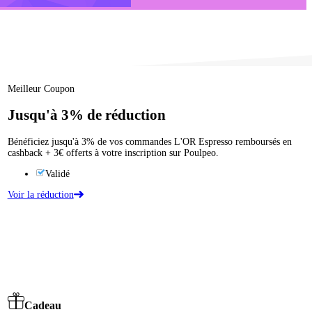
Meilleur Coupon
Jusqu'à
3%
de réduction
Bénéficiez jusqu'à 3% de vos commandes L'OR Espresso remboursés en
cashback + 3€ offerts à votre inscription sur Poulpeo.
Validé
Voir la réduction
Cadeau