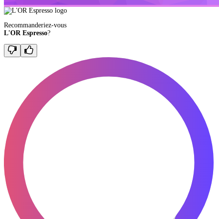
Recommanderiez-vous
L'OR Espresso
?