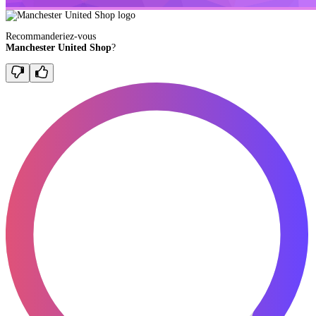
Recommanderiez-vous
Manchester United Shop
?