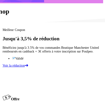
hop
Meilleur Coupon
Jusqu'à
3,5%
de réduction
Bénéficiez jusqu'à 3.5% de vos commandes Boutique Manchester United
remboursés en cashback + 3€ offerts à votre inscription sur Poulpeo.
Validé
Voir la réduction
Offre