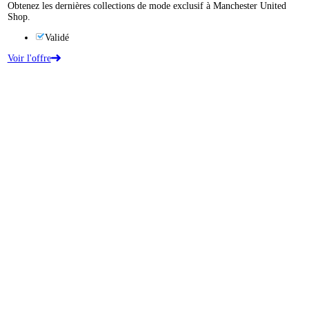
Obtenez les dernières collections de mode exclusif à Manchester United
Shop.
Validé
Voir l'offre