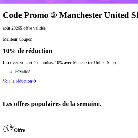
Code Promo ®
Manchester United S
août 2026
5
offre validée
Meilleur Coupon
10%
de réduction
Inscrivez-vous et économisez 10% avec Manchester United Shop.
Validé
Voir la réduction
Les offres populaires de la semaine.
Offre