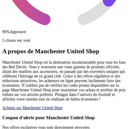
90
%
Approuvé
5 clients ont voté
A propos de Manchester United Shop
Manchester United Shop est la destination incontournable pour tous les fans
des Red Devils. Vous y trouverez une vaste gamme de produits officiels,
allant des maillots aux accessoires, en passant par des souvenirs uniques qui
célèbrent l'héritage de ce grand club. Grâce à des offres régulières et des
réductions attractives, les acheteurs en ligne peuvent facilement faire des
économies. N’oubliez pas de vérifier les codes promo disponibles sur la
page Manchester United Shop pour maximiser vos achats et profiter de prix
réduits sur vos articles préférés. Plongez dans l’univers du football et
affichez votre soutien tout en réalisant de belles économies !
Achetez sur Manchester United Shop
Coupon d’alerte pour Manchester United Shop
Nos offres exclusives vous sont directement envoyées.