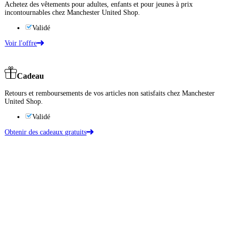
Achetez des vêtements pour adultes, enfants et pour jeunes à prix
incontournables chez Manchester United Shop.
Validé
Voir l'offre
Cadeau
Retours et remboursements de vos articles non satisfaits chez Manchester
United Shop.
Validé
Obtenir des cadeaux gratuits