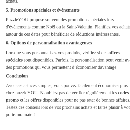
achats.
5. Promotions spéciales et événements
PuzzleYOU propose souvent des promotions spéciales lors
d'événements comme Noël ou la Saint-Valentin. Planifiez vos achat
autour de ces dates pour bénéficier de réductions intéressantes.
6. Options de personnalisation avantageuses
Lorsque vous personnalisez vos produits, vérifiez si des
offres
spéciales
sont disponibles. Parfois, la personnalisation peut venir av
des promotions qui vous permettent d’économiser davantage.
Conclusion
Avec ces astuces simples, vous pouvez facilement économiser plus
chez puzzleYOU. N'oubliez pas de vérifier régulièrement les
codes
promo
et les
offres
disponibles pour ne pas rater de bonnes affaires
Testez ces conseils lors de vos prochains achats et faites plaisir à vot
porte-monnaie !