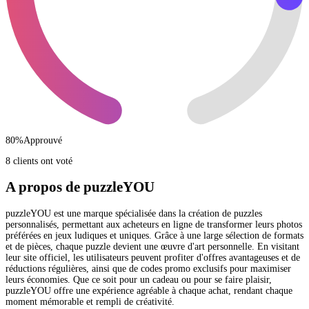
80
%
Approuvé
8 clients ont voté
A propos de puzzleYOU
puzzleYOU est une marque spécialisée dans la création de puzzles
personnalisés, permettant aux acheteurs en ligne de transformer leurs photos
préférées en jeux ludiques et uniques. Grâce à une large sélection de formats
et de pièces, chaque puzzle devient une œuvre d'art personnelle. En visitant
leur site officiel, les utilisateurs peuvent profiter d'offres avantageuses et de
réductions régulières, ainsi que de codes promo exclusifs pour maximiser
leurs économies. Que ce soit pour un cadeau ou pour se faire plaisir,
puzzleYOU offre une expérience agréable à chaque achat, rendant chaque
moment mémorable et rempli de créativité.