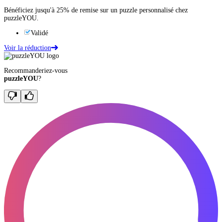
Bénéficiez jusqu'à 25% de remise sur un puzzle personnalisé chez
puzzleYOU.
Validé
Voir la réduction
Recommanderiez-vous
puzzleYOU
?