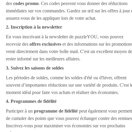
des
codes promo
. Ces codes peuvent vous donner des réductions
immédiates sur vos commandes. Gardez un œil sur les offres à jour 
assurez-vous de les appliquer lors de votre achat.
2. Inscription à la newsletter
En vous inscrivant à la newsletter de puzzleYOU, vous pouvez
recevoir des
offres exclusives
et des informations sur les promotion
venir directement dans votre boîte mail. C'est un excellent moyen d
rester informé sur les meilleures affaires.
3. Suivez les saisons de soldes
Les périodes de soldes, comme les soldes d'été ou d'hiver, offrent
souvent d’importantes réductions sur une variété de produits. C'est l
moment idéal pour faire vos achats et réaliser des économies.
4. Programmes de fidélité
Participer à un
programme de fidélité
peut également vous permett
de cumuler des points que vous pouvez échanger contre des remises
Inscrivez-vous pour maximiser vos économies sur vos prochains