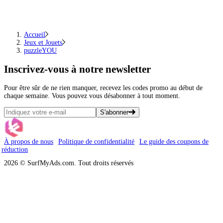
Accueil
Jeux et Jouets
puzzleYOU
Inscrivez-vous
à notre newsletter
Pour être sûr de ne rien manquer, recevez les codes promo au début de
chaque semaine. Vous pouvez vous désabonner à tout moment.
S'abonner
À propos de nous
Politique de confidentialité
Le guide des coupons de
réduction
2026 © SurfMyAds.com. Tout droits réservés