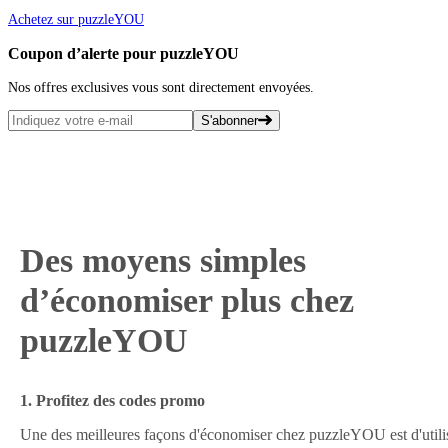
Achetez sur puzzleYOU
Coupon d’alerte pour puzzleYOU
Nos offres exclusives vous sont directement envoyées.
S'abonner
Des moyens simples
d’économiser plus chez
puzzleYOU
1. Profitez des codes promo
Une des meilleures façons d'économiser chez puzzleYOU est d'utili