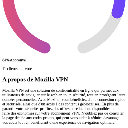
84
%
Approuvé
11 clients ont voté
A propos de Mozilla VPN
Mozilla VPN est une solution de confidentialité en ligne qui permet aux
utilisateurs de naviguer sur le web en toute sécurité, tout en protégeant leurs
données personnelles. Avec Mozilla, vous bénéficiez d'une connexion rapide
et sécurisée, ainsi que d'un accès à des contenus géolocalisés. En plus de
garantir votre sécurité, profitez des offres et réductions disponibles pour
faire des économies sur votre abonnement VPN. N'oubliez pas de consulter
la page dédiée aux codes promo, qui peut vous aider à réduire davantage
vos coûts tout en bénéficiant d'une expérience de navigation optimale.