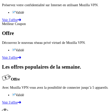
Préservez votre confidentialité sur Internet en utilisant Mozilla VPN.
Validé
Voir l'offre
Meilleur Coupon
Offre
Découvrez le nouveau réseau privé virtuel de Mozilla VPN.
Validé
Voir l'offre
Les offres populaires de la semaine.
Offre
Avec Mozilla VPN vous avez la possibilité de connecter jusqu’à 5 appareils.
Validé
Voir l'offre