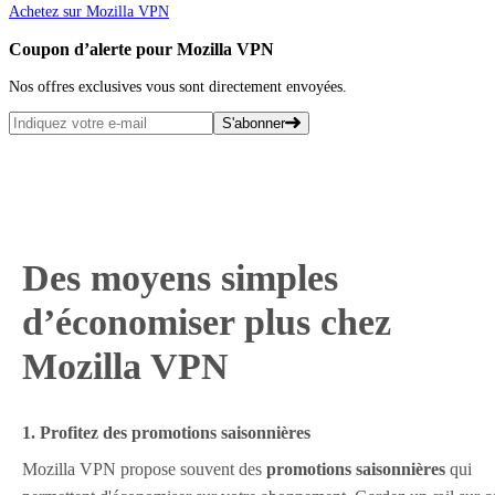
Achetez sur Mozilla VPN
Coupon d’alerte pour Mozilla VPN
Nos offres exclusives vous sont directement envoyées.
S'abonner
Des moyens simples
d’économiser plus chez
Mozilla VPN
1. Profitez des promotions saisonnières
Mozilla VPN propose souvent des
promotions saisonnières
qui