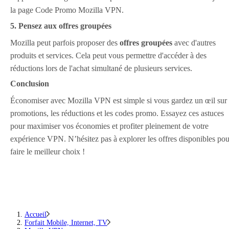
la page Code Promo Mozilla VPN.
5. Pensez aux offres groupées
Mozilla peut parfois proposer des
offres groupées
avec d'autres
produits et services. Cela peut vous permettre d'accéder à des
réductions lors de l'achat simultané de plusieurs services.
Conclusion
Économiser avec Mozilla VPN est simple si vous gardez un œil sur 
promotions, les réductions et les codes promo. Essayez ces astuces
pour maximiser vos économies et profiter pleinement de votre
expérience VPN. N’hésitez pas à explorer les offres disponibles pou
faire le meilleur choix !
Accueil
Forfait Mobile, Internet, TV