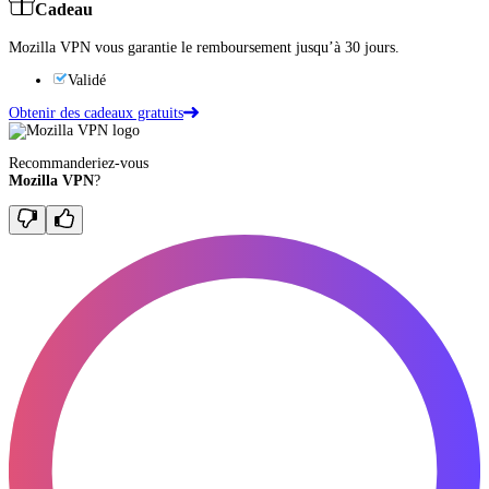
Cadeau
Mozilla VPN vous garantie le remboursement jusqu’à 30 jours.
Validé
Obtenir des cadeaux gratuits
Recommanderiez-vous
Mozilla VPN
?