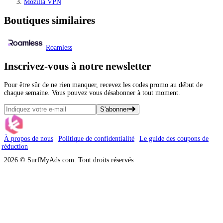
Mozilla VPN
Boutiques similaires
Roamless
Inscrivez-vous
à notre newsletter
Pour être sûr de ne rien manquer, recevez les codes promo au début de
chaque semaine. Vous pouvez vous désabonner à tout moment.
S'abonner
À propos de nous
Politique de confidentialité
Le guide des coupons de
réduction
2026 © SurfMyAds.com. Tout droits réservés