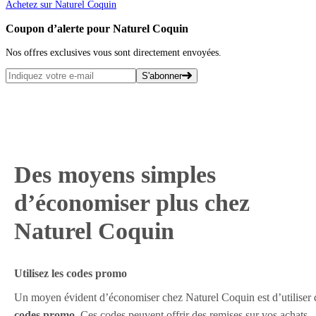
Achetez sur Naturel Coquin
Coupon d’alerte pour Naturel Coquin
Nos offres exclusives vous sont directement envoyées.
S'abonner
Des moyens simples
d’économiser plus chez
Naturel Coquin
Utilisez les codes promo
Un moyen évident d’économiser chez Naturel Coquin est d’utiliser 
codes promo
. Ces codes peuvent offrir des remises sur vos achats.