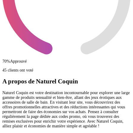
70
%
Approuvé
45 clients ont voté
A propos de Naturel Coquin
Naturel Coquin est votre destination incontournable pour explorer une large
gamme de produits sensualité et bien-être, allant des jeux érotiques aux
accessoires de salle de bain. En visitant leur site, vous découvrirez des
offres promotionnelles attractives et des réductions intéressantes qui vous
permettront de faire des économies sur vos achats. Pensez à consulter
régulièrement la page dédiée aux codes promo, où vous trouverez des
remises exclusives pour enrichir votre expérience. Avec Naturel Coquin,
alliez plaisir et économies de manière simple et agréable !