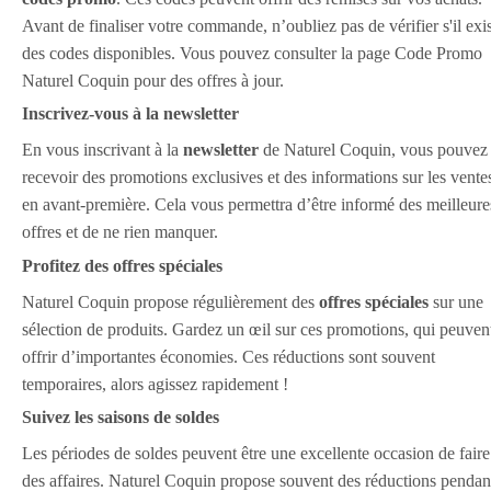
Avant de finaliser votre commande, n’oubliez pas de vérifier s'il exi
des codes disponibles. Vous pouvez consulter la page Code Promo
Naturel Coquin pour des offres à jour.
Inscrivez-vous à la newsletter
En vous inscrivant à la
newsletter
de Naturel Coquin, vous pouvez
recevoir des promotions exclusives et des informations sur les vente
en avant-première. Cela vous permettra d’être informé des meilleure
offres et de ne rien manquer.
Profitez des offres spéciales
Naturel Coquin propose régulièrement des
offres spéciales
sur une
sélection de produits. Gardez un œil sur ces promotions, qui peuven
offrir d’importantes économies. Ces réductions sont souvent
temporaires, alors agissez rapidement !
Suivez les saisons de soldes
Les périodes de soldes peuvent être une excellente occasion de faire
des affaires. Naturel Coquin propose souvent des réductions pendan