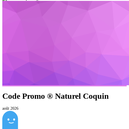
Code Promo ®
Naturel Coquin
août 2026