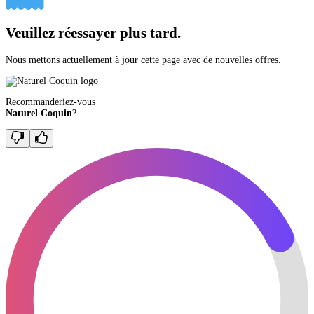
Veuillez réessayer plus tard.
Nous mettons actuellement à jour cette page avec de nouvelles offres.
Recommanderiez-vous
Naturel Coquin
?