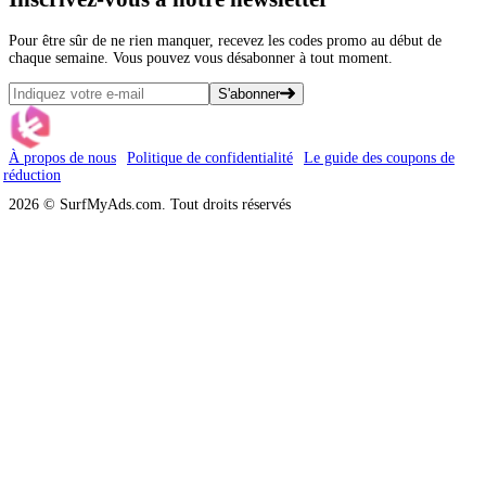
Pour être sûr de ne rien manquer, recevez les codes promo au début de
chaque semaine. Vous pouvez vous désabonner à tout moment.
S'abonner
À propos de nous
Politique de confidentialité
Le guide des coupons de
réduction
2026 © SurfMyAds.com. Tout droits réservés