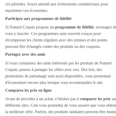
ces périodes. Soyez attentif aux événements commerciaux pour
maximiser vos économies.
Participez aux programmes de fidélité
Si Naturel Coquin propose un
programme de fidélité
, envisagez d
vous y inscrire. Ces programmes sont souvent conçus pour
récompenser les clients réguliers avec des remises et des points
pouvant être échangés contre des produits ou des coupons.
Partagez avec des amis
Si vous connaissez des amis intéressés par les produits de Naturel
Coquin, pensez à partager les offres avec eux. Des fois, des
promotions de parrainage sont aussi disponibles, vous permettant
d'économiser encore plus lorsque vous recommandez le site.
Comparez les prix en ligne
Avant de procéder à un achat, n’hésitez pas à
comparer les prix
su
différents sites. Cela vous permettra de vous assurer que vous obten
la meilleure offre. Parfois, des produits similaires peuvent être moin