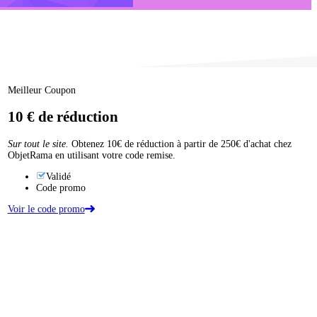
Meilleur Coupon
10 €
de réduction
Sur tout le site.
Obtenez 10€ de réduction à partir de 250€ d'achat chez
ObjetRama en utilisant votre code remise.
Validé
Code promo
Voir le code promo