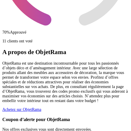
70
%
Approuvé
11 clients ont voté
A propos de ObjetRama
ObjetRama est une destination incontournable pour tous les passionnés
d’objets déco et d’aménagement intérieur. Avec une large sélection de
produits allant des meubles aux accessoires de décoration, la marque vous
permet de transformer votre espace selon vos envies. Profitez d’offres
spéciales et de réductions attractives pour réaliser des économies
substantielles sur vos achats. De plus, en consultant régulièrement la page
d’ObjetRama, vous trouverez des codes promo exclusifs qui vous aideront à
maximiser vos économies sur des articles choisis. N’attendez plus pour
embellir votre intérieur tout en restant dans votre budget !
Achetez sur ObjetRama
Coupon d’alerte pour ObjetRama
Nos offres exclusives vous sont directement envoyées.