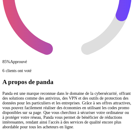
85
%
Approuvé
6 clients ont voté
A propos de panda
Panda est une marque reconnue dans le domaine de la cybersécurité, offrant
des solutions comme des antivirus, des VPN et des outils de protection des
données pour les particuliers et les entreprises. Grâce à ses offres attractives,
vous pouvez facilement réaliser des économies en utilisant les codes promo
disponibles sur sa page. Que vous cherchiez à sécuriser votre ordinateur ou
à protéger votre réseau, Panda vous permet de bénéficier de réductions
intéressantes, rendant ainsi l'accès à des services de qualité encore plus
abordable pour tous les acheteurs en ligne.