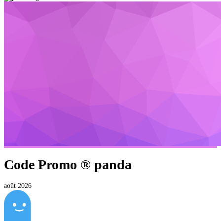
Code Promo ®
panda
août 2026