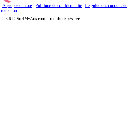
À propos de nous
Politique de confidentialité
Le guide des coupons de
réduction
2026 © SurfMyAds.com. Tout droits réservés