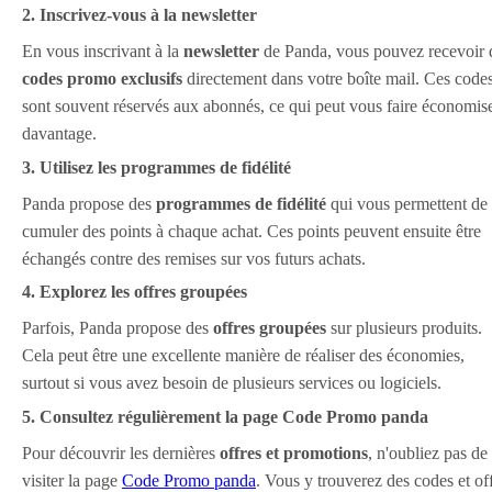
2. Inscrivez-vous à la newsletter
En vous inscrivant à la
newsletter
de Panda, vous pouvez recevoir 
codes promo exclusifs
directement dans votre boîte mail. Ces code
sont souvent réservés aux abonnés, ce qui peut vous faire économis
davantage.
3. Utilisez les programmes de fidélité
Panda propose des
programmes de fidélité
qui vous permettent de
cumuler des points à chaque achat. Ces points peuvent ensuite être
échangés contre des remises sur vos futurs achats.
4. Explorez les offres groupées
Parfois, Panda propose des
offres groupées
sur plusieurs produits.
Cela peut être une excellente manière de réaliser des économies,
surtout si vous avez besoin de plusieurs services ou logiciels.
5. Consultez régulièrement la page Code Promo panda
Pour découvrir les dernières
offres et promotions
, n'oubliez pas de
visiter la page
Code Promo panda
. Vous y trouverez des codes et of