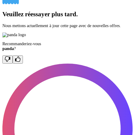
Veuillez réessayer plus tard.
Nous mettons actuellement à jour cette page avec de nouvelles offres.
Recommanderiez-vous
panda
?