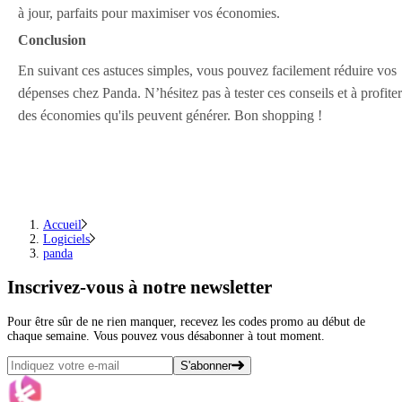
à jour, parfaits pour maximiser vos économies.
Conclusion
En suivant ces astuces simples, vous pouvez facilement réduire vos
dépenses chez Panda. N’hésitez pas à tester ces conseils et à profiter
des économies qu'ils peuvent générer. Bon shopping !
Accueil
Logiciels
panda
Inscrivez-vous
à notre newsletter
Pour être sûr de ne rien manquer, recevez les codes promo au début de
chaque semaine. Vous pouvez vous désabonner à tout moment.
S'abonner