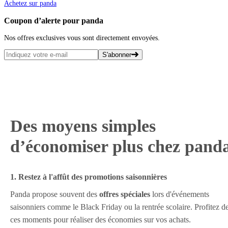
Achetez sur panda
Coupon d’alerte pour panda
Nos offres exclusives vous sont directement envoyées.
S'abonner
Des moyens simples
d’économiser plus chez pand
1. Restez à l'affût des promotions saisonnières
Panda propose souvent des
offres spéciales
lors d'événements
saisonniers comme le Black Friday ou la rentrée scolaire. Profitez d
ces moments pour réaliser des économies sur vos achats.