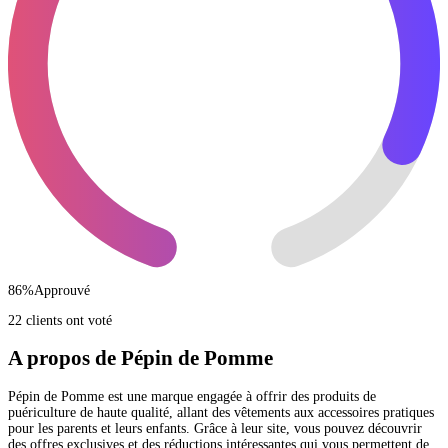
86
%
Approuvé
22 clients ont voté
A propos de Pépin de Pomme
Pépin de Pomme est une marque engagée à offrir des produits de
puériculture de haute qualité, allant des vêtements aux accessoires pratiques
pour les parents et leurs enfants. Grâce à leur site, vous pouvez découvrir
des offres exclusives et des réductions intéressantes qui vous permettent de