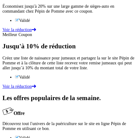
Économisez jusqu'à 20% sur une large gamme de sièges-auto en
commandant chez Pépin de Pomme avec ce coupon.
Validé
Voir la réduction
Meilleur Coupon
Jusqu'à
10%
de réduction
Créez une liste de naissance pour jumeaux et partagez la sur le site Pépin de
Pomme et à la clôture de cette liste recevez votre remise jumeaux qui peut
aller jusqu’à 10% du montant total de votre liste.
Validé
Voir la réduction
Les offres populaires de la semaine.
Offre
Découvrez tout l'univers de la puériculture sur le site en ligne Pépin de
Pomme en utilisant ce bon.
Validé