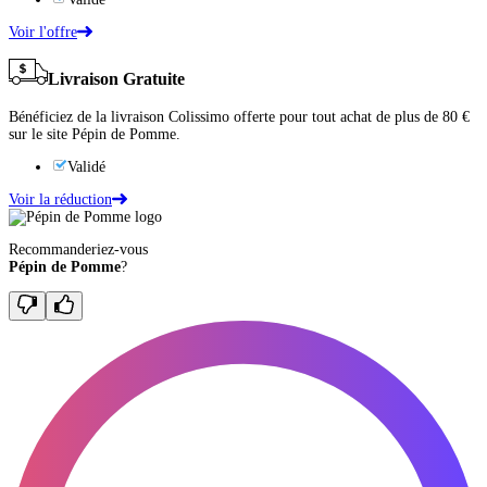
Voir l'offre
Livraison Gratuite
Bénéficiez de la livraison Colissimo offerte pour tout achat de plus de 80 €
sur le site Pépin de Pomme.
Validé
Voir la réduction
Recommanderiez-vous
Pépin de Pomme
?