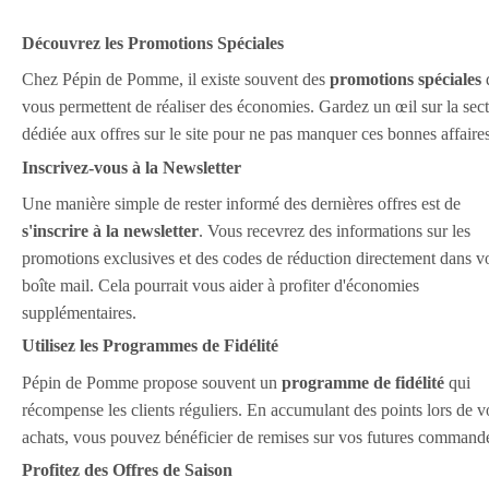
Découvrez les Promotions Spéciales
Chez Pépin de Pomme, il existe souvent des
promotions spéciales
vous permettent de réaliser des économies. Gardez un œil sur la sec
dédiée aux offres sur le site pour ne pas manquer ces bonnes affaires
Inscrivez-vous à la Newsletter
Une manière simple de rester informé des dernières offres est de
s'inscrire à la newsletter
. Vous recevrez des informations sur les
promotions exclusives et des codes de réduction directement dans v
boîte mail. Cela pourrait vous aider à profiter d'économies
supplémentaires.
Utilisez les Programmes de Fidélité
Pépin de Pomme propose souvent un
programme de fidélité
qui
récompense les clients réguliers. En accumulant des points lors de v
achats, vous pouvez bénéficier de remises sur vos futures command
Profitez des Offres de Saison