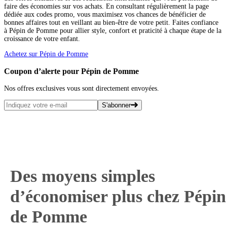
faire des économies sur vos achats. En consultant régulièrement la page
dédiée aux codes promo, vous maximisez vos chances de bénéficier de
bonnes affaires tout en veillant au bien-être de votre petit. Faites confiance
à Pépin de Pomme pour allier style, confort et praticité à chaque étape de la
croissance de votre enfant.
Achetez sur Pépin de Pomme
Coupon d’alerte pour Pépin de Pomme
Nos offres exclusives vous sont directement envoyées.
S'abonner
Des moyens simples
d’économiser plus chez Pépin
de Pomme