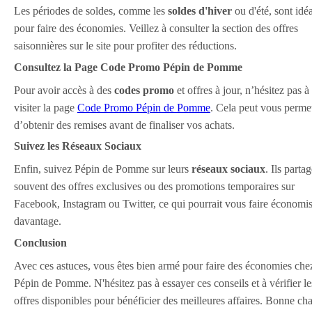
Les périodes de soldes, comme les
soldes d'hiver
ou d'été, sont idé
pour faire des économies. Veillez à consulter la section des offres
saisonnières sur le site pour profiter des réductions.
Consultez la Page Code Promo Pépin de Pomme
Pour avoir accès à des
codes promo
et offres à jour, n’hésitez pas à
visiter la page
Code Promo Pépin de Pomme
. Cela peut vous permet
d’obtenir des remises avant de finaliser vos achats.
Suivez les Réseaux Sociaux
Enfin, suivez Pépin de Pomme sur leurs
réseaux sociaux
. Ils parta
souvent des offres exclusives ou des promotions temporaires sur
Facebook, Instagram ou Twitter, ce qui pourrait vous faire économi
davantage.
Conclusion
Avec ces astuces, vous êtes bien armé pour faire des économies che
Pépin de Pomme. N'hésitez pas à essayer ces conseils et à vérifier le
offres disponibles pour bénéficier des meilleures affaires. Bonne ch