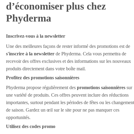
d’économiser plus chez
Phyderma
Inscrivez-vous à la newsletter
Une des meilleures façons de rester informé des promotions est de
s'inscrire à la newsletter
de Phyderma. Cela vous permettra de
recevoir des offres exclusives et des informations sur les nouveaux
produits directement dans votre boîte mail.
Profitez des promotions saisonnières
Phyderma propose régulièrement des
promotions saisonnières
sur
une variété de produits. Ces offres peuvent inclure des réductions
importantes, surtout pendant les périodes de fêtes ou les changemen
de saison. Gardez un œil sur le site pour ne pas manquer ces
opportunités.
Utilisez des codes promo