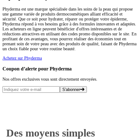
Phyderma est une marque spécialisée dans les soins de la peau qui propose
une gamme variée de produits dermocosmétiques alliant efficacité et
sécurité. Que ce soit pour hydrater, réparer ou protéger votre épiderme,
Phyderma répond à vos besoins grâce à des formules innovantes et adaptées.
Les acheteurs en ligne peuvent bénéficier d'offres intéressantes et de
réductions attractives en utilisant des codes promo disponibles sur le site. En
profitant de ces avantages, vous pourrez réaliser des économies tout en
prenant soin de votre peau avec des produits de qualité, faisant de Phyderma
un choix fiable pour votre routine beauté.
Achetez sur Phyderma
Coupon d’alerte pour Phyderma
Nos offres exclusives vous sont directement envoyées.
S'abonner
Des moyens simples