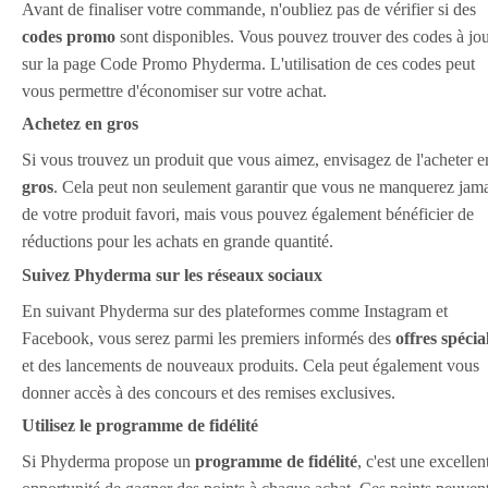
Avant de finaliser votre commande, n'oubliez pas de vérifier si des
codes promo
sont disponibles. Vous pouvez trouver des codes à jo
sur la page Code Promo Phyderma. L'utilisation de ces codes peut
vous permettre d'économiser sur votre achat.
Achetez en gros
Si vous trouvez un produit que vous aimez, envisagez de l'acheter e
gros
. Cela peut non seulement garantir que vous ne manquerez jama
de votre produit favori, mais vous pouvez également bénéficier de
réductions pour les achats en grande quantité.
Suivez Phyderma sur les réseaux sociaux
En suivant Phyderma sur des plateformes comme Instagram et
Facebook, vous serez parmi les premiers informés des
offres spécia
et des lancements de nouveaux produits. Cela peut également vous
donner accès à des concours et des remises exclusives.
Utilisez le programme de fidélité
Si Phyderma propose un
programme de fidélité
, c'est une excellen