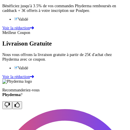
Bénéficiez jusqu'à 3.5% de vos commandes Phyderma remboursés en
cashback + 3€ offerts à votre inscription sur Poulpeo.
Validé
Voir la réduction
Meilleur Coupon
Livraison Gratuite
Nous vous offrons la livraison gratuite à partir de 25€ d'achat chez
Phyderma avec ce coupon.
Validé
Voir la réduction
Recommanderiez-vous
Phyderma
?