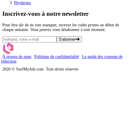
Phyderma
Inscrivez-vous
à notre newsletter
Pour être sûr de ne rien manquer, recevez les codes promo au début de
chaque semaine. Vous pouvez vous désabonner à tout moment.
S'abonner
À propos de nous
Politique de confidentialité
Le guide des coupons de
réduction
2026 © SurfMyAds.com. Tout droits réservés