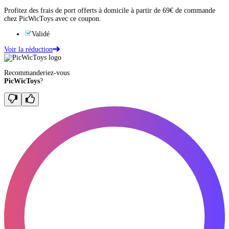
Profitez des frais de port offerts à domicile à partir de 69€ de commande
chez PicWicToys avec ce coupon.
Validé
Voir la réduction
Recommanderiez-vous
PicWicToys
?