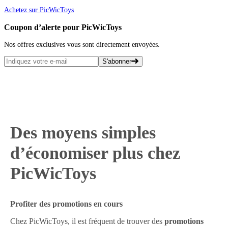
Achetez sur PicWicToys
Coupon d’alerte pour PicWicToys
Nos offres exclusives vous sont directement envoyées.
S'abonner
Des moyens simples
d’économiser plus chez
PicWicToys
Profiter des promotions en cours
Chez PicWicToys, il est fréquent de trouver des
promotions