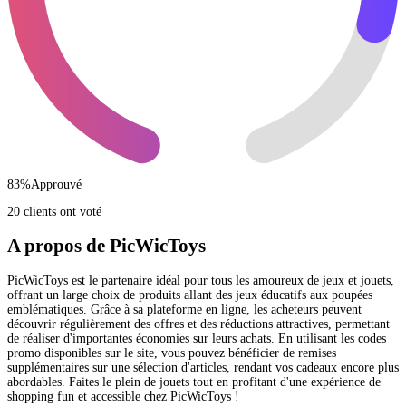
83
%
Approuvé
20 clients ont voté
A propos de PicWicToys
PicWicToys est le partenaire idéal pour tous les amoureux de jeux et jouets,
offrant un large choix de produits allant des jeux éducatifs aux poupées
emblématiques. Grâce à sa plateforme en ligne, les acheteurs peuvent
découvrir régulièrement des offres et des réductions attractives, permettant
de réaliser d'importantes économies sur leurs achats. En utilisant les codes
promo disponibles sur le site, vous pouvez bénéficier de remises
supplémentaires sur une sélection d'articles, rendant vos cadeaux encore plus
abordables. Faites le plein de jouets tout en profitant d'une expérience de
shopping fun et accessible chez PicWicToys !