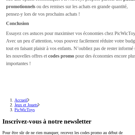
promotionnels
ou des remises sur les achats en grande quantité,
pensez-y lors de vos prochains achats !
Conclusion
Essayez ces astuces pour maximiser vos économies chez PicWicToy
Avec un peu d’attention, vous pouvez facilement réduire votre budg
tout en faisant plaisir à vos enfants. N’oubliez pas de rester informé 
les nouvelles offres et
codes promo
pour des économies encore plu
importantes !
Accueil
Jeux et Jouets
PicWicToys
Inscrivez-vous
à notre newsletter
Pour être sûr de ne rien manquer, recevez les codes promo au début de