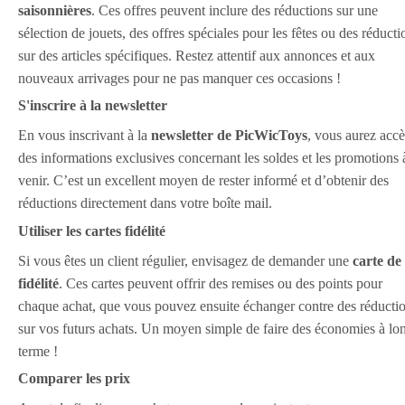
saisonnières
. Ces offres peuvent inclure des réductions sur une
sélection de jouets, des offres spéciales pour les fêtes ou des réducti
sur des articles spécifiques. Restez attentif aux annonces et aux
nouveaux arrivages pour ne pas manquer ces occasions !
S'inscrire à la newsletter
En vous inscrivant à la
newsletter de PicWicToys
, vous aurez accè
des informations exclusives concernant les soldes et les promotions 
venir. C’est un excellent moyen de rester informé et d’obtenir des
réductions directement dans votre boîte mail.
Utiliser les cartes fidélité
Si vous êtes un client régulier, envisagez de demander une
carte de
fidélité
. Ces cartes peuvent offrir des remises ou des points pour
chaque achat, que vous pouvez ensuite échanger contre des réducti
sur vos futurs achats. Un moyen simple de faire des économies à lo
terme !
Comparer les prix