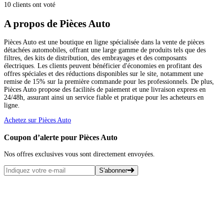
10 clients ont voté
A propos de Pièces Auto
Pièces Auto est une boutique en ligne spécialisée dans la vente de pièces
détachées automobiles, offrant une large gamme de produits tels que des
filtres, des kits de distribution, des embrayages et des composants
électriques. Les clients peuvent bénéficier d'économies en profitant des
offres spéciales et des réductions disponibles sur le site, notamment une
remise de 15% sur la première commande pour les professionnels. De plus,
Pièces Auto propose des facilités de paiement et une livraison express en
24/48h, assurant ainsi un service fiable et pratique pour les acheteurs en
ligne.
Achetez sur Pièces Auto
Coupon d’alerte pour Pièces Auto
Nos offres exclusives vous sont directement envoyées.
S'abonner