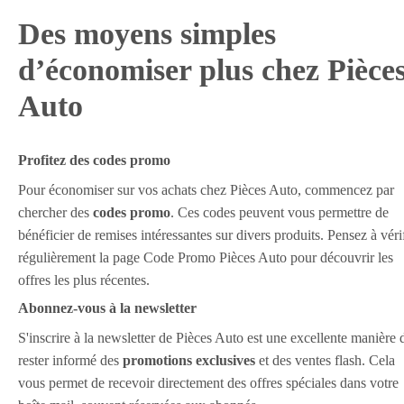
Des moyens simples
d’économiser plus chez Pièce
Auto
Profitez des codes promo
Pour économiser sur vos achats chez Pièces Auto, commencez par
chercher des
codes promo
. Ces codes peuvent vous permettre de
bénéficier de remises intéressantes sur divers produits. Pensez à véri
régulièrement la page Code Promo Pièces Auto pour découvrir les
offres les plus récentes.
Abonnez-vous à la newsletter
S'inscrire à la newsletter de Pièces Auto est une excellente manière 
rester informé des
promotions exclusives
et des ventes flash. Cela
vous permet de recevoir directement des offres spéciales dans votre