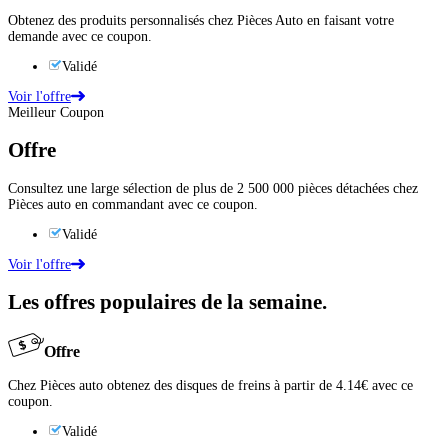
Obtenez des produits personnalisés chez Pièces Auto en faisant votre
demande avec ce coupon.
Validé
Voir l'offre
Meilleur Coupon
Offre
Consultez une large sélection de plus de 2 500 000 pièces détachées chez
Pièces auto en commandant avec ce coupon.
Validé
Voir l'offre
Les offres populaires de la semaine.
Offre
Chez Pièces auto obtenez des disques de freins à partir de 4.14€ avec ce
coupon.
Validé