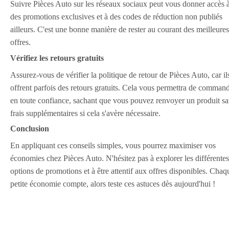
Suivre Pièces Auto sur les réseaux sociaux peut vous donner accès 
des promotions exclusives et à des codes de réduction non publiés
ailleurs. C'est une bonne manière de rester au courant des meilleures
offres.
Vérifiez les retours gratuits
Assurez-vous de vérifier la politique de retour de Pièces Auto, car il
offrent parfois des retours gratuits. Cela vous permettra de comman
en toute confiance, sachant que vous pouvez renvoyer un produit s
frais supplémentaires si cela s'avère nécessaire.
Conclusion
En appliquant ces conseils simples, vous pourrez maximiser vos
économies chez Pièces Auto. N'hésitez pas à explorer les différentes
options de promotions et à être attentif aux offres disponibles. Chaq
petite économie compte, alors teste ces astuces dès aujourd'hui !