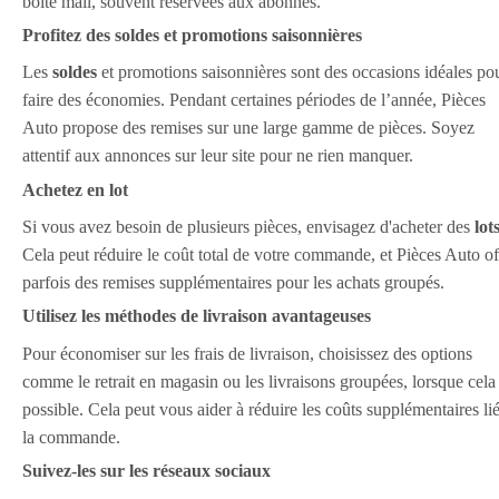
boîte mail, souvent réservées aux abonnés.
Profitez des soldes et promotions saisonnières
Les
soldes
et promotions saisonnières sont des occasions idéales po
faire des économies. Pendant certaines périodes de l’année, Pièces
Auto propose des remises sur une large gamme de pièces. Soyez
attentif aux annonces sur leur site pour ne rien manquer.
Achetez en lot
Si vous avez besoin de plusieurs pièces, envisagez d'acheter des
lot
Cela peut réduire le coût total de votre commande, et Pièces Auto of
parfois des remises supplémentaires pour les achats groupés.
Utilisez les méthodes de livraison avantageuses
Pour économiser sur les frais de livraison, choisissez des options
comme le retrait en magasin ou les livraisons groupées, lorsque cela 
possible. Cela peut vous aider à réduire les coûts supplémentaires lié
la commande.
Suivez-les sur les réseaux sociaux