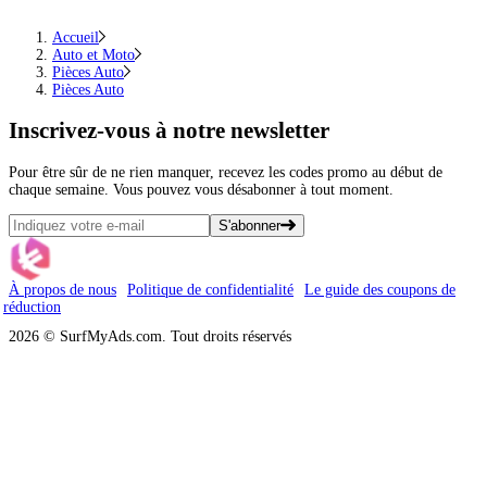
Accueil
Auto et Moto
Pièces Auto
Pièces Auto
Inscrivez-vous
à notre newsletter
Pour être sûr de ne rien manquer, recevez les codes promo au début de
chaque semaine. Vous pouvez vous désabonner à tout moment.
S'abonner
À propos de nous
Politique de confidentialité
Le guide des coupons de
réduction
2026 © SurfMyAds.com. Tout droits réservés