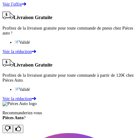
Voir l'offre
Livraison Gratuite
Profitez de la livraison gratuite pour toute commande de pneus chez Pièces
auto !
Validé
Voir la réduction
Livraison Gratuite
Profitez de la livraison gratuite pour toute commande à partir de 120€ chez
Pièces Auto.
Validé
Voir la réduction
Recommanderiez-vous
Pièces Auto
?