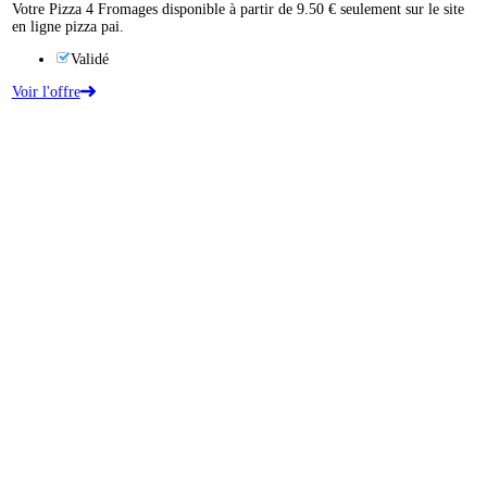
Votre Pizza 4 Fromages disponible à partir de 9.50 € seulement sur le site
en ligne pizza pai.
Validé
Voir l'offre