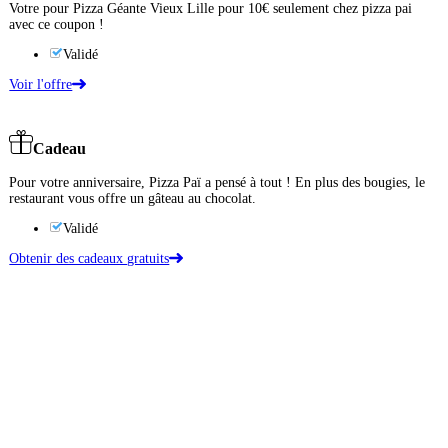
Votre pour Pizza Géante Vieux Lille pour 10€ seulement chez pizza pai
avec ce coupon !
Validé
Voir l'offre
Cadeau
Pour votre anniversaire, Pizza Paï a pensé à tout ! En plus des bougies, le
restaurant vous offre un gâteau au chocolat.
Validé
Obtenir des cadeaux gratuits