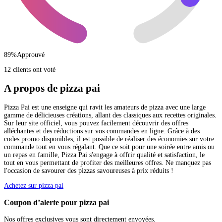
89
%
Approuvé
12 clients ont voté
A propos de pizza pai
Pizza Pai est une enseigne qui ravit les amateurs de pizza avec une large
gamme de délicieuses créations, allant des classiques aux recettes originales.
Sur leur site officiel, vous pouvez facilement découvrir des offres
alléchantes et des réductions sur vos commandes en ligne. Grâce à des
codes promo disponibles, il est possible de réaliser des économies sur votre
commande tout en vous régalant. Que ce soit pour une soirée entre amis ou
un repas en famille, Pizza Pai s'engage à offrir qualité et satisfaction, le
tout en vous permettant de profiter des meilleures offres. Ne manquez pas
l'occasion de savourer des pizzas savoureuses à prix réduits !
Achetez sur pizza pai
Coupon d’alerte pour pizza pai
Nos offres exclusives vous sont directement envoyées.