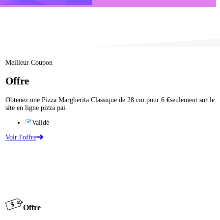
Meilleur Coupon
Offre
Obtenez une Pizza Margherita Classique de 28 cm pour 6 €seulement sur le
site en ligne pizza pai.
Validé
Voir l'offre
Offre