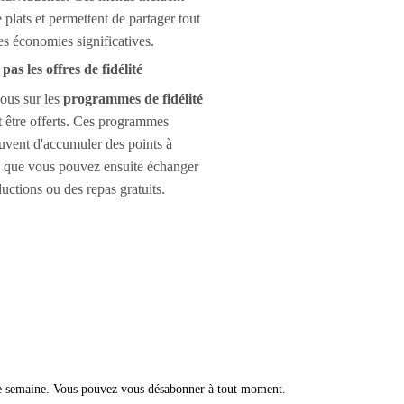
 plats et permettent de partager tout
es économies significatives.
s les offres de fidélité
ous sur les
programmes de fidélité
t être offerts. Ces programmes
uvent d'accumuler des points à
, que vous pouvez ensuite échanger
uctions ou des repas gratuits.
ue semaine. Vous pouvez vous désabonner à tout moment.