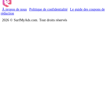
À propos de nous
Politique de confidentialité
Le guide des coupons de
réduction
2026 © SurfMyAds.com. Tout droits réservés