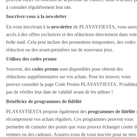
à consulter régulièrement leur site.
Inscrivez-vous à la newsletter
En vous inscrivant à la
newsletter
de PLAYAYFIESTA, vous aure
accès à des offres exclusives et des réductions directement dans votr
boîte mail. Cela peut inclure des promotions temporaires, des codes
réduction ou des avant-premières sur de nouveaux jeux.
Utilisez des codes promo
Souvent, des
codes promo
sont disponibles pour obtenir des
réductions supplémentaires sur vos achats. Pour les trouver, vous
pouvez consulter la page Code Promo PLAYAYFIESTA. N'oublie
pas de vérifier leur date de validité avant de les utiliser !
Bénéficiez de programmes de fidélité
PLAYAYFIESTA propose également des
programmes de fidélité
récompensent vos achats réguliers. Ces programmes peuvent vous
permettre de cumuler des points que vous pouvez échanger contre d
remises ou des cadeaux. Assurez-vous de vous inscrire pour ne rien