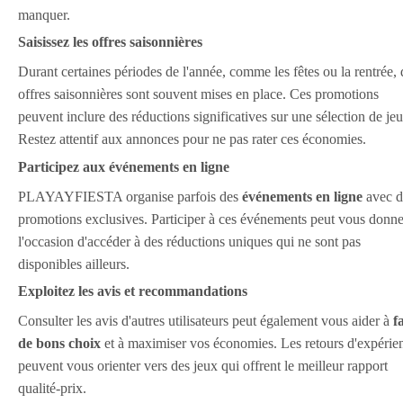
manquer.
Saisissez les offres saisonnières
Durant certaines périodes de l'année, comme les fêtes ou la rentrée, 
offres saisonnières sont souvent mises en place. Ces promotions
peuvent inclure des réductions significatives sur une sélection de jeu
Restez attentif aux annonces pour ne pas rater ces économies.
Participez aux événements en ligne
PLAYAYFIESTA organise parfois des
événements en ligne
avec d
promotions exclusives. Participer à ces événements peut vous donne
l'occasion d'accéder à des réductions uniques qui ne sont pas
disponibles ailleurs.
Exploitez les avis et recommandations
Consulter les avis d'autres utilisateurs peut également vous aider à
f
de bons choix
et à maximiser vos économies. Les retours d'expérie
peuvent vous orienter vers des jeux qui offrent le meilleur rapport
qualité-prix.