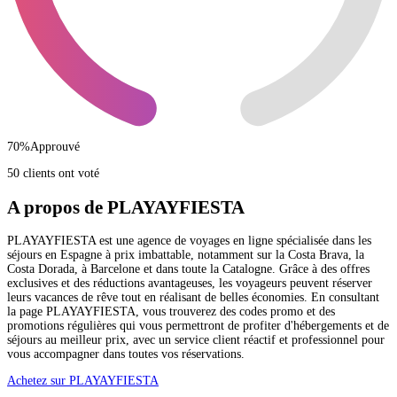
70
%
Approuvé
50 clients ont voté
A propos de PLAYAYFIESTA
PLAYAYFIESTA est une agence de voyages en ligne spécialisée dans les
séjours en Espagne à prix imbattable, notamment sur la Costa Brava, la
Costa Dorada, à Barcelone et dans toute la Catalogne. Grâce à des offres
exclusives et des réductions avantageuses, les voyageurs peuvent réserver
leurs vacances de rêve tout en réalisant de belles économies. En consultant
la page PLAYAYFIESTA, vous trouverez des codes promo et des
promotions régulières qui vous permettront de profiter d'hébergements et de
séjours au meilleur prix, avec un service client réactif et professionnel pour
vous accompagner dans toutes vos réservations.
Achetez sur PLAYAYFIESTA