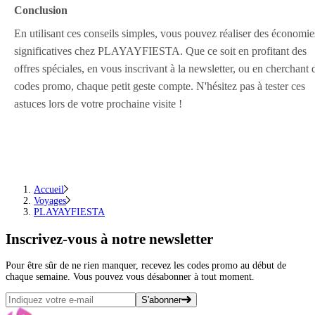
Conclusion
En utilisant ces conseils simples, vous pouvez réaliser des économie
significatives chez PLAYAYFIESTA. Que ce soit en profitant des
offres spéciales, en vous inscrivant à la newsletter, ou en cherchant 
codes promo, chaque petit geste compte. N'hésitez pas à tester ces
astuces lors de votre prochaine visite !
Accueil
Voyages
PLAYAYFIESTA
Inscrivez-vous
à notre newsletter
Pour être sûr de ne rien manquer, recevez les codes promo au début de
chaque semaine. Vous pouvez vous désabonner à tout moment.
S'abonner