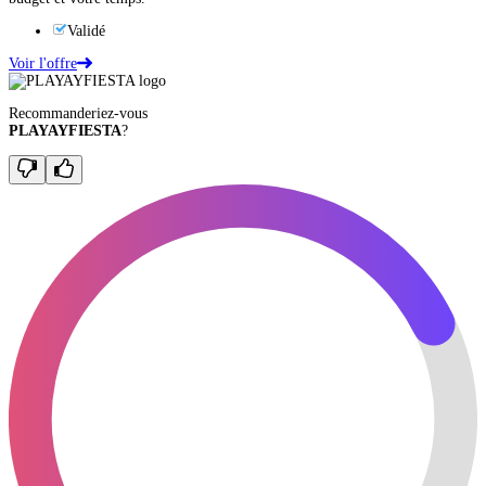
Validé
Voir l'offre
Recommanderiez-vous
PLAYAYFIESTA
?