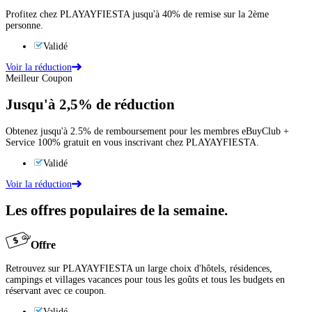
Profitez chez PLAYAYFIESTA jusqu'à 40% de remise sur la 2ème
personne.
Validé
Voir la réduction
Meilleur Coupon
Jusqu'à
2,5%
de réduction
Obtenez jusqu'à 2.5% de remboursement pour les membres eBuyClub +
Service 100% gratuit en vous inscrivant chez PLAYAYFIESTA.
Validé
Voir la réduction
Les offres populaires de la semaine.
Offre
Retrouvez sur PLAYAYFIESTA un large choix d'hôtels, résidences,
campings et villages vacances pour tous les goûts et tous les budgets en
réservant avec ce coupon.
Validé