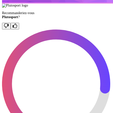
Recommanderiez-vous
Plutosport
?