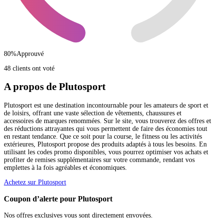
80
%
Approuvé
48 clients ont voté
A propos de Plutosport
Plutosport est une destination incontournable pour les amateurs de sport et
de loisirs, offrant une vaste sélection de vêtements, chaussures et
accessoires de marques renommées. Sur le site, vous trouverez des offres et
des réductions attrayantes qui vous permettent de faire des économies tout
en restant tendance. Que ce soit pour la course, le fitness ou les activités
extérieures, Plutosport propose des produits adaptés à tous les besoins. En
utilisant les codes promo disponibles, vous pourrez optimiser vos achats et
profiter de remises supplémentaires sur votre commande, rendant vos
emplettes à la fois agréables et économiques.
Achetez sur Plutosport
Coupon d’alerte pour Plutosport
Nos offres exclusives vous sont directement envoyées.