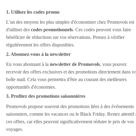
1. Utilisez les codes promo
L'un des moyens les plus simples d'économiser chez Promovols est
d'utiliser des
codes promotionnels
. Ces codes peuvent vous faire
bénéficier de réductions sur vos réservations. Pensez à vérifier
régulièrement les offres disponibles.
2. Abonnez-vous à la newsletter
En vous abonnant à la
newsletter de Promovols
, vous pouvez
recevoir des offres exclusives et des promotions directement dans vo
boîte mail. Cela vous permettra d'être au courant des meilleures
opportunités d'économies.
3. Profitez des promotions saisonnières
Promovols propose souvent des promotions liées à des événements
saisonniers, comme les vacances ou le Black Friday. Restez attentif 
ces offres, car elles peuvent significativement réduire le prix de vos
voyages.