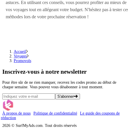
astuces. En utilisant ces conseils, vous pourrez profiter au mieux de
vos voyages tout en allégeant votre budget. N'hésitez pas à tester ce
méthodes lors de votre prochaine réservation !
Accueil
Voyages
Promovols
Inscrivez-vous
à notre newsletter
Pour être sûr de ne rien manquer, recevez les codes promo au début de
chaque semaine. Vous pouvez vous désabonner à tout moment.
S'abonner
À propos de nous
Politique de confidentialité
Le guide des coupons de
réduction
2026 © SurfMyAds.com. Tout droits réservés