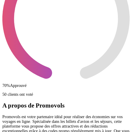
70
%
Approuvé
50 clients ont voté
A propos de Promovols
Promovols est votre partenaire idéal pour réaliser des économies sur vos
voyages en ligne. Spécialisée dans les billets d'avion et les séjours, cette
plateforme vous propose des offres attractives et des réductions
exceptionnelles grâce à des codes promo régulièrement mis à jour. Que vous