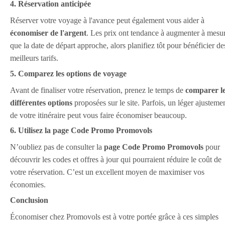
4. Réservation anticipée
Réserver votre voyage à l'avance peut également vous aider à
économiser de l'argent
. Les prix ont tendance à augmenter à mesu
que la date de départ approche, alors planifiez tôt pour bénéficier de
meilleurs tarifs.
5. Comparez les options de voyage
Avant de finaliser votre réservation, prenez le temps de
comparer l
différentes options
proposées sur le site. Parfois, un léger ajusteme
de votre itinéraire peut vous faire économiser beaucoup.
6. Utilisez la page Code Promo Promovols
N’oubliez pas de consulter la
page Code Promo Promovols
pour
découvrir les codes et offres à jour qui pourraient réduire le coût de
votre réservation. C’est un excellent moyen de maximiser vos
économies.
Conclusion
Économiser chez Promovols est à votre portée grâce à ces simples