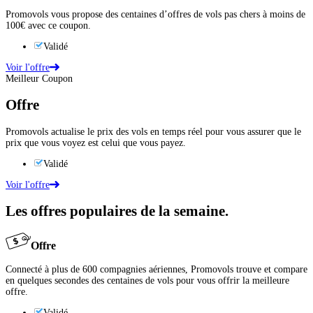
Promovols vous propose des centaines d’offres de vols pas chers à moins de
100€ avec ce coupon.
Validé
Voir l'offre
Meilleur Coupon
Offre
Promovols actualise le prix des vols en temps réel pour vous assurer que le
prix que vous voyez est celui que vous payez.
Validé
Voir l'offre
Les offres populaires de la semaine.
Offre
Connecté à plus de 600 compagnies aériennes, Promovols trouve et compare
en quelques secondes des centaines de vols pour vous offrir la meilleure
offre.
Validé