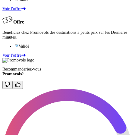
Voir l'offre
Offre
Bénéficiez chez Promovols des destinations à petits prix sur les Dernières
minutes.
Validé
Voir l'offre
Recommanderiez-vous
Promovols
?