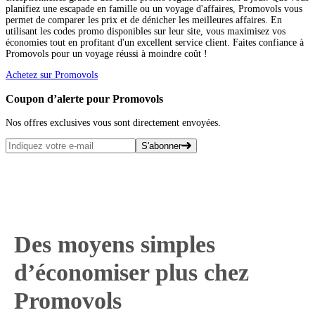
planifiez une escapade en famille ou un voyage d'affaires, Promovols vous
permet de comparer les prix et de dénicher les meilleures affaires. En
utilisant les codes promo disponibles sur leur site, vous maximisez vos
économies tout en profitant d'un excellent service client. Faites confiance à
Promovols pour un voyage réussi à moindre coût !
Achetez sur Promovols
Coupon d’alerte pour Promovols
Nos offres exclusives vous sont directement envoyées.
S'abonner
Des moyens simples
d’économiser plus chez
Promovols