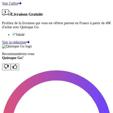
Voir l'offre
Livraison Gratuite
Profitez de la livraison qui vous est offerte partout en France à partir de 49€
d'achat avec Quitoque Go.
Validé
Voir la réduction
Recommanderiez-vous
Quitoque Go
?