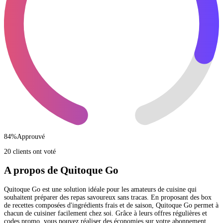
84
%
Approuvé
20 clients ont voté
A propos de Quitoque Go
Quitoque Go est une solution idéale pour les amateurs de cuisine qui
souhaitent préparer des repas savoureux sans tracas. En proposant des box
de recettes composées d'ingrédients frais et de saison, Quitoque Go permet à
chacun de cuisiner facilement chez soi. Grâce à leurs offres régulières et
codes promo, vous pouvez réaliser des économies sur votre abonnement,