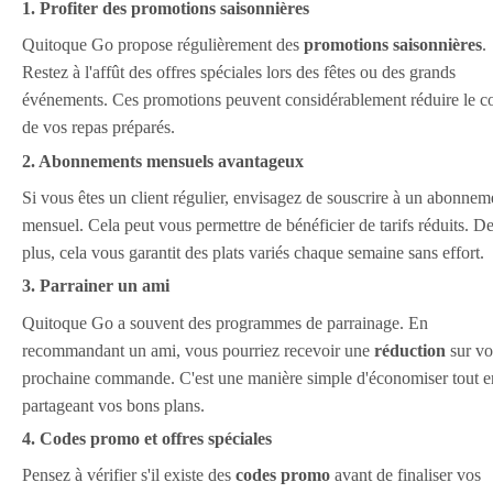
1. Profiter des promotions saisonnières
Quitoque Go propose régulièrement des
promotions saisonnières
.
Restez à l'affût des offres spéciales lors des fêtes ou des grands
événements. Ces promotions peuvent considérablement réduire le c
de vos repas préparés.
2. Abonnements mensuels avantageux
Si vous êtes un client régulier, envisagez de souscrire à un abonnem
mensuel. Cela peut vous permettre de bénéficier de tarifs réduits. D
plus, cela vous garantit des plats variés chaque semaine sans effort.
3. Parrainer un ami
Quitoque Go a souvent des programmes de parrainage. En
recommandant un ami, vous pourriez recevoir une
réduction
sur vo
prochaine commande. C'est une manière simple d'économiser tout e
partageant vos bons plans.
4. Codes promo et offres spéciales
Pensez à vérifier s'il existe des
codes promo
avant de finaliser vos