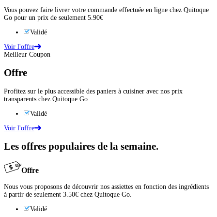
Vous pouvez faire livrer votre commande effectuée en ligne chez Quitoque
Go pour un prix de seulement 5.90€
Validé
Voir l'offre
Meilleur Coupon
Offre
Profitez sur le plus accessible des paniers à cuisiner avec nos prix
transparents chez Quitoque Go.
Validé
Voir l'offre
Les offres populaires de la semaine.
Offre
Nous vous proposons de découvrir nos assiettes en fonction des ingrédients
à partir de seulement 3.50€ chez Quitoque Go.
Validé