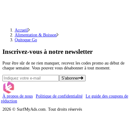
Accueil
Alimentation & Boisson
Quitoque Go
Inscrivez-vous
à notre newsletter
Pour être sûr de ne rien manquer, recevez les codes promo au début de
chaque semaine. Vous pouvez vous désabonner à tout moment.
S'abonner
À propos de nous
Politique de confidentialité
Le guide des coupons de
réduction
2026 © SurfMyAds.com. Tout droits réservés