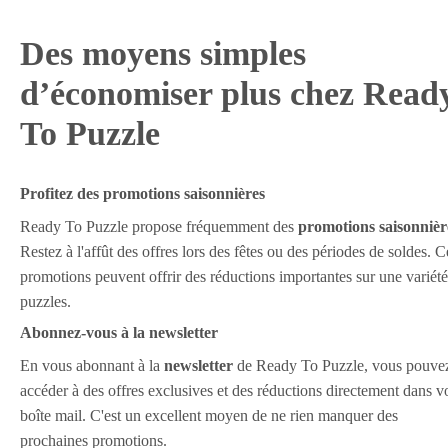
Des moyens simples
d’économiser plus chez Read
To Puzzle
Profitez des promotions saisonnières
Ready To Puzzle propose fréquemment des
promotions saisonnièr
Restez à l'affût des offres lors des fêtes ou des périodes de soldes. C
promotions peuvent offrir des réductions importantes sur une variét
puzzles.
Abonnez-vous à la newsletter
En vous abonnant à la
newsletter
de Ready To Puzzle, vous pouve
accéder à des offres exclusives et des réductions directement dans v
boîte mail. C'est un excellent moyen de ne rien manquer des
prochaines promotions.