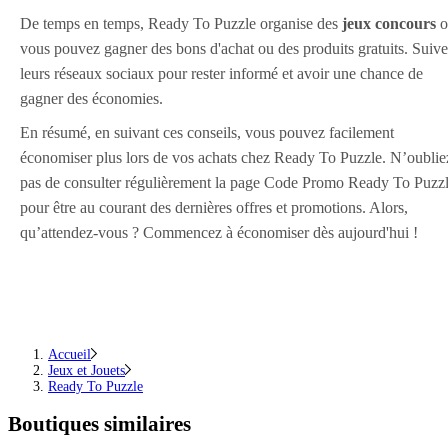
De temps en temps, Ready To Puzzle organise des
jeux concours
o
vous pouvez gagner des bons d'achat ou des produits gratuits. Suiv
leurs réseaux sociaux pour rester informé et avoir une chance de
gagner des économies.
En résumé, en suivant ces conseils, vous pouvez facilement
économiser plus lors de vos achats chez Ready To Puzzle. N’oublie
pas de consulter régulièrement la page Code Promo Ready To Puzz
pour être au courant des dernières offres et promotions. Alors,
qu’attendez-vous ? Commencez à économiser dès aujourd'hui !
Accueil
Jeux et Jouets
Ready To Puzzle
Boutiques similaires