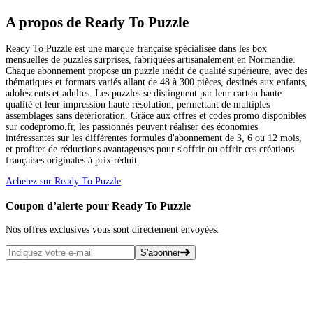
A propos de Ready To Puzzle
Ready To Puzzle est une marque française spécialisée dans les box
mensuelles de puzzles surprises, fabriquées artisanalement en Normandie.
Chaque abonnement propose un puzzle inédit de qualité supérieure, avec des
thématiques et formats variés allant de 48 à 300 pièces, destinés aux enfants,
adolescents et adultes. Les puzzles se distinguent par leur carton haute
qualité et leur impression haute résolution, permettant de multiples
assemblages sans détérioration. Grâce aux offres et codes promo disponibles
sur codepromo.fr, les passionnés peuvent réaliser des économies
intéressantes sur les différentes formules d'abonnement de 3, 6 ou 12 mois,
et profiter de réductions avantageuses pour s'offrir ou offrir ces créations
françaises originales à prix réduit.
Achetez sur Ready To Puzzle
Coupon d’alerte pour Ready To Puzzle
Nos offres exclusives vous sont directement envoyées.
S'abonner