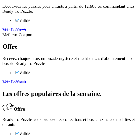
Découvrez les puzzles pour enfants à partir de 12.90€ en commandant chez
Ready To Puzzle.
Validé
Voir l'offre
Meilleur Coupon
Offre
Recevez chaque mois un puzzle mystère et inédit en cas d'abonnement aux
box de Ready To Puzzle.
Validé
Voir l'offre
Les offres populaires de la semaine.
Offre
Ready To Puzzle vous propose les collections et box puzzles pour adultes et
enfants.
Validé