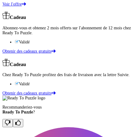
Voir l'offre
Cadeau
Abonnez-vous et obtenez 2 mois offerts sur l'abonnement de 12 mois chez
Ready To Puzzle.
Validé
Obtenir des cadeaux gratuits
Cadeau
Chez Ready To Puzzle profitez des frais de livraison avec la lettre Suivie.
Validé
Obtenir des cadeaux gratuits
Recommanderiez-vous
Ready To Puzzle
?