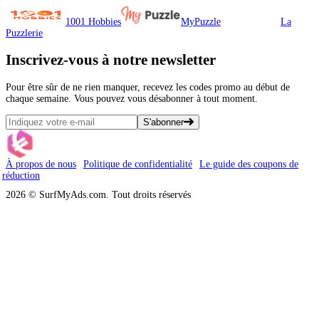
1001 Hobbies
MyPuzzle
La
Puzzlerie
Inscrivez-vous
à notre newsletter
Pour être sûr de ne rien manquer, recevez les codes promo au début de
chaque semaine. Vous pouvez vous désabonner à tout moment.
S'abonner
À propos de nous
Politique de confidentialité
Le guide des coupons de
réduction
2026 © SurfMyAds.com. Tout droits réservés