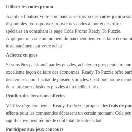
Utilisez les codes promo
Avant de finaliser votre commande, vérifiez si des
codes promo
son
disponibles. Vous pouvez trouver des codes à jour et des offres
spéciales en consultant la page Code Promo Ready To Puzzle.
Appliquer un code au moment du paiement peut vous faire économi
instantanément sur votre achat !
Achetez en gros
Si vous êtes passionné par les puzzles, acheter en gros peut être une
excellente façon de faire des économies. Ready To Puzzle offre parf
des remises pour l’achat de plusieurs articles. C'est une bonne mani
de se procurer plusieurs puzzles à un meilleur prix.
Profitez des livraisons offertes
Vérifiez régulièrement si Ready To Puzzle propose des
frais de por
offerts
pour les commandes dépassant un certain montant. Cela peu
significativement réduire le coût total de votre achat.
Participez aux jeux concours