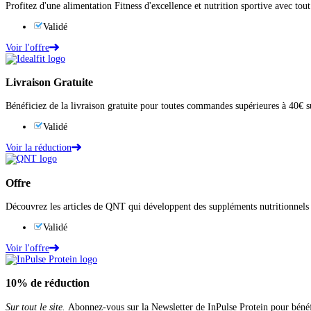
Profitez d'une alimentation Fitness d'excellence et nutrition sportive avec to
Validé
Voir l'offre
Livraison Gratuite
Bénéficiez de la livraison gratuite pour toutes commandes supérieures à 40€ sur
Validé
Voir la réduction
Offre
Découvrez les articles de QNT qui développent des suppléments nutritionnels 
Validé
Voir l'offre
10%
de réduction
Sur tout le site.
Abonnez-vous sur la Newsletter de InPulse Protein pour bénéf