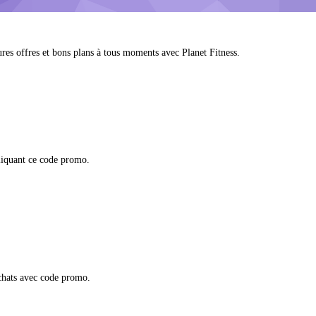
eures offres et bons plans à tous moments avec Planet Fitness.
iquant ce code promo.
chats avec code promo.