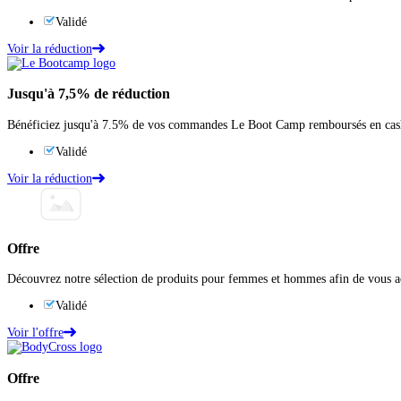
Validé
Voir la réduction
Jusqu'à
7,5%
de réduction
Bénéficiez jusqu'à 7.5% de vos commandes Le Boot Camp remboursés en cashba
Validé
Voir la réduction
Offre
Découvrez notre sélection de produits pour femmes et hommes afin de vous ac
Validé
Voir l'offre
Offre