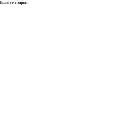
ilisant ce coupon.