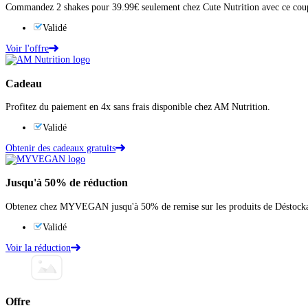
Commandez 2 shakes pour 39.99€ seulement chez Cute Nutrition avec ce cou
Validé
Voir l'offre
Cadeau
Profitez du paiement en 4x sans frais disponible chez AM Nutrition.
Validé
Obtenir des cadeaux gratuits
Jusqu'à
50%
de réduction
Obtenez chez MYVEGAN jusqu'à 50% de remise sur les produits de Déstock
Validé
Voir la réduction
Offre