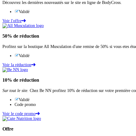
Découvrez les dernières nouveautés sur le site en ligne de BodyCross.
Validé
Voir l'offre
50%
de réduction
Profitez sur la boutique All Musculation d'une remise de 50% si vous etes étu
Validé
Voir la réduction
10%
de réduction
Sur tout le site.
Chez Be NN profitez 10% de réduction sur votre première co
Validé
Code promo
Voir le code promo
Offre