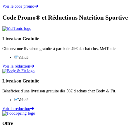
Voir le code promo
Code Promo® et Réductions Nutrition Sportive
Livraison Gratuite
Obtenez une livraison gratuite à partir de 49€ d'achat chez MelTonic.
Validé
Voir la réduction
Livraison Gratuite
Bénéficiez d'une livraison gratuite dès 50€ d'achats chez Body & Fit.
Validé
Voir la réduction
Offre