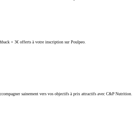
ck + 3€ offerts à votre inscription sur Poulpeo.
compagner sainement vers vos objectifs à prix attractifs avec C&P Nutrition.