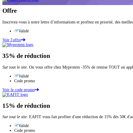
Offre
Inscrivez-vous à notre lettre d’informations et profitez en priorité, des meill
Validé
Voir l'offre
35%
de réduction
Sur tout le site.
On vous offre chez Myprotein -35% de remise TOUT en appl
Validé
Code promo
Voir le code promo
15%
de réduction
Sur tout le site.
EAFIT vous fait profiter d'une réduction de 15% dès 50€ d'a
Validé
Code promo