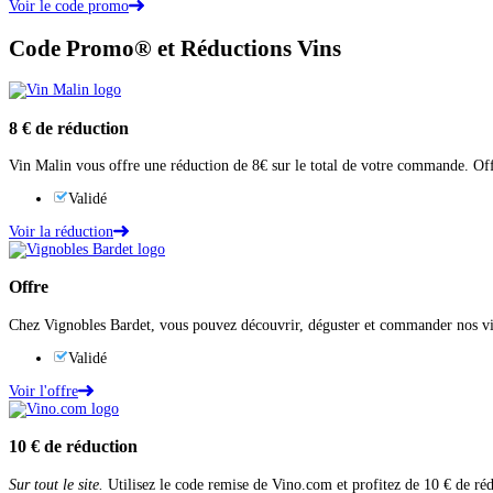
Voir le code promo
Code Promo® et Réductions Vins
8 €
de réduction
Vin Malin vous offre une réduction de 8€ sur le total de votre commande. Of
Validé
Voir la réduction
Offre
Chez Vignobles Bardet, vous pouvez découvrir, déguster et commander nos vin
Validé
Voir l'offre
10 €
de réduction
Sur tout le site.
Utilisez le code remise de Vino.com et profitez de 10 € de réd