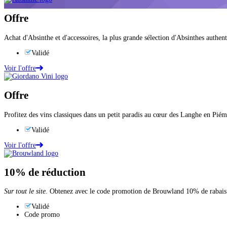
Offre
Achat d'Absinthe et d'accessoires, la plus grande sélection d'Absinthes authent
Validé
Voir l'offre
Offre
Profitez des vins classiques dans un petit paradis au cœur des Langhe en Pié
Validé
Voir l'offre
10%
de réduction
Sur tout le site.
Obtenez avec le code promotion de Brouwland 10% de rabais su
Validé
Code promo