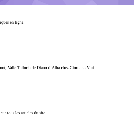
iques en ligne.
mont, Valle Talloria de Diano d’Alba chez Giordano Vini.
r tous les articles du site.