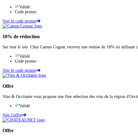
Validé
Code promo
Voir le code promo
10%
de réduction
Sur tout le site.
Chez Camus Cognac recevez une remise de 10% en utilisant 
Validé
Code promo
Voir le code promo
Offre
Vins & Occitanie vous propose une fine sélection des vins de la région d'Occi
Validé
Voir l'offre
Offre