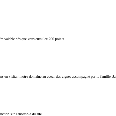
fre valable dès que vous cumulez 200 points.
s en visitant notre domaine au coeur des vignes accompagné par la famille Ba
uction sur l'ensemble du site.