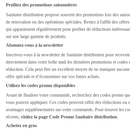
Profitez des promotions saisonnières
Sanitaire distribution propose souvent des promotions lors des saiso
de renovation ou des opérations spéciales. Restez à l'affût des offres
qui apparaissent régulièrement pour profiter de réductions intéressan
sur une large gamme de produits.
Abonnez-vous à la newsletter
Inscrivez-vous à la newsletter de Sanitaire distribution pour recevoir
directement dans votre boîte mail les dernières promotions et codes 
réduction. Cela peut être un excellent moyen de ne manquer aucune
offre spéciale et d’économiser sur vos futurs achats.
Utilisez les codes promo disponibles
Avant de finaliser votre commande, recherchez des codes promo qu
vous pouvez appliquer. Ces codes peuvent offrir des réductions ou 
avantages supplémentaires sur votre commande. Pour trouver les co
récents,
visitez la page Code Promo Sanitaire distribution
.
Achetez en gros