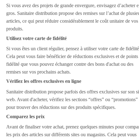
Si vous avez des projets de grande envergure, envisagez d’acheter 
gros. Sanitaire distribution propose des remises sur l’achat de plusie
articles, ce qui peut réduire considérablement le coût unitaire de vos
produits.
Utilisez votre carte de fidélité
Si vous êtes un client régulier, pensez à utiliser votre carte de fidélité
Cela peut vous faire bénéficier de réductions exclusives et de points
fidélité que vous pouvez échanger contre des bons d'achat ou des
remises sur vos prochains achats.
Vérifiez les offres exclusives en ligne
Sanitaire distribution propose parfois des offres exclusives sur son si
web. Avant d'acheter, vérifiez les sections “offres” ou “promotions”
pour trouver des réductions sur des produits spécifiques.
Comparez les prix
Avant de finaliser votre achat, prenez quelques minutes pour compa
les prix des articles sur différents sites ou magasins. Cela peut vous