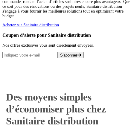
commande, rendant l'achat d'articles sanitaires encore plus avantageux. Que
ce soit pour des rénovations ou des projets neufs, Sanitaire distribution
s'engage à vous fournir les meilleures solutions tout en optimisant votre
budget.
Achetez sur Sanitaire distribution
Coupon d’alerte pour Sanitaire distribution
Nos offres exclusives vous sont directement envoyées.
S'abonner
Des moyens simples
d’économiser plus chez
Sanitaire distribution