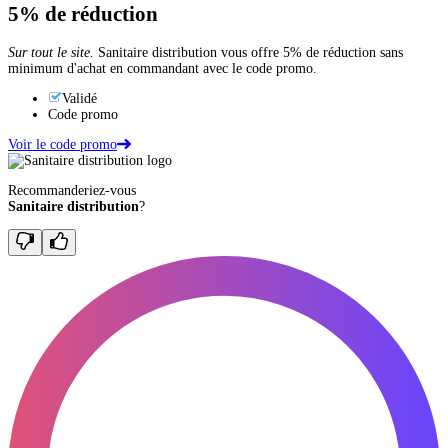
5%
de réduction
Sur tout le site.
Sanitaire distribution vous offre 5% de réduction sans
minimum d'achat en commandant avec le code promo.
Validé
Code promo
Voir le code promo
Recommanderiez-vous
Sanitaire distribution
?