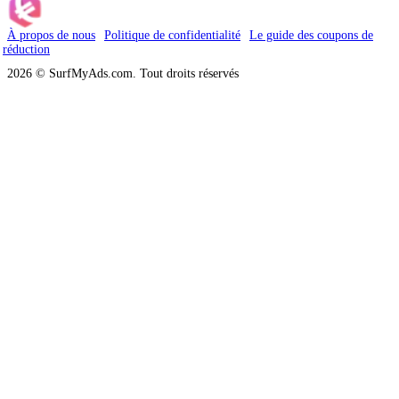
À propos de nous
Politique de confidentialité
Le guide des coupons de
réduction
2026 © SurfMyAds.com. Tout droits réservés