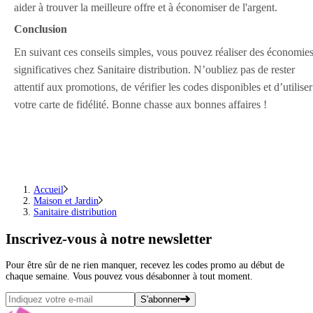
aider à trouver la meilleure offre et à économiser de l'argent.
Conclusion
En suivant ces conseils simples, vous pouvez réaliser des économie
significatives chez Sanitaire distribution. N’oubliez pas de rester
attentif aux promotions, de vérifier les codes disponibles et d’utiliser
votre carte de fidélité. Bonne chasse aux bonnes affaires !
Accueil
Maison et Jardin
Sanitaire distribution
Inscrivez-vous
à notre newsletter
Pour être sûr de ne rien manquer, recevez les codes promo au début de
chaque semaine. Vous pouvez vous désabonner à tout moment.
S'abonner