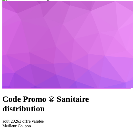
Code Promo ®
Sanitaire
distribution
août 2026
1
offre validée
Meilleur Coupon