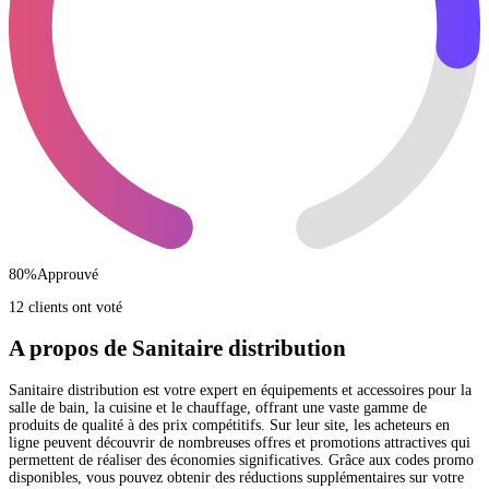
80
%
Approuvé
12 clients ont voté
A propos de Sanitaire distribution
Sanitaire distribution est votre expert en équipements et accessoires pour la
salle de bain, la cuisine et le chauffage, offrant une vaste gamme de
produits de qualité à des prix compétitifs. Sur leur site, les acheteurs en
ligne peuvent découvrir de nombreuses offres et promotions attractives qui
permettent de réaliser des économies significatives. Grâce aux codes promo
disponibles, vous pouvez obtenir des réductions supplémentaires sur votre