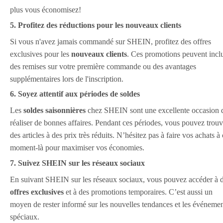
plus vous économisez!
5. Profitez des réductions pour les nouveaux clients
Si vous n'avez jamais commandé sur SHEIN, profitez des offres
exclusives pour les
nouveaux clients
. Ces promotions peuvent incl
des remises sur votre première commande ou des avantages
supplémentaires lors de l'inscription.
6. Soyez attentif aux périodes de soldes
Les
soldes saisonnières
chez SHEIN sont une excellente occasion 
réaliser de bonnes affaires. Pendant ces périodes, vous pouvez trouv
des articles à des prix très réduits. N’hésitez pas à faire vos achats à
moment-là pour maximiser vos économies.
7. Suivez SHEIN sur les réseaux sociaux
En suivant SHEIN sur les réseaux sociaux, vous pouvez accéder à 
offres exclusives
et à des promotions temporaires. C’est aussi un
moyen de rester informé sur les nouvelles tendances et les événeme
spéciaux.