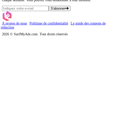
chaque semaine. Vous pouvez vous désabonner à tout moment.
S'abonner
À propos de nous
Politique de confidentialité
Le guide des coupons de
réduction
2026 © SurfMyAds.com. Tout droits réservés