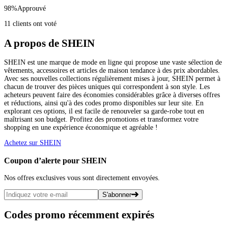
98
%
Approuvé
11 clients ont voté
A propos de SHEIN
SHEIN est une marque de mode en ligne qui propose une vaste sélection de
vêtements, accessoires et articles de maison tendance à des prix abordables.
Avec ses nouvelles collections régulièrement mises à jour, SHEIN permet à
chacun de trouver des pièces uniques qui correspondent à son style. Les
acheteurs peuvent faire des économies considérables grâce à diverses offres
et réductions, ainsi qu'à des codes promo disponibles sur leur site. En
explorant ces options, il est facile de renouveler sa garde-robe tout en
maîtrisant son budget. Profitez des promotions et transformez votre
shopping en une expérience économique et agréable !
Achetez sur SHEIN
Coupon d’alerte pour SHEIN
Nos offres exclusives vous sont directement envoyées.
S'abonner
Codes promo récemment expirés