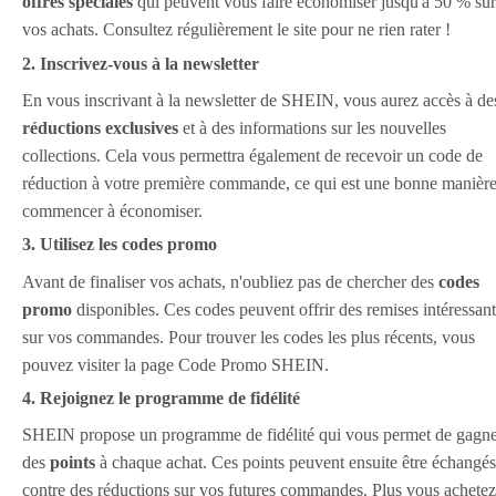
offres spéciales
qui peuvent vous faire économiser jusqu'à 50 % sur
vos achats. Consultez régulièrement le site pour ne rien rater !
2. Inscrivez-vous à la newsletter
En vous inscrivant à la newsletter de SHEIN, vous aurez accès à de
réductions exclusives
et à des informations sur les nouvelles
collections. Cela vous permettra également de recevoir un code de
réduction à votre première commande, ce qui est une bonne manièr
commencer à économiser.
3. Utilisez les codes promo
Avant de finaliser vos achats, n'oubliez pas de chercher des
codes
promo
disponibles. Ces codes peuvent offrir des remises intéressan
sur vos commandes. Pour trouver les codes les plus récents, vous
pouvez visiter la page Code Promo SHEIN.
4. Rejoignez le programme de fidélité
SHEIN propose un programme de fidélité qui vous permet de gagn
des
points
à chaque achat. Ces points peuvent ensuite être échangés
contre des réductions sur vos futures commandes. Plus vous achetez