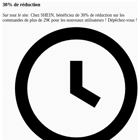
30%
de réduction
Sur tout le site.
Chez SHEIN, bénéficiez de 30% de réduction sur les
commandes de plus de 29€ pour les nouveaux utilisateurs ! Dépêchez-vous !