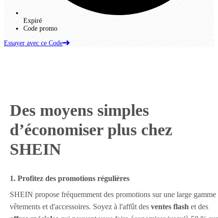
Expiré
Code promo
Essayer avec ce Code
Des moyens simples
d’économiser plus chez
SHEIN
1. Profitez des promotions régulières
SHEIN propose fréquemment des promotions sur une large gamme
vêtements et d'accessoires. Soyez à l'affût des
ventes flash
et des