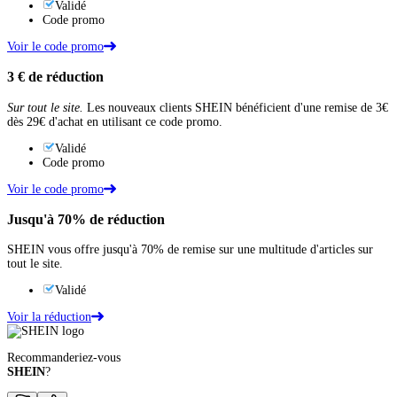
Validé
Code promo
Voir le code promo
3 €
de réduction
Sur tout le site.
Les nouveaux clients SHEIN bénéficient d'une remise de 3€
dès 29€ d'achat en utilisant ce code promo.
Validé
Code promo
Voir le code promo
Jusqu'à
70%
de réduction
SHEIN vous offre jusqu'à 70% de remise sur une multitude d'articles sur
tout le site.
Validé
Voir la réduction
Recommanderiez-vous
SHEIN
?