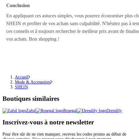
Conclusion
En appliquant ces astuces simples, vous pourrez économiser plus c
SHEIN et profiter de vos achats sans culpabilité. N'hésitez pas à test
ces conseils et à toujours rechercher le meilleur prix avant de finalis
vos achats. Bon shopping !
Accueil
Mode & Accessoires
SHEIN
Boutiques similaires
Zaful
Rosegal
Dresslily
Inscrivez-vous
à notre newsletter
Pour être sûr de ne rien manquer, recevez les codes promo au début de