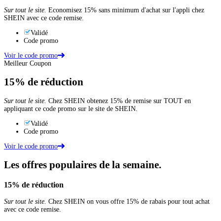
Sur tout le site.
Economisez 15% sans minimum d'achat sur l'appli chez
SHEIN avec ce code remise.
Validé
Code promo
Voir le code promo
Meilleur Coupon
15%
de réduction
Sur tout le site.
Chez SHEIN obtenez 15% de remise sur TOUT en
appliquant ce code promo sur le site de SHEIN.
Validé
Code promo
Voir le code promo
Les offres populaires de la semaine.
15%
de réduction
Sur tout le site.
Chez SHEIN on vous offre 15% de rabais pour tout achat
avec ce code remise.