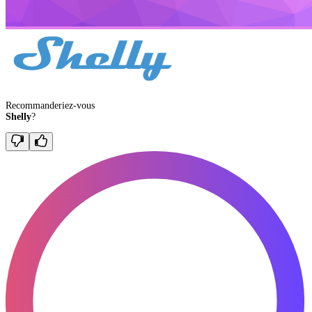
Recommanderiez-vous
Shelly
?