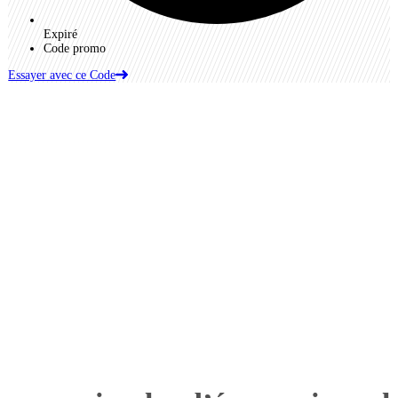
Expiré
Code promo
Essayer avec ce Code