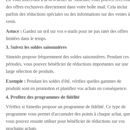
des offres exclusives directement dans votre boîte mail. Cela inclut
parfois des réductions spéciales ou des informations sur des ventes à
venir.
Astuce :
Gardez un œil sur vos e-mails pour ne pas rater des offres
limitées dans le temps.
3. Suivez les soldes saisonnières
Simeido propose fréquemment des soldes saisonnières. Pendant ces
périodes, vous pouvez bénéficier de réductions importantes sur une
large sélection de produits.
Exemple :
Pendant les soldes d'été, vérifiez quelles gammes de
produits sont en promotion et planifiez vos achats en conséquence.
4. Profitez des programmes de fidélité
Vérifiez si Simedio propose un programme de fidélité. Ce type de
programme vous permet d'accumuler des points à chaque achat, que
vous pouvez ensuite utiliser pour bénéficier de réductions sur vos
prochains achats.