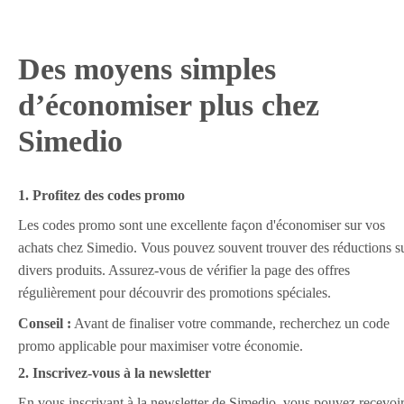
Des moyens simples
d’économiser plus chez
Simedio
1. Profitez des codes promo
Les codes promo sont une excellente façon d'économiser sur vos
achats chez Simedio. Vous pouvez souvent trouver des réductions s
divers produits. Assurez-vous de vérifier la page des offres
régulièrement pour découvrir des promotions spéciales.
Conseil :
Avant de finaliser votre commande, recherchez un code
promo applicable pour maximiser votre économie.
2. Inscrivez-vous à la newsletter
En vous inscrivant à la newsletter de Simedio, vous pouvez recevoi