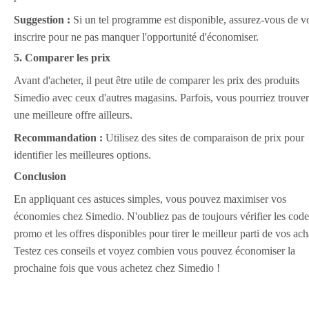
Suggestion :
Si un tel programme est disponible, assurez-vous de v
inscrire pour ne pas manquer l'opportunité d'économiser.
5. Comparer les prix
Avant d'acheter, il peut être utile de comparer les prix des produits
Simedio avec ceux d'autres magasins. Parfois, vous pourriez trouver
une meilleure offre ailleurs.
Recommandation :
Utilisez des sites de comparaison de prix pour
identifier les meilleures options.
Conclusion
En appliquant ces astuces simples, vous pouvez maximiser vos
économies chez Simedio. N'oubliez pas de toujours vérifier les code
promo et les offres disponibles pour tirer le meilleur parti de vos ach
Testez ces conseils et voyez combien vous pouvez économiser la
prochaine fois que vous achetez chez Simedio !