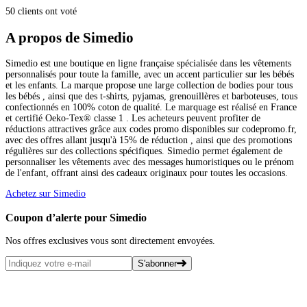
50 clients ont voté
A propos de Simedio
Simedio est une boutique en ligne française spécialisée dans les vêtements
personnalisés pour toute la famille, avec un accent particulier sur les bébés
et les enfants. La marque propose une large collection de bodies pour tous
les bébés , ainsi que des t-shirts, pyjamas, grenouillères et barboteuses, tous
confectionnés en 100% coton de qualité. Le marquage est réalisé en France
et certifié Oeko-Tex® classe 1 . Les acheteurs peuvent profiter de
réductions attractives grâce aux codes promo disponibles sur codepromo.fr,
avec des offres allant jusqu'à 15% de réduction , ainsi que des promotions
régulières sur des collections spécifiques. Simedio permet également de
personnaliser les vêtements avec des messages humoristiques ou le prénom
de l'enfant, offrant ainsi des cadeaux originaux pour toutes les occasions.
Achetez sur Simedio
Coupon d’alerte pour Simedio
Nos offres exclusives vous sont directement envoyées.
S'abonner