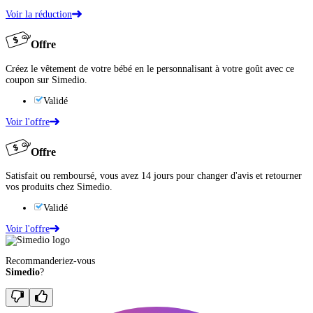
Voir la réduction
Offre
Créez le vêtement de votre bébé en le personnalisant à votre goût avec ce
coupon sur Simedio.
Validé
Voir l'offre
Offre
Satisfait ou remboursé, vous avez 14 jours pour changer d'avis et retourner
vos produits chez Simedio.
Validé
Voir l'offre
Recommanderiez-vous
Simedio
?