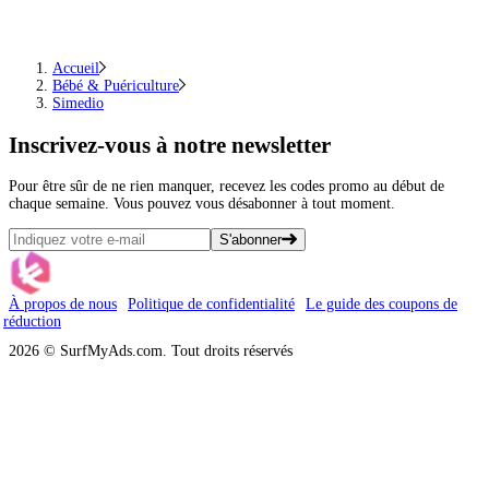
Accueil
Bébé & Puériculture
Simedio
Inscrivez-vous
à notre newsletter
Pour être sûr de ne rien manquer, recevez les codes promo au début de
chaque semaine. Vous pouvez vous désabonner à tout moment.
S'abonner
À propos de nous
Politique de confidentialité
Le guide des coupons de
réduction
2026 © SurfMyAds.com. Tout droits réservés