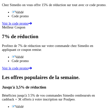
Chez Simedio on vous offre 15% de réduction sur tout avec ce code promo.
Validé
Code promo
Voir le code promo
Meilleur Coupon
7%
de réduction
Profitez de 7% de réduction sur votre commande chez Simedio en
appliquant ce coupon remise.
Validé
Code promo
Voir le code promo
Les offres populaires de la semaine.
Jusqu'à
3,5%
de réduction
Bénéficiez jusqu'à 3.5% de vos commandes Simedio remboursés en
cashback + 3€ offerts à votre inscription sur Poulpeo.
Validé