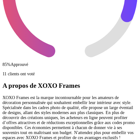
85
%
Approuvé
11 clients ont voté
A propos de XOXO Frames
XOXO Frames est la marque incontournable pour les amateurs de
décoration personnalisée qui souhaitent embellir leur intérieur avec style.
Spécialisée dans les cadres photo de qualité, elle propose un large éventail
de designs, allant des styles modernes aux plus classiques. En plus de
découvrir des créations uniques, les acheteurs en ligne peuvent profiter
d’offres attractives et de réductions exceptionnelles grâce aux codes promo
disponibles. Ces économies permettent à chacun de donner vie à ses
souvenirs tout en maîtrisant son budget. N'attendez plus pour embellir vos
espaces avec XOXO Frames et profiter de ces avantages exclusifs !