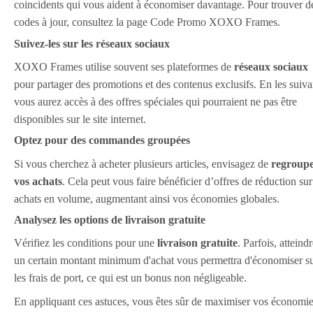
coincidents qui vous aident à économiser davantage. Pour trouver d
codes à jour, consultez la page Code Promo XOXO Frames.
Suivez-les sur les réseaux sociaux
XOXO Frames utilise souvent ses plateformes de
réseaux sociaux
pour partager des promotions et des contenus exclusifs. En les suiva
vous aurez accès à des offres spéciales qui pourraient ne pas être
disponibles sur le site internet.
Optez pour des commandes groupées
Si vous cherchez à acheter plusieurs articles, envisagez de
regroup
vos achats
. Cela peut vous faire bénéficier d’offres de réduction sur
achats en volume, augmentant ainsi vos économies globales.
Analysez les options de livraison gratuite
Vérifiez les conditions pour une
livraison gratuite
. Parfois, atteind
un certain montant minimum d'achat vous permettra d'économiser s
les frais de port, ce qui est un bonus non négligeable.
En appliquant ces astuces, vous êtes sûr de maximiser vos économi