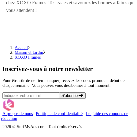
chez XOXO Frames. Testez-les et savourez les bonnes affaires qui
vous attendent !
Accueil
Maison et Jardin
XOXO Frames
Inscrivez-vous
à notre newsletter
Pour être sûr de ne rien manquer, recevez les codes promo au début de
chaque semaine. Vous pouvez vous désabonner à tout moment.
S'abonner
À propos de nous
Politique de confidentialité
Le guide des coupons de
réduction
2026 © SurfMyAds.com. Tout droits réservés