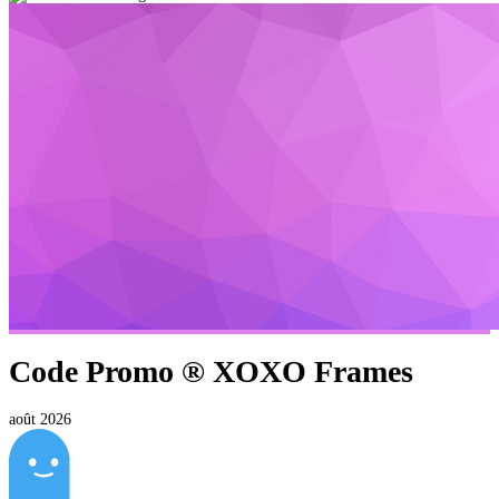
Code Promo ®
XOXO Frames
août 2026