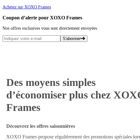
Achetez sur XOXO Frames
Coupon d’alerte pour XOXO Frames
Nos offres exclusives vous sont directement envoyées.
S'abonner
Des moyens simples
d’économiser plus chez XO
Frames
Découvrez les offres saisonnières
XOXO Frames propose régulièrement des promotions spéciales lor