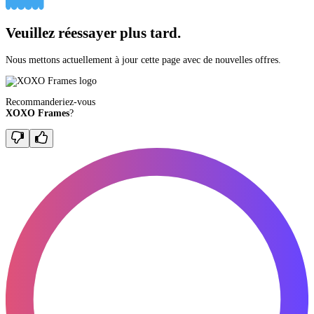
Veuillez réessayer plus tard.
Nous mettons actuellement à jour cette page avec de nouvelles offres.
Recommanderiez-vous
XOXO Frames
?