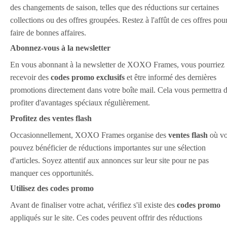
des changements de saison, telles que des réductions sur certaines
collections ou des offres groupées. Restez à l'affût de ces offres pou
faire de bonnes affaires.
Abonnez-vous à la newsletter
En vous abonnant à la newsletter de XOXO Frames, vous pourriez
recevoir des
codes promo exclusifs
et être informé des dernières
promotions directement dans votre boîte mail. Cela vous permettra 
profiter d'avantages spéciaux régulièrement.
Profitez des ventes flash
Occasionnellement, XOXO Frames organise des
ventes flash
où v
pouvez bénéficier de réductions importantes sur une sélection
d'articles. Soyez attentif aux annonces sur leur site pour ne pas
manquer ces opportunités.
Utilisez des codes promo
Avant de finaliser votre achat, vérifiez s'il existe des
codes promo
appliqués sur le site. Ces codes peuvent offrir des réductions