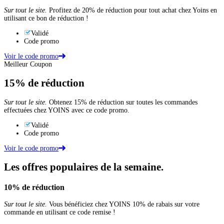
Sur tout le site.
Profitez de 20% de réduction pour tout achat chez Yoins en
utilisant ce bon de réduction !
Validé
Code promo
Voir le code promo
Meilleur Coupon
15%
de réduction
Sur tout le site.
Obtenez 15% de réduction sur toutes les commandes
effectuées chez YOINS avec ce code promo.
Validé
Code promo
Voir le code promo
Les offres populaires de la semaine.
10%
de réduction
Sur tout le site.
Vous bénéficiez chez YOINS 10% de rabais sur votre
commande en utilisant ce code remise !