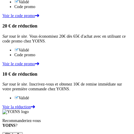
Validé
Code promo
Voir le code promo
20 €
de réduction
Sur tout le site.
Vous économisez 20€ dès 65€ d'achat avec en utilisant ce
code promo chez YOINS.
Validé
Code promo
Voir le code promo
10 €
de réduction
Sur tout le site.
Inscrivez-vous et obtenez 10€ de remise immédiate sur
votre première commande chez YOINS.
Validé
Voir la réduction
Recommanderiez-vous
YOINS
?