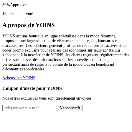
80
%
Approuvé
16 clients ont voté
A propos de YOINS
YOINS est une boutique en ligne spécialisée dans la mode féminine,
proposant une large sélection de vêtements tendance, de chaussures et
d'accessoires. Les acheteurs peuvent profiter de réductions attractives et de
codes promo exclusifs pour réaliser des économies sur leurs achats. En
s'abonnant à la newsletter de YOINS, les clients reçoivent régulièrement des
offres spéciales et des informations sur les nouvelles collections, leur
permettant ainsi de rester à la pointe de la mode tout en bénéficiant
d'économies appréciables.
Achetez sur YOINS
Coupon d’alerte pour YOINS
Nos offres exclusives vous sont directement envoyées.
S'abonner