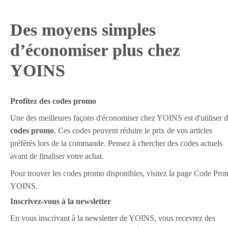
Des moyens simples
d’économiser plus chez
YOINS
Profitez des codes promo
Une des meilleures façons d'économiser chez YOINS est d'utiliser 
codes promo
. Ces codes peuvent réduire le prix de vos articles
préférés lors de la commande. Pensez à chercher des codes actuels
avant de finaliser votre achat.
Pour trouver les codes promo disponibles, visitez la page Code Pr
YOINS.
Inscrivez-vous à la newsletter
En vous inscrivant à la newsletter de YOINS, vous recevrez des