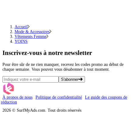
Accueil
Mode & Accessoires
Vêtements Femme
YOINS
Inscrivez-vous
à notre newsletter
Pour être sûr de ne rien manquer, recevez les codes promo au début de
chaque semaine. Vous pouvez vous désabonner à tout moment.
S'abonner
À propos de nous
Politique de confidentialité
Le guide des coupons de
réduction
2026 © SurfMyAds.com. Tout droits réservés