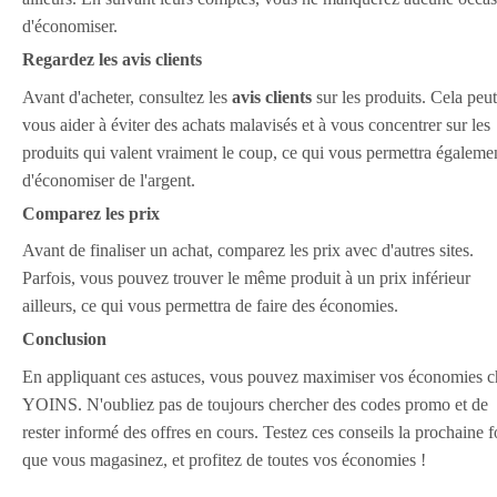
d'économiser.
Regardez les avis clients
Avant d'acheter, consultez les
avis clients
sur les produits. Cela peut
vous aider à éviter des achats malavisés et à vous concentrer sur les
produits qui valent vraiment le coup, ce qui vous permettra égaleme
d'économiser de l'argent.
Comparez les prix
Avant de finaliser un achat, comparez les prix avec d'autres sites.
Parfois, vous pouvez trouver le même produit à un prix inférieur
ailleurs, ce qui vous permettra de faire des économies.
Conclusion
En appliquant ces astuces, vous pouvez maximiser vos économies c
YOINS. N'oubliez pas de toujours chercher des codes promo et de
rester informé des offres en cours. Testez ces conseils la prochaine f
que vous magasinez, et profitez de toutes vos économies !