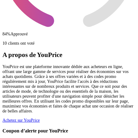
84
%
Approuvé
10 clients ont voté
A propos de YouPrice
YouPrice est une plateforme innovante dédiée aux acheteurs en ligne,
offrant une large gamme de services pour réaliser des économies sur vos
achats quotidiens. Grâce à ses offres variées et à des codes promo
régulièrement mis à jour, YouPrice facilite l'accès à des réductions
intéressantes sur de nombreux produits et services. Que ce soit pour des
articles de mode, de technologie ou des essentiels de la maison, les
utilisateurs peuvent profiter d'une navigation simple pour dénicher les
meilleures offres. En utilisant les codes promo disponibles sur leur page,
maximisez vos économies et faites de chaque achat une occasion de réaliser
de belles affaires.
Achetez sur YouPrice
Coupon d’alerte pour YouPrice