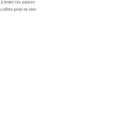
à tester ces astuces
s offres pour ne rien