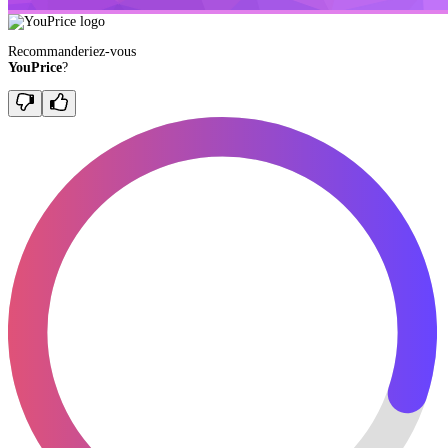
Recommanderiez-vous
YouPrice
?