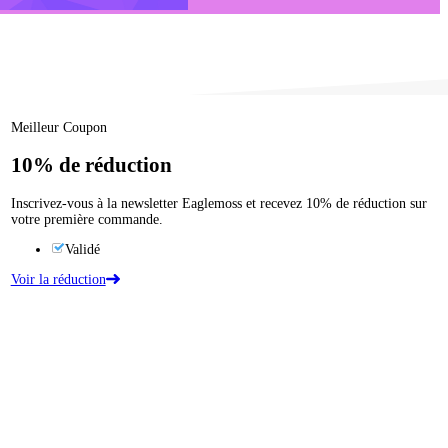
Meilleur Coupon
10%
de réduction
Inscrivez-vous à la newsletter Eaglemoss et recevez 10% de réduction sur
votre première commande.
Validé
Voir la réduction