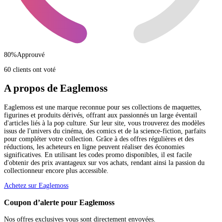
80
%
Approuvé
60 clients ont voté
A propos de Eaglemoss
Eaglemoss est une marque reconnue pour ses collections de maquettes,
figurines et produits dérivés, offrant aux passionnés un large éventail
d'articles liés à la pop culture. Sur leur site, vous trouverez des modèles
issus de l'univers du cinéma, des comics et de la science-fiction, parfaits
pour compléter votre collection. Grâce à des offres régulières et des
réductions, les acheteurs en ligne peuvent réaliser des économies
significatives. En utilisant les codes promo disponibles, il est facile
d'obtenir des prix avantageux sur vos achats, rendant ainsi la passion du
collectionneur encore plus accessible.
Achetez sur Eaglemoss
Coupon d’alerte pour Eaglemoss
Nos offres exclusives vous sont directement envoyées.