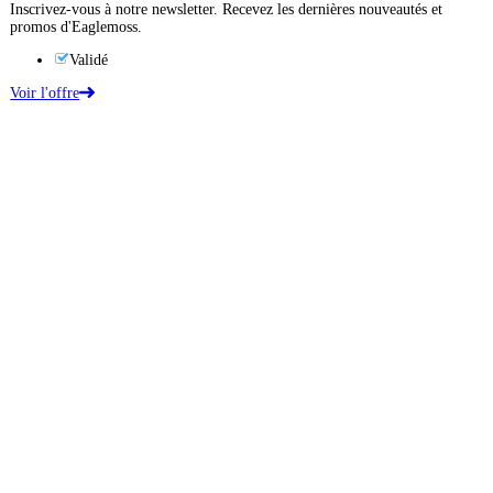
Inscrivez-vous à notre newsletter. Recevez les dernières nouveautés et
promos d'Eaglemoss.
Validé
Voir l'offre