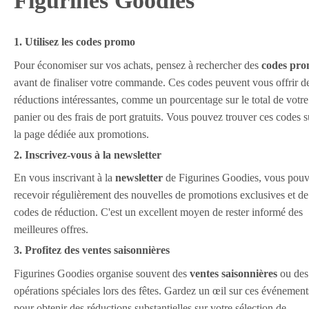
Figurines Goodies
1. Utilisez les codes promo
Pour économiser sur vos achats, pensez à rechercher des
codes pr
avant de finaliser votre commande. Ces codes peuvent vous offrir d
réductions intéressantes, comme un pourcentage sur le total de votre
panier ou des frais de port gratuits. Vous pouvez trouver ces codes s
la page dédiée aux promotions.
2. Inscrivez-vous à la newsletter
En vous inscrivant à la
newsletter
de Figurines Goodies, vous pou
recevoir régulièrement des nouvelles de promotions exclusives et de
codes de réduction. C'est un excellent moyen de rester informé des
meilleures offres.
3. Profitez des ventes saisonnières
Figurines Goodies organise souvent des
ventes saisonnières
ou des
opérations spéciales lors des fêtes. Gardez un œil sur ces événement
pour obtenir des réductions substantielles sur votre sélection de