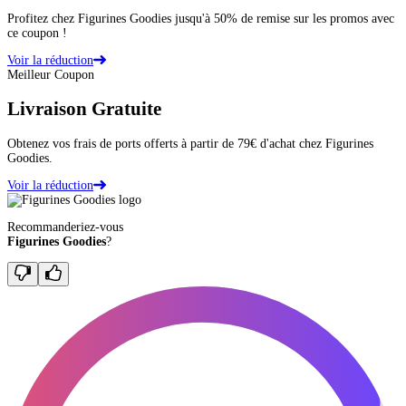
Profitez chez Figurines Goodies jusqu'à 50% de remise sur les promos avec
ce coupon !
Voir la réduction
Meilleur Coupon
Livraison Gratuite
Obtenez vos frais de ports offerts à partir de 79€ d'achat chez Figurines
Goodies.
Voir la réduction
Recommanderiez-vous
Figurines Goodies
?