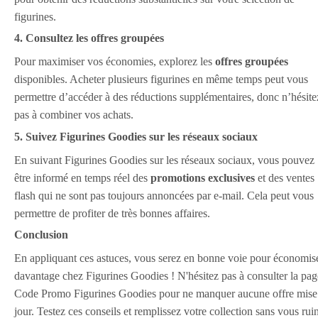
figurines.
4. Consultez les offres groupées
Pour maximiser vos économies, explorez les
offres groupées
disponibles. Acheter plusieurs figurines en même temps peut vous
permettre d’accéder à des réductions supplémentaires, donc n’hésite
pas à combiner vos achats.
5. Suivez Figurines Goodies sur les réseaux sociaux
En suivant Figurines Goodies sur les réseaux sociaux, vous pouvez
être informé en temps réel des
promotions exclusives
et des ventes
flash qui ne sont pas toujours annoncées par e-mail. Cela peut vous
permettre de profiter de très bonnes affaires.
Conclusion
En appliquant ces astuces, vous serez en bonne voie pour économis
davantage chez Figurines Goodies ! N'hésitez pas à consulter la pag
Code Promo Figurines Goodies pour ne manquer aucune offre mise
jour. Testez ces conseils et remplissez votre collection sans vous rui