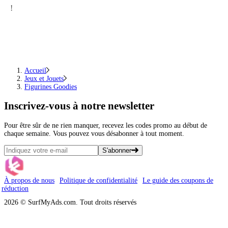
!
Accueil
Jeux et Jouets
Figurines Goodies
Inscrivez-vous
à notre newsletter
Pour être sûr de ne rien manquer, recevez les codes promo au début de
chaque semaine. Vous pouvez vous désabonner à tout moment.
S'abonner
À propos de nous
Politique de confidentialité
Le guide des coupons de
réduction
2026 © SurfMyAds.com. Tout droits réservés