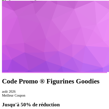
Code Promo ®
Figurines Goodies
août 2026
Meilleur Coupon
Jusqu'à
50%
de réduction