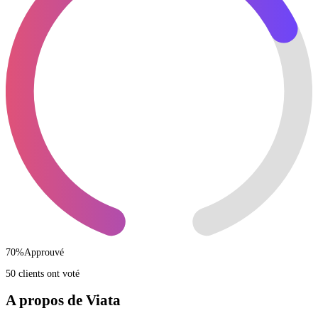
70
%
Approuvé
50 clients ont voté
A propos de Viata