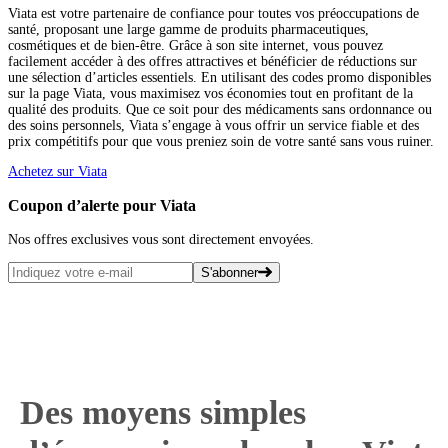
Viata est votre partenaire de confiance pour toutes vos préoccupations de
santé, proposant une large gamme de produits pharmaceutiques,
cosmétiques et de bien-être. Grâce à son site internet, vous pouvez
facilement accéder à des offres attractives et bénéficier de réductions sur
une sélection d’articles essentiels. En utilisant des codes promo disponibles
sur la page Viata, vous maximisez vos économies tout en profitant de la
qualité des produits. Que ce soit pour des médicaments sans ordonnance ou
des soins personnels, Viata s’engage à vous offrir un service fiable et des
prix compétitifs pour que vous preniez soin de votre santé sans vous ruiner.
Achetez sur Viata
Coupon d’alerte pour Viata
Nos offres exclusives vous sont directement envoyées.
S'abonner
Des moyens simples