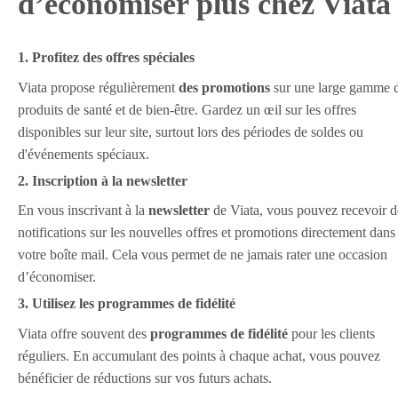
d’économiser plus chez Viata
1. Profitez des offres spéciales
Viata propose régulièrement
des promotions
sur une large gamme 
produits de santé et de bien-être. Gardez un œil sur les offres
disponibles sur leur site, surtout lors des périodes de soldes ou
d'événements spéciaux.
2. Inscription à la newsletter
En vous inscrivant à la
newsletter
de Viata, vous pouvez recevoir d
notifications sur les nouvelles offres et promotions directement dans
votre boîte mail. Cela vous permet de ne jamais rater une occasion
d’économiser.
3. Utilisez les programmes de fidélité
Viata offre souvent des
programmes de fidélité
pour les clients
réguliers. En accumulant des points à chaque achat, vous pouvez
bénéficier de réductions sur vos futurs achats.