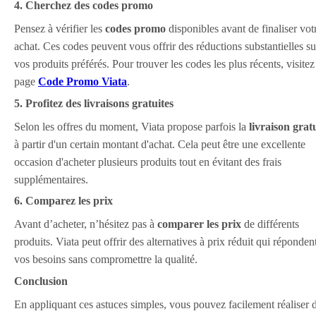
4. Cherchez des codes promo
Pensez à vérifier les
codes promo
disponibles avant de finaliser vot
achat. Ces codes peuvent vous offrir des réductions substantielles su
vos produits préférés. Pour trouver les codes les plus récents, visitez
page
Code Promo Viata
.
5. Profitez des livraisons gratuites
Selon les offres du moment, Viata propose parfois la
livraison grat
à partir d'un certain montant d'achat. Cela peut être une excellente
occasion d'acheter plusieurs produits tout en évitant des frais
supplémentaires.
6. Comparez les prix
Avant d’acheter, n’hésitez pas à
comparer les prix
de différents
produits. Viata peut offrir des alternatives à prix réduit qui réponden
vos besoins sans compromettre la qualité.
Conclusion
En appliquant ces astuces simples, vous pouvez facilement réaliser 