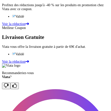
Profitez des réductions jusqu'à -40 % sur les produits en promotion chez
Viata avec ce coupon.
Validé
Voir la réduction
Meilleur Coupon
Livraison Gratuite
Viata vous offre la livraison gratuite à partir de 69€ d'achat.
Validé
Voir la réduction
Recommanderiez-vous
Viata
?