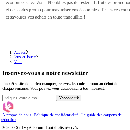
économies chez Viata. N'oubliez pas de rester à l'affût des promotio
et des codes promo pour maximiser vos économies. Testez ces conse
et savourez vos achats en toute tranquillité !
Accueil
Jeux et Jouets
Viata
Inscrivez-vous
à notre newsletter
Pour être sûr de ne rien manquer, recevez les codes promo au début de
chaque semaine. Vous pouvez vous désabonner à tout moment.
S'abonner
À propos de nous
Politique de confidentialité
Le guide des coupons de
réduction
2026 © SurfMyAds.com. Tout droits réservés