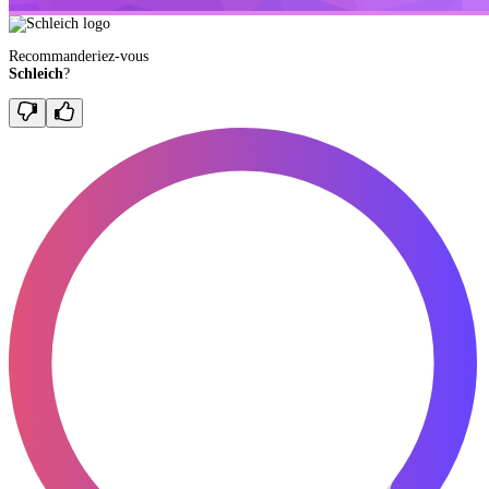
Recommanderiez-vous
Schleich
?