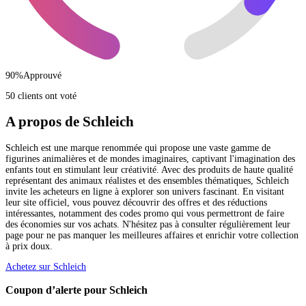
90
%
Approuvé
50 clients ont voté
A propos de Schleich
Schleich est une marque renommée qui propose une vaste gamme de
figurines animalières et de mondes imaginaires, captivant l'imagination des
enfants tout en stimulant leur créativité. Avec des produits de haute qualité
représentant des animaux réalistes et des ensembles thématiques, Schleich
invite les acheteurs en ligne à explorer son univers fascinant. En visitant
leur site officiel, vous pouvez découvrir des offres et des réductions
intéressantes, notamment des codes promo qui vous permettront de faire
des économies sur vos achats. N'hésitez pas à consulter régulièrement leur
page pour ne pas manquer les meilleures affaires et enrichir votre collection
à prix doux.
Achetez sur Schleich
Coupon d’alerte pour Schleich