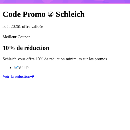
Code Promo ®
Schleich
août 2026
1
offre validée
Meilleur Coupon
10%
de réduction
Schleich vous offre 10% de réduction minimum sur les promos.
Validé
Voir la réduction