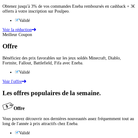
Obtenez jusqu'à 3% de vos commandes Eneba remboursés en cashback + 3€
offerts à votre inscription sur Poulpeo.
Validé
Voir la réduction
Meilleur Coupon
Offre
Bénéficiez des prix favorables sur les jeux soldés Minecraft, Diablo,
Fortnite, Fallout, Battlefield, Fifa avec Eneba.
Validé
Voir l'offre
Les offres populaires de la semaine.
Offre
Vous pouvez découvrir nos dernières nouveautés assez fréquemment tout au
long de l'année à prix attractifs chez Eneba.
Validé