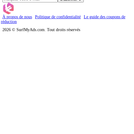
À propos de nous
Politique de confidentialité
Le guide des coupons de
réduction
2026 © SurfMyAds.com. Tout droits réservés