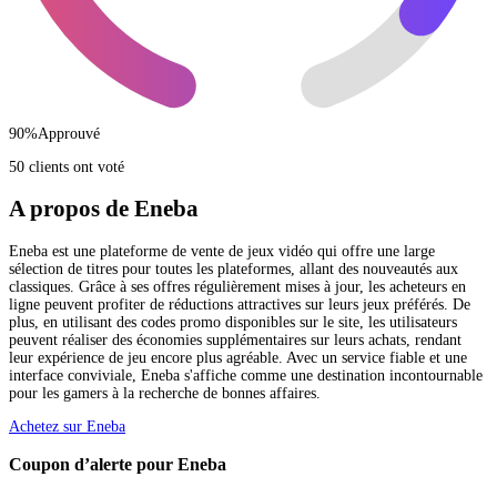
90
%
Approuvé
50 clients ont voté
A propos de Eneba
Eneba est une plateforme de vente de jeux vidéo qui offre une large
sélection de titres pour toutes les plateformes, allant des nouveautés aux
classiques. Grâce à ses offres régulièrement mises à jour, les acheteurs en
ligne peuvent profiter de réductions attractives sur leurs jeux préférés. De
plus, en utilisant des codes promo disponibles sur le site, les utilisateurs
peuvent réaliser des économies supplémentaires sur leurs achats, rendant
leur expérience de jeu encore plus agréable. Avec un service fiable et une
interface conviviale, Eneba s'affiche comme une destination incontournable
pour les gamers à la recherche de bonnes affaires.
Achetez sur Eneba
Coupon d’alerte pour Eneba