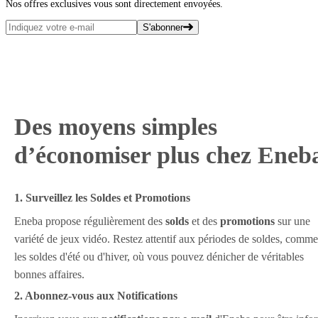
Nos offres exclusives vous sont directement envoyées.
S'abonner
Des moyens simples
d’économiser plus chez Eneb
1. Surveillez les Soldes et Promotions
Eneba propose régulièrement des
solds
et des
promotions
sur une
variété de jeux vidéo. Restez attentif aux périodes de soldes, comme
les soldes d'été ou d'hiver, où vous pouvez dénicher de véritables
bonnes affaires.
2. Abonnez-vous aux Notifications