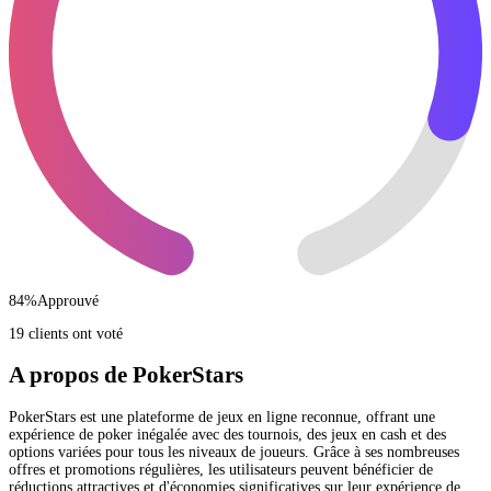
84
%
Approuvé
19 clients ont voté
A propos de PokerStars
PokerStars est une plateforme de jeux en ligne reconnue, offrant une
expérience de poker inégalée avec des tournois, des jeux en cash et des
options variées pour tous les niveaux de joueurs. Grâce à ses nombreuses
offres et promotions régulières, les utilisateurs peuvent bénéficier de
réductions attractives et d'économies significatives sur leur expérience de