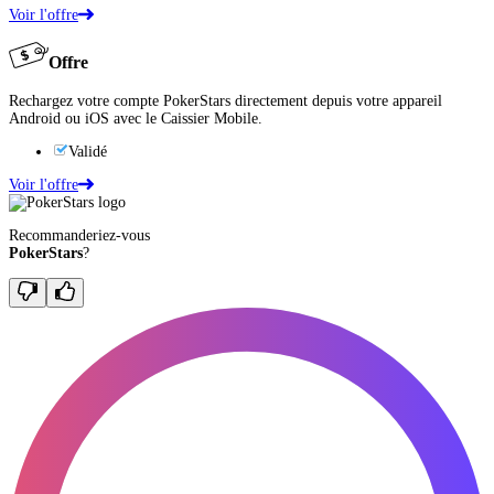
Voir l'offre
Offre
Rechargez votre compte PokerStars directement depuis votre appareil
Android ou iOS avec le Caissier Mobile.
Validé
Voir l'offre
Recommanderiez-vous
PokerStars
?