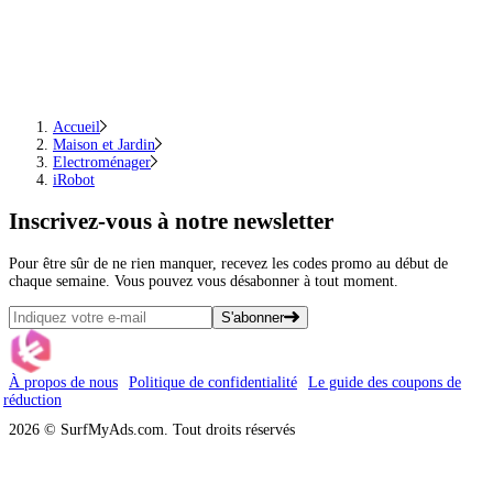
Accueil
Maison et Jardin
Electroménager
iRobot
Inscrivez-vous
à notre newsletter
Pour être sûr de ne rien manquer, recevez les codes promo au début de
chaque semaine. Vous pouvez vous désabonner à tout moment.
S'abonner
À propos de nous
Politique de confidentialité
Le guide des coupons de
réduction
2026 © SurfMyAds.com. Tout droits réservés