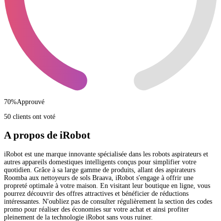
70
%
Approuvé
50 clients ont voté
A propos de iRobot
iRobot est une marque innovante spécialisée dans les robots aspirateurs et
autres appareils domestiques intelligents conçus pour simplifier votre
quotidien. Grâce à sa large gamme de produits, allant des aspirateurs
Roomba aux nettoyeurs de sols Braava, iRobot s'engage à offrir une
propreté optimale à votre maison. En visitant leur boutique en ligne, vous
pourrez découvrir des offres attractives et bénéficier de réductions
intéressantes. N'oubliez pas de consulter régulièrement la section des codes
promo pour réaliser des économies sur votre achat et ainsi profiter
pleinement de la technologie iRobot sans vous ruiner.