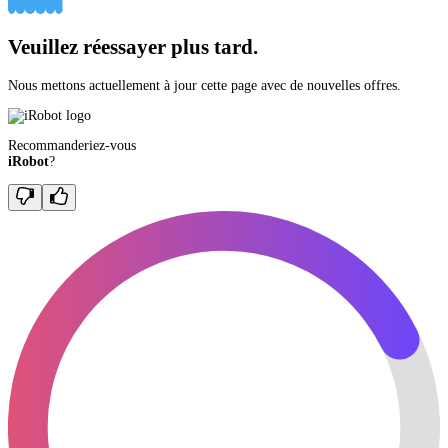
Veuillez réessayer plus tard.
Nous mettons actuellement à jour cette page avec de nouvelles offres.
Recommanderiez-vous
iRobot
?