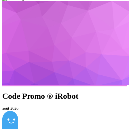
Code Promo ®
iRobot
août 2026