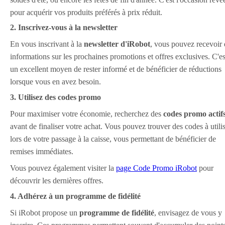
pour acquérir vos produits préférés à prix réduit.
2. Inscrivez-vous à la newsletter
En vous inscrivant à la
newsletter d'iRobot
, vous pouvez recevoir 
informations sur les prochaines promotions et offres exclusives. C'es
un excellent moyen de rester informé et de bénéficier de réductions
lorsque vous en avez besoin.
3. Utilisez des codes promo
Pour maximiser votre économie, recherchez des
codes promo actif
avant de finaliser votre achat. Vous pouvez trouver des codes à utili
lors de votre passage à la caisse, vous permettant de bénéficier de
remises immédiates.
Vous pouvez également visiter la
page Code Promo iRobot
pour
découvrir les dernières offres.
4. Adhérez à un programme de fidélité
Si iRobot propose un
programme de fidélité
, envisagez de vous y