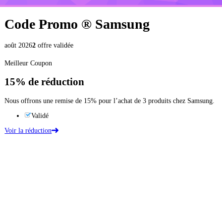
Code Promo ®
Samsung
août 2026
2
offre validée
Meilleur Coupon
15%
de réduction
Nous offrons une remise de 15% pour l’achat de 3 produits chez Samsung.
Validé
Voir la réduction