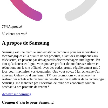
75
%
Approuvé
50 clients ont voté
A propos de Samsung
Samsung est une marque emblématique reconnue pour ses innovations
technologiques et la qualité de ses produits, allant des smartphones aux
téléviseurs, en passant par des appareils électroménagers intelligents. En
tant qu'acheteur en ligne, vous pouvez profiter de nombreuses offres et
réductions sur le site officiel, avec des codes promo régulièrement mis à
jour pour maximiser vos économies. Que vous soyez à la recherche d'un
nouveau Galaxy ou d'une Smart TV, ces promotions vous aideront à
réaliser des achats éclairés tout en bénéficiant du meilleur de la technologie
Samsung. Ne manquez pas l'occasion de faire des économies tout en
accédant à des produits de renom !
Achetez sur Samsung
Coupon d’alerte pour Samsung