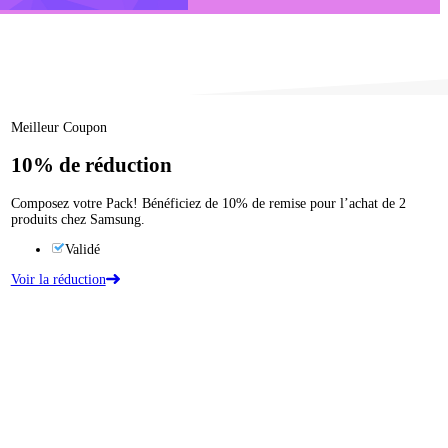
Meilleur Coupon
10%
de réduction
Composez votre Pack! Bénéficiez de 10% de remise pour l’achat de 2
produits chez Samsung.
Validé
Voir la réduction