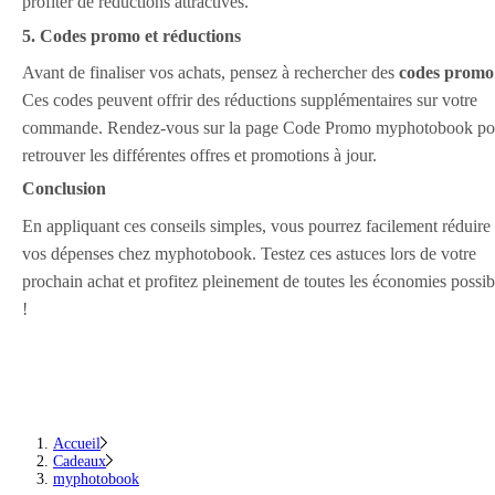
profiter de réductions attractives.
5. Codes promo et réductions
Avant de finaliser vos achats, pensez à rechercher des
codes promo
Ces codes peuvent offrir des réductions supplémentaires sur votre
commande. Rendez-vous sur la page Code Promo myphotobook po
retrouver les différentes offres et promotions à jour.
Conclusion
En appliquant ces conseils simples, vous pourrez facilement réduire
vos dépenses chez myphotobook. Testez ces astuces lors de votre
prochain achat et profitez pleinement de toutes les économies possib
!
Accueil
Cadeaux
myphotobook