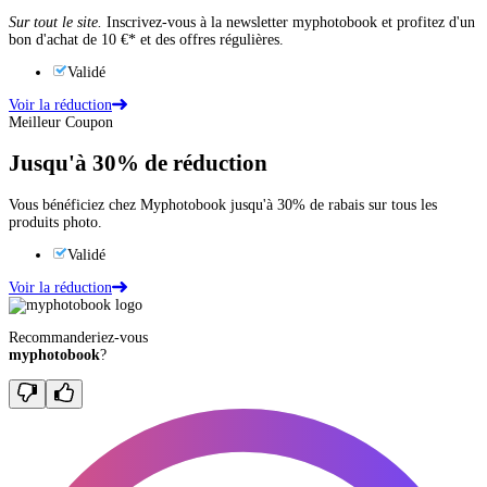
Sur tout le site.
Inscrivez-vous à la newsletter myphotobook et profitez d'un
bon d'achat de 10 €* et des offres régulières.
Validé
Voir la réduction
Meilleur Coupon
Jusqu'à
30%
de réduction
Vous bénéficiez chez Myphotobook jusqu'à 30% de rabais sur tous les
produits photo.
Validé
Voir la réduction
Recommanderiez-vous
myphotobook
?