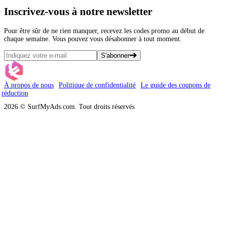
Inscrivez-vous
à notre newsletter
Pour être sûr de ne rien manquer, recevez les codes promo au début de
chaque semaine. Vous pouvez vous désabonner à tout moment.
S'abonner
À propos de nous
Politique de confidentialité
Le guide des coupons de
réduction
2026 © SurfMyAds.com. Tout droits réservés