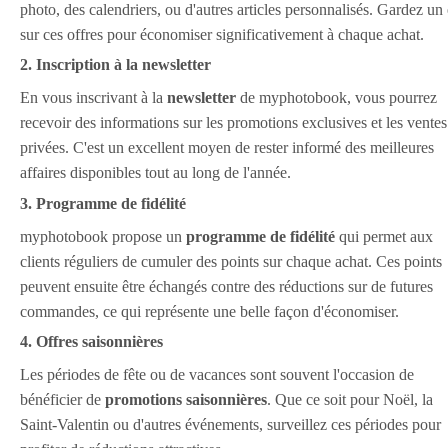
photo, des calendriers, ou d'autres articles personnalisés. Gardez un
sur ces offres pour économiser significativement à chaque achat.
2. Inscription à la newsletter
En vous inscrivant à la
newsletter
de myphotobook, vous pourrez
recevoir des informations sur les promotions exclusives et les ventes
privées. C'est un excellent moyen de rester informé des meilleures
affaires disponibles tout au long de l'année.
3. Programme de fidélité
myphotobook propose un
programme de fidélité
qui permet aux
clients réguliers de cumuler des points sur chaque achat. Ces points
peuvent ensuite être échangés contre des réductions sur de futures
commandes, ce qui représente une belle façon d'économiser.
4. Offres saisonnières
Les périodes de fête ou de vacances sont souvent l'occasion de
bénéficier de
promotions saisonnières
. Que ce soit pour Noël, la
Saint-Valentin ou d'autres événements, surveillez ces périodes pour