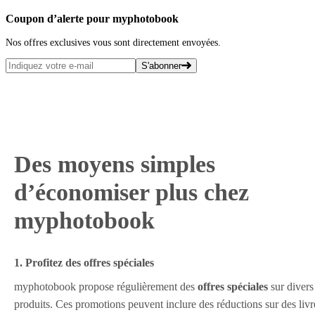
Coupon d’alerte pour myphotobook
Nos offres exclusives vous sont directement envoyées.
S'abonner
Des moyens simples
d’économiser plus chez
myphotobook
1. Profitez des offres spéciales
myphotobook propose régulièrement des
offres spéciales
sur divers
produits. Ces promotions peuvent inclure des réductions sur des livr