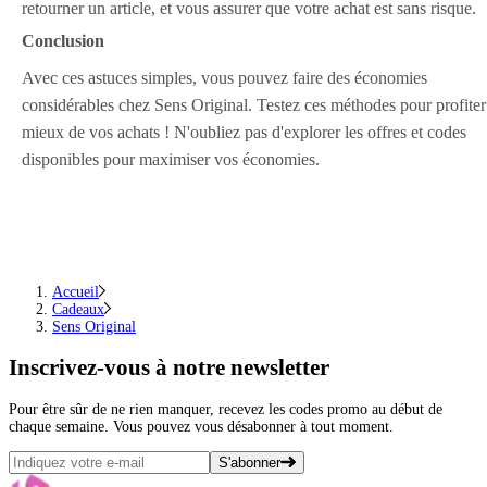
retourner un article, et vous assurer que votre achat est sans risque.
Conclusion
Avec ces astuces simples, vous pouvez faire des économies
considérables chez Sens Original. Testez ces méthodes pour profiter
mieux de vos achats ! N'oubliez pas d'explorer les offres et codes
disponibles pour maximiser vos économies.
Accueil
Cadeaux
Sens Original
Inscrivez-vous
à notre newsletter
Pour être sûr de ne rien manquer, recevez les codes promo au début de
chaque semaine. Vous pouvez vous désabonner à tout moment.
S'abonner