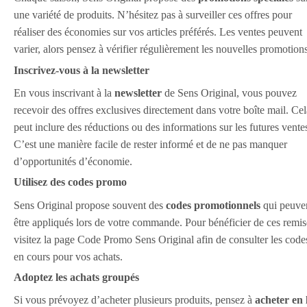
une variété de produits. N’hésitez pas à surveiller ces offres pour
réaliser des économies sur vos articles préférés. Les ventes peuvent
varier, alors pensez à vérifier régulièrement les nouvelles promotions
Inscrivez-vous à la newsletter
En vous inscrivant à la
newsletter
de Sens Original, vous pouvez
recevoir des offres exclusives directement dans votre boîte mail. Cel
peut inclure des réductions ou des informations sur les futures vente
C’est une manière facile de rester informé et de ne pas manquer
d’opportunités d’économie.
Utilisez des codes promo
Sens Original propose souvent des
codes promotionnels
qui peuve
être appliqués lors de votre commande. Pour bénéficier de ces remis
visitez la page Code Promo Sens Original afin de consulter les code
en cours pour vos achats.
Adoptez les achats groupés
Si vous prévoyez d’acheter plusieurs produits, pensez à
acheter en 