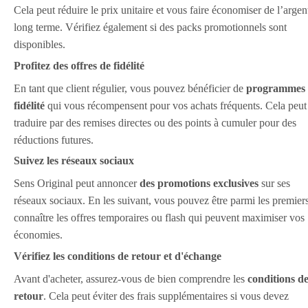
Cela peut réduire le prix unitaire et vous faire économiser de l’argen
long terme. Vérifiez également si des packs promotionnels sont
disponibles.
Profitez des offres de fidélité
En tant que client régulier, vous pouvez bénéficier de
programmes 
fidélité
qui vous récompensent pour vos achats fréquents. Cela peut
traduire par des remises directes ou des points à cumuler pour des
réductions futures.
Suivez les réseaux sociaux
Sens Original peut annoncer
des promotions exclusives
sur ses
réseaux sociaux. En les suivant, vous pouvez être parmi les premier
connaître les offres temporaires ou flash qui peuvent maximiser vos
économies.
Vérifiez les conditions de retour et d'échange
Avant d'acheter, assurez-vous de bien comprendre les
conditions d
retour
. Cela peut éviter des frais supplémentaires si vous devez