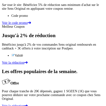
Sur tout le site.
Bénéficiez 5% de réduction sans minimum d'achat sur le
site Sens Original en appliquant votre coupon remise.
Code promo
Voir le code promo
Meilleur Coupon
Jusqu'à
2%
de réduction
Bénéficiez jusqu'à 2% de vos commandes Sens original remboursés en
cashback + 3€ offerts à votre inscription sur Poulpeo.
Validé
Voir la réduction
Les offres populaires de la semaine.
Offre
Pour chaque tranche de 20€ dépensés, gagnez 1 SOZEN (1€) que vous
pourrez déduire sur votre prochaine commande avec ce coupon chez Sens
Original.
Voir la réduction