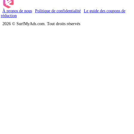
À propos de nous
Politique de confidentialité
Le guide des coupons de
réduction
2026 © SurfMyAds.com. Tout droits réservés