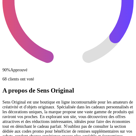
90
%
Approuvé
68 clients ont voté
A propos de Sens Original
Sens Original est une boutique en ligne incontournable pour les amateurs de
créativité et d'objets originaux. Spécialisée dans les cadeaux personnalisés et
les décorations uniques, la marque propose une vaste gamme de produits qui
raviront vos proches. En explorant son site, vous découvrirez des offres
attractives et des réductions intéressantes, idéales pour faire des économies
tout en dénichant le cadeau parfait. N'oubliez pas de consulter la section
dédiée aux codes promo pour bénéficier de remises supplémentaires sur vos