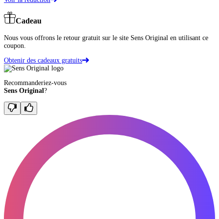
Cadeau
Nous vous offrons le retour gratuit sur le site Sens Original en utilisant ce
coupon.
Obtenir des cadeaux gratuits
Recommanderiez-vous
Sens Original
?